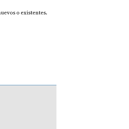
nuevos o existentes.