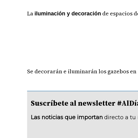
La
de espacios d
iluminación y decoración
Se decorarán e iluminarán los gazebos en 
Suscríbete al newsletter #A
Las noticias que importan
directo a tu