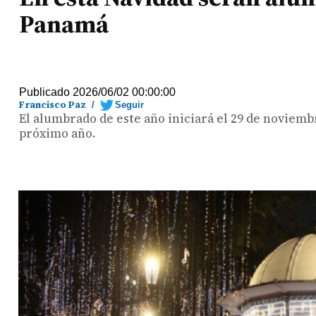
Panamá
Publicado 2026/06/02 00:00:00
Francisco Paz
/
Seguir
El alumbrado de este año iniciará el 29 de noviemb
próximo año.