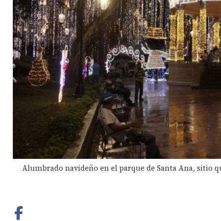
Alumbrado navideño en el parque de Santa Ana, sitio qu