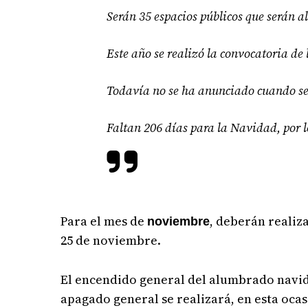
Serán 35 espacios públicos que serán 
Este año se realizó la convocatoria de 
Todavía no se ha anunciado cuando ser
Faltan 206 días para la Navidad, por l
Para el mes de
, deberán realiza
noviembre
25 de noviembre.
El encendido general del alumbrado navi
apagado general se realizará, en esta ocas