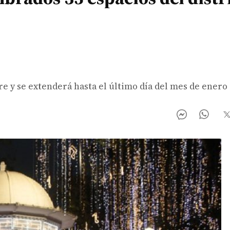
re y se extenderá hasta el último día del mes de enero