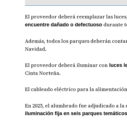
El proveedor deberá reemplazar las luces
durante t
encuentre dañado o defectuoso
Además, todos los parques deberán conta
Navidad.
El proveedor deberá iluminar con
luces l
Cinta Norteña.
El cableado eléctrico para la alimentación
En 2025, el alumbrado fue adjudicado a l
iluminación fija en seis parques temáticos