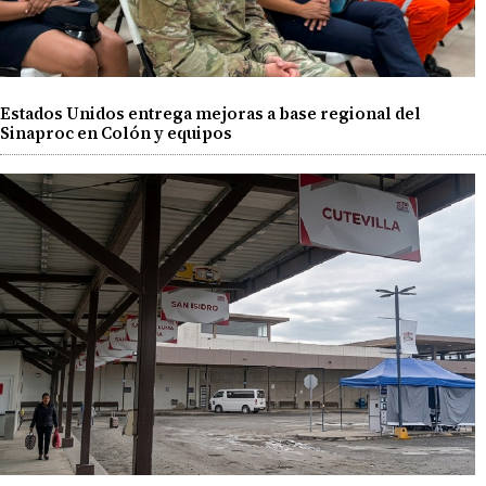
Estados Unidos entrega mejoras a base regional del
Sinaproc en Colón y equipos