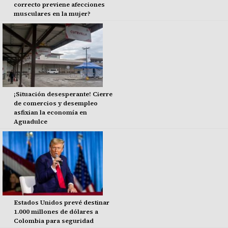
correcto previene afecciones
musculares en la mujer?
¡Situación desesperante! Cierre
de comercios y desempleo
asfixian la economía en
Aguadulce
Estados Unidos prevé destinar
1.000 millones de dólares a
Colombia para seguridad