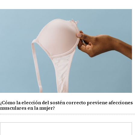
¿Cómo la elección del sostén correcto previene afecciones
musculares en la mujer?