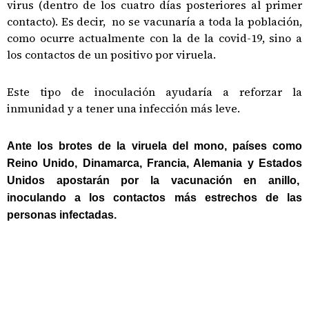
virus (dentro de los cuatro días posteriores al primer
contacto). Es decir, no se vacunaría a toda la población,
como ocurre actualmente con la de la covid-19, sino a
los contactos de un positivo por viruela.
Este tipo de inoculación ayudaría a reforzar la
inmunidad y a tener una infección más leve.
Ante los brotes de la viruela del mono, países como
Reino Unido, Dinamarca, Francia, Alemania y Estados
Unidos apostarán por la vacunación en anillo,
inoculando a los contactos más estrechos de las
personas infectadas.