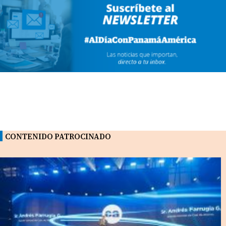
CONTENIDO PATROCINADO