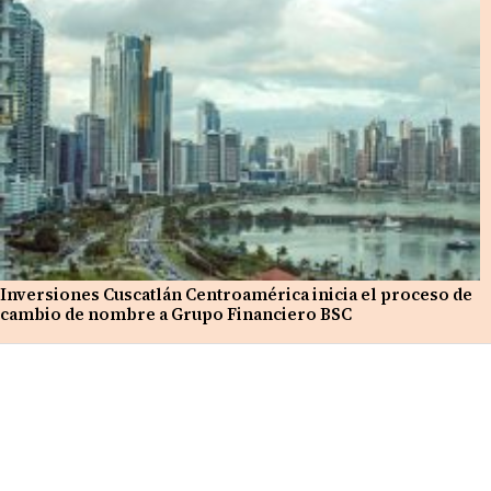
Inversiones Cuscatlán Centroamérica inicia el proceso de
cambio de nombre a Grupo Financiero BSC