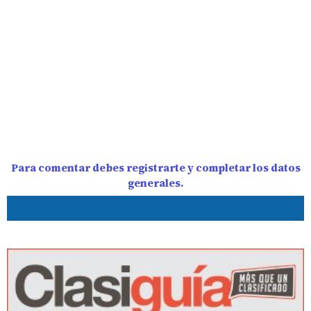
Para comentar debes registrarte y completar los datos
generales.