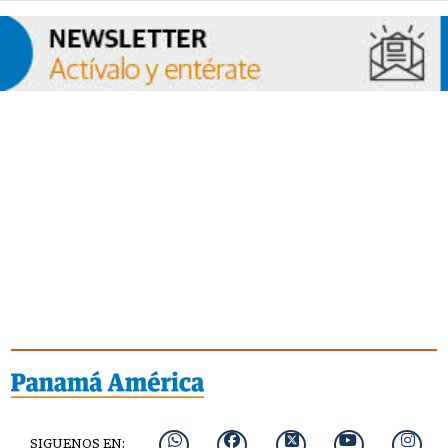
SIGUENOS EN: