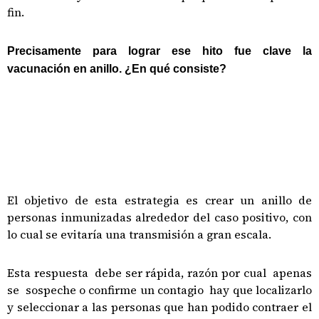
fin.
Precisamente para lograr ese hito fue clave la
vacunación en anillo. ¿En qué consiste?
El objetivo de esta estrategia es crear un anillo de
personas inmunizadas alrededor del caso positivo, con
lo cual se evitaría una transmisión a gran escala.
Esta respuesta debe ser rápida, razón por cual apenas
se sospeche o confirme un contagio hay que localizarlo
y seleccionar a las personas que han podido contraer el