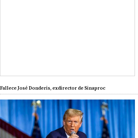
Fallece José Donderis, exdirector de Sinaproc