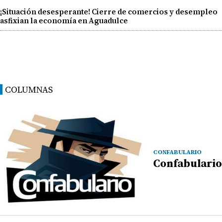
¡Situación desesperante! Cierre de comercios y desempleo
asfixian la economía en Aguadulce
COLUMNAS
CONFABULARIO
Confabulario