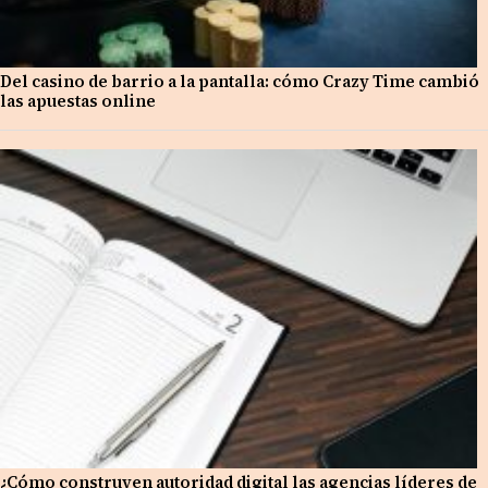
Del casino de barrio a la pantalla: cómo Crazy Time cambió
las apuestas online
¿Cómo construyen autoridad digital las agencias líderes de