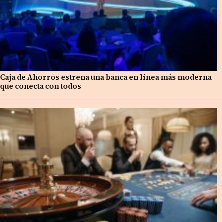
Caja de Ahorros estrena una banca en línea más moderna
que conecta con todos