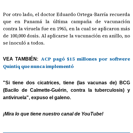
Por otro lado, el doctor Eduardo Ortega-Barría recuerda
que en Panamá la última campaña de vacunación
contra la viruela fue en 1965, en la cual se aplicaron más
de 100,000 dosis. Al aplicarse la vacunación en anillo, no
se inoculó a todos.
ACP pagó $15 millones por softwere
VEA TAMBIÉN:
Quintiq que nunca implementó
"Si tiene dos cicatrices, tiene (las vacunas de) BCG
(Bacilo de Calmette-Guérin, contra la tuberculosis) y
antiviruela", expuso el galeno.
¡Mira lo que tiene nuestro canal de YouTube!