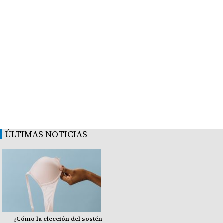
ÚLTIMAS NOTICIAS
¿Cómo la elección del sostén