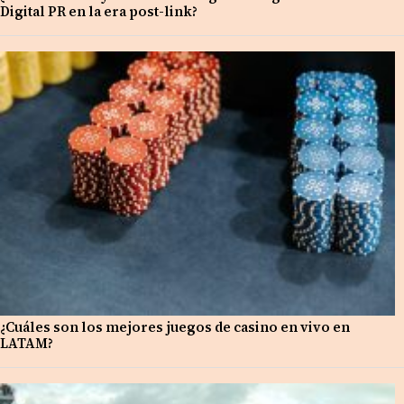
Digital PR en la era post-link?
¿Cuáles son los mejores juegos de casino en vivo en
LATAM?