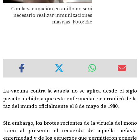
Con la vacunación en anillo no será
necesario realizar inmunizaciones
masivas. Foto: Efe
La vacuna contra
no se aplica desde el siglo
la viruela
pasado, debido a que esta enfermedad se erradicó de la
faz del mundo oficialmente el 8 de mayo de 1980.
Sin embargo, los brotes recientes de la viruela del mono
traen al presente el recuerdo de aquella nefasta
enfermedad y de los esfuerzos que permitieron ponerle