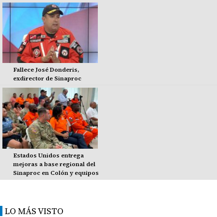
Fallece José Donderis,
exdirector de Sinaproc
Estados Unidos entrega
mejoras a base regional del
Sinaproc en Colón y equipos
LO MÁS VISTO