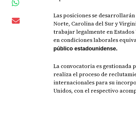
Las posiciones se desarrollarán
Norte, Carolina del Sur y Virgin
trabajar legalmente en Estados
en condiciones laborales equiv
público estadounidense.
La convocatoria es gestionada p
realiza el proceso de reclutami
internacionales para su incorpo
Unidos, con el respectivo acomp