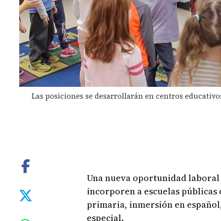
Las posiciones se desarrollarán en centros educativos
Una nueva oportunidad laboral
incorporen a escuelas públicas
primaria, inmersión en español
especial.