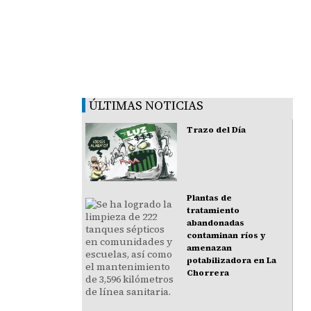
ÚLTIMAS NOTICIAS
Trazo del Día
Plantas de
tratamiento
abandonadas
contaminan ríos y
amenazan
potabilizadora en La
Chorrera