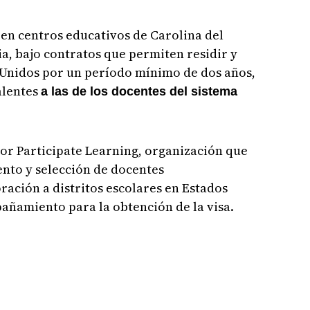
 en centros educativos de Carolina del
ia, bajo contratos que permiten residir y
 Unidos por un período mínimo de dos años,
alentes
a las de los docentes del sistema
or Participate Learning, organización que
ento y selección de docentes
ración a distritos escolares en Estados
añamiento para la obtención de la visa.