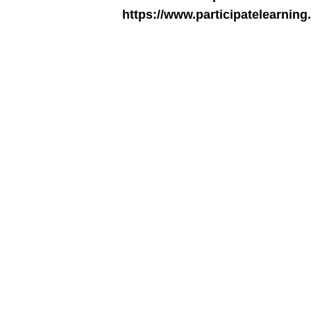
https://www.participatelearning