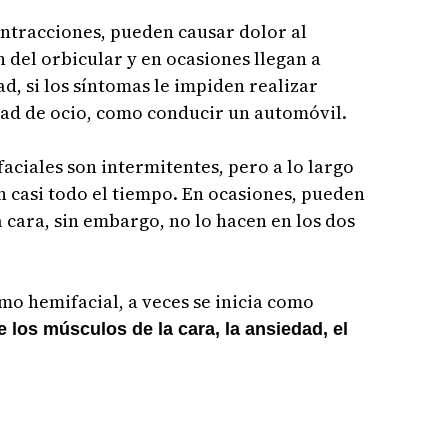
ontracciones, pueden causar dolor al
 del orbicular y en ocasiones llegan a
d, si los síntomas le impiden realizar
dad de ocio, como conducir un automóvil.
aciales son intermitentes, pero a lo largo
n casi todo el tiempo. En ocasiones, pueden
 cara, sin embargo, no lo hacen en los dos
mo hemifacial, a veces se inicia como
los músculos de la cara, la ansiedad, el