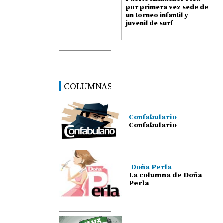
por primera vez sede de
un torneo infantil y
juvenil de surf
COLUMNAS
Confabulario
Confabulario
Doña Perla
La columna de Doña
Perla