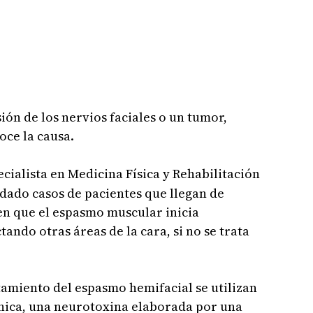
ón de los nervios faciales o un tumor,
oce la causa.
ecialista en Medicina Física y Rehabilitación
 dado casos de pacientes que llegan de
n que el espasmo muscular inicia
tando otras áreas de la cara, si no se trata
tamiento del espasmo hemifacial se utilizan
ínica, una neurotoxina elaborada por una