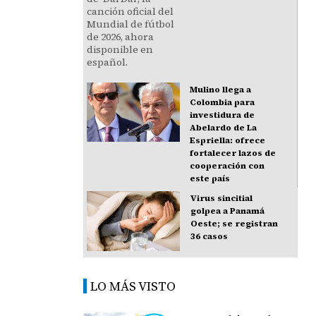
Mulino llega a
Colombia para
investidura de
Abelardo de La
Espriella: ofrece
fortalecer lazos de
cooperación con
este país
Virus sincitial
golpea a Panamá
Oeste; se registran
36 casos
LO MÁS VISTO