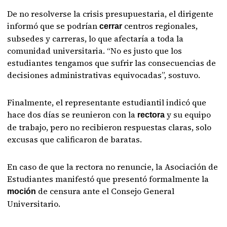
De no resolverse la crisis presupuestaria, el dirigente
informó que se podrían
centros regionales,
cerrar
subsedes y carreras, lo que afectaría a toda la
comunidad universitaria. “No es justo que los
estudiantes tengamos que sufrir las consecuencias de
decisiones administrativas equivocadas”, sostuvo.
Finalmente, el representante estudiantil indicó que
hace dos días se reunieron con la
y su equipo
rectora
de trabajo, pero no recibieron respuestas claras, solo
excusas que calificaron de baratas.
En caso de que la rectora no renuncie, la Asociación de
Estudiantes manifestó que presentó formalmente la
de censura ante el Consejo General
moción
Universitario.