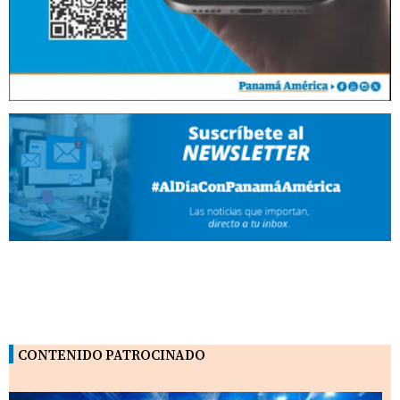
CONTENIDO PATROCINADO