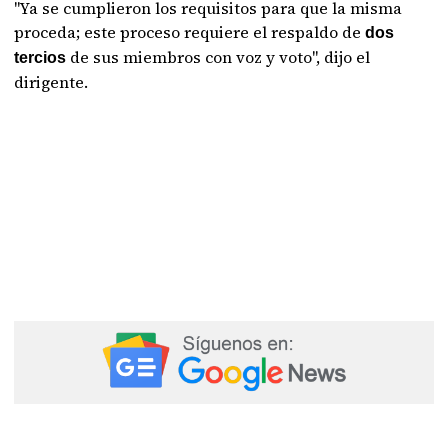
"Ya se cumplieron los requisitos para que la misma
proceda; este proceso requiere el respaldo de
dos
de sus miembros con voz y voto", dijo el
tercios
dirigente.