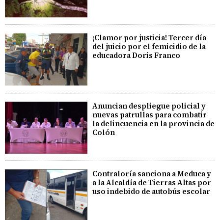
¡Clamor por justicia! Tercer día
del juicio por el femicidio de la
educadora Doris Franco
Anuncian despliegue policial y
nuevas patrullas para combatir
la delincuencia en la provincia de
Colón
Contraloría sanciona a Meduca y
a la Alcaldía de Tierras Altas por
uso indebido de autobús escolar