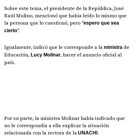
Sobre este tema, el presidente de la República, José
Raúl Mulino, mencionó que había leído lo mismo que
la persona que lo cuestionó, pero "
espero que sea
".
cierto
Igualmente, indicó que le corresponde a la
de
ministra
Educación,
, hacer el anuncio oficial al
Lucy Molinar
país.
Por su parte, la ministra Molinar había indicado que
no le correspondía a ella explicar la situación
relacionada con la rectora de la
.
UNACHI