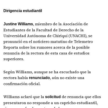
Dirigencia estudiantil
, miembro de la Asociación de
Justine Williams
Estudiantes de la Facultad de Derecho de la
Universidad Autónoma de Chiriquí (UNACHI), se
pronunció en el noticiero matutino de Telemetro
Reporta sobre los rumores acerca de la posible
renuncia de la rectora de esta casa de estudios
superiores.
Según Williams, aunque se ha escuchado que la
rectora había
, aún no existe una
renunciado
confirmación oficial.
Williams aclaró que la
de renuncia que ellos
solicitud
presentaron no responde a un capricho estudiantil,