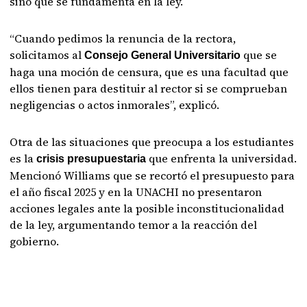
sino que se fundamenta en la ley.
“Cuando pedimos la renuncia de la rectora,
solicitamos al
que se
Consejo General Universitario
haga una moción de censura, que es una facultad que
ellos tienen para destituir al rector si se comprueban
negligencias o actos inmorales”, explicó.
Otra de las situaciones que preocupa a los estudiantes
es la
que enfrenta la universidad.
crisis presupuestaria
Mencionó Williams que se recortó el presupuesto para
el año fiscal 2025 y en la UNACHI no presentaron
acciones legales ante la posible inconstitucionalidad
de la ley, argumentando temor a la reacción del
gobierno.