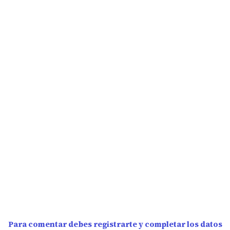
Para comentar debes registrarte y completar los datos