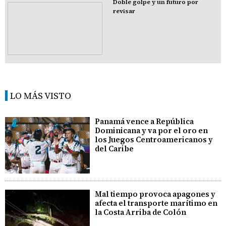
Doble golpe y un futuro por
revisar
LO MÁS VISTO
Panamá vence a República
Dominicana y va por el oro en
los Juegos Centroamericanos y
del Caribe
Mal tiempo provoca apagones y
afecta el transporte marítimo en
la Costa Arriba de Colón