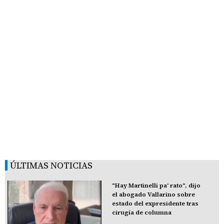
ÚLTIMAS NOTICIAS
"Hay Martinelli pa' rato", dijo
el abogado Vallarino sobre
estado del expresidente tras
cirugía de columna