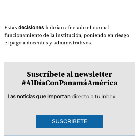
Estas
habrían afectado el normal
decisiones
funcionamiento de la institución, poniendo en riesgo
el pago a docentes y administrativos.
Suscríbete al newsletter
#AlDíaConPanamáAmérica
Las noticias que importan
directo a tu inbox
SUSCRIBETE