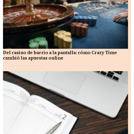
Del casino de barrio a la pantalla: cómo Crazy Time
cambió las apuestas online