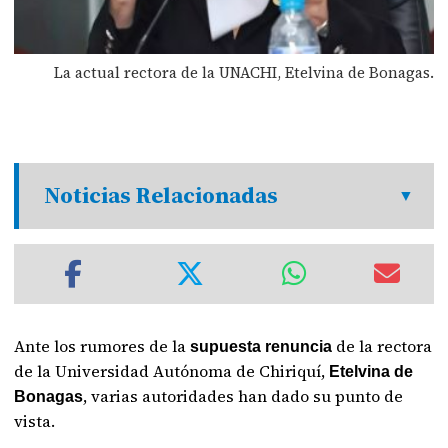
La actual rectora de la UNACHI, Etelvina de Bonagas.
Noticias Relacionadas
Ante los rumores de la
de la rectora
supuesta renuncia
de la Universidad Autónoma de Chiriquí,
Etelvina de
, varias autoridades han dado su punto de
Bonagas
vista.