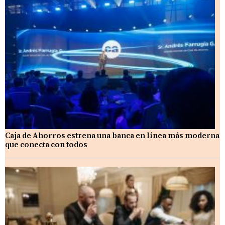
Caja de Ahorros estrena una banca en línea más moderna
que conecta con todos