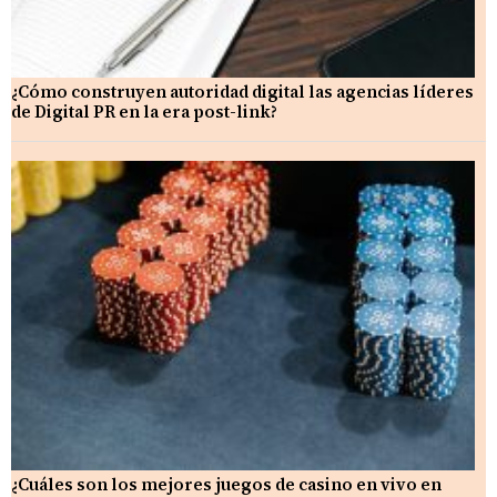
¿Cómo construyen autoridad digital las agencias líderes
de Digital PR en la era post-link?
¿Cuáles son los mejores juegos de casino en vivo en