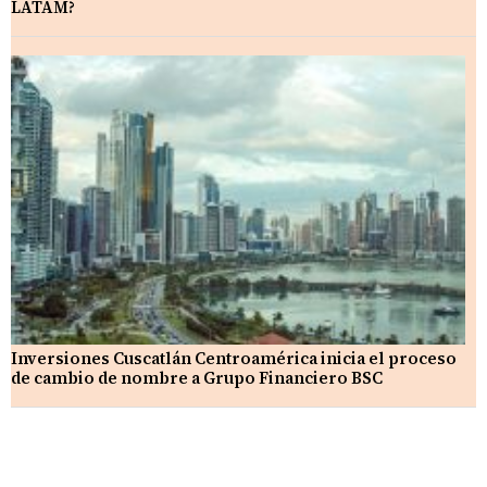
LATAM?
Inversiones Cuscatlán Centroamérica inicia el proceso
de cambio de nombre a Grupo Financiero BSC