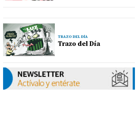
TRAZO DEL DÍA
Trazo del Día