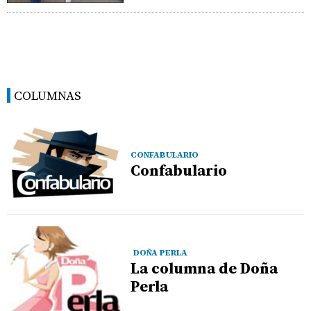
COLUMNAS
CONFABULARIO
Confabulario
DOÑA PERLA
La columna de Doña
Perla