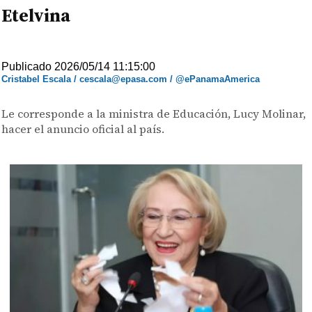
Etelvina
Publicado 2026/05/14 11:15:00
Cristabel Escala / cescala@epasa.com / @ePanamaAmerica
Le corresponde a la ministra de Educación, Lucy Molinar,
hacer el anuncio oficial al país.