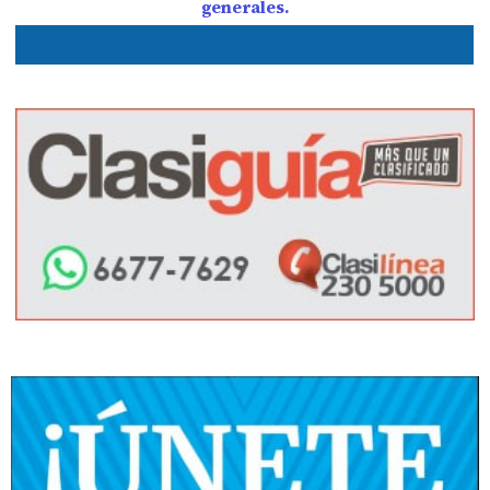
generales.