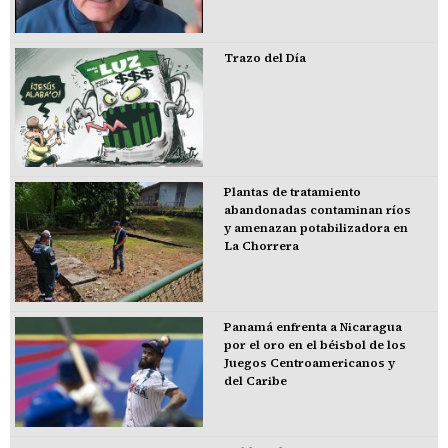
Trazo del Día
Plantas de tratamiento
abandonadas contaminan ríos
y amenazan potabilizadora en
La Chorrera
Panamá enfrenta a Nicaragua
por el oro en el béisbol de los
Juegos Centroamericanos y
del Caribe