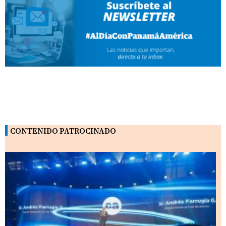
CONTENIDO PATROCINADO