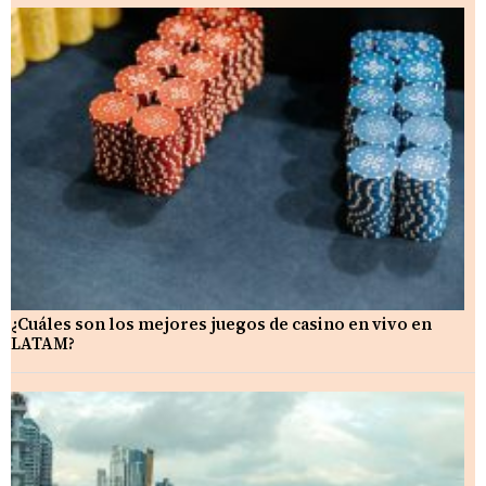
¿Cuáles son los mejores juegos de casino en vivo en
LATAM?