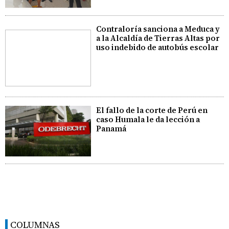
Contraloría sanciona a Meduca y
a la Alcaldía de Tierras Altas por
uso indebido de autobús escolar
El fallo de la corte de Perú en
caso Humala le da lección a
Panamá
COLUMNAS