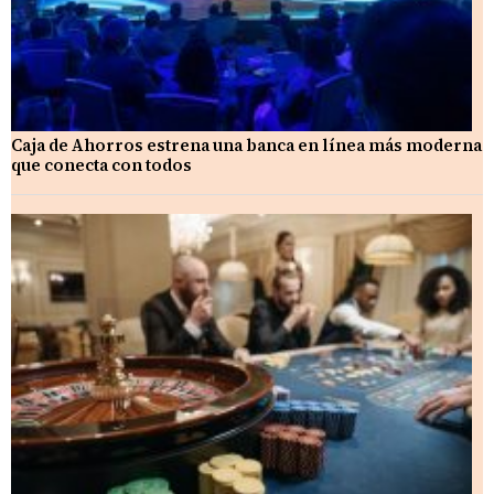
Caja de Ahorros estrena una banca en línea más moderna
que conecta con todos