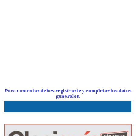
Para comentar debes registrarte y completar los datos
generales.