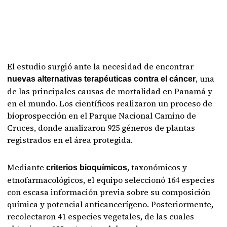
El estudio surgió ante la necesidad de encontrar
, una
nuevas alternativas terapéuticas contra el cáncer
de las principales causas de mortalidad en Panamá y
en el mundo. Los científicos realizaron un proceso de
bioprospección en el Parque Nacional Camino de
Cruces, donde analizaron 925 géneros de plantas
registrados en el área protegida.
Mediante
, taxonómicos y
criterios bioquímicos
etnofarmacológicos, el equipo seleccionó 164 especies
con escasa información previa sobre su composición
química y potencial anticancerígeno. Posteriormente,
recolectaron 41 especies vegetales, de las cuales