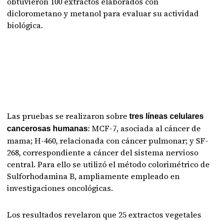
obtuvieron 100 extractos elaborados con
diclorometano y metanol para evaluar su actividad
biológica.
Las pruebas se realizaron sobre
tres líneas celulares
: MCF-7, asociada al cáncer de
cancerosas humanas
mama; H-460, relacionada con cáncer pulmonar; y SF-
268, correspondiente a cáncer del sistema nervioso
central. Para ello se utilizó el método colorimétrico de
Sulforhodamina B, ampliamente empleado en
investigaciones oncológicas.
Los resultados revelaron que 25 extractos vegetales