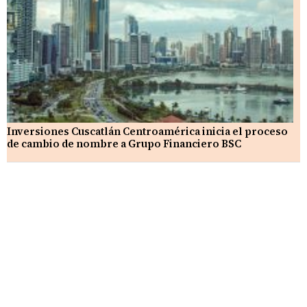
Inversiones Cuscatlán Centroamérica inicia el proceso
de cambio de nombre a Grupo Financiero BSC