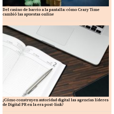
Del casino de barrio a la pantalla: cómo Crazy Time
cambió las apuestas online
¿Cómo construyen autoridad digital las agencias líderes
de Digital PR en la era post-link?