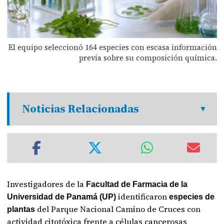
El equipo seleccionó 164 especies con escasa información
previa sobre su composición química.
Noticias Relacionadas
Investigadores de la
Facultad de Farmacia de la
identificaron
Universidad de Panamá (UP)
especies de
del Parque Nacional Camino de Cruces con
plantas
actividad citotóxica frente a células cancerosas