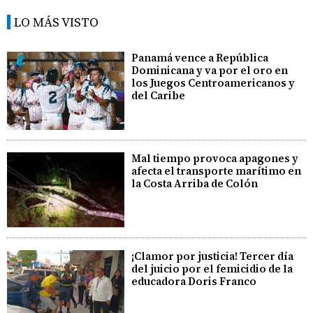
LO MÁS VISTO
Panamá vence a República
Dominicana y va por el oro en
los Juegos Centroamericanos y
del Caribe
Mal tiempo provoca apagones y
afecta el transporte marítimo en
la Costa Arriba de Colón
¡Clamor por justicia! Tercer día
del juicio por el femicidio de la
educadora Doris Franco