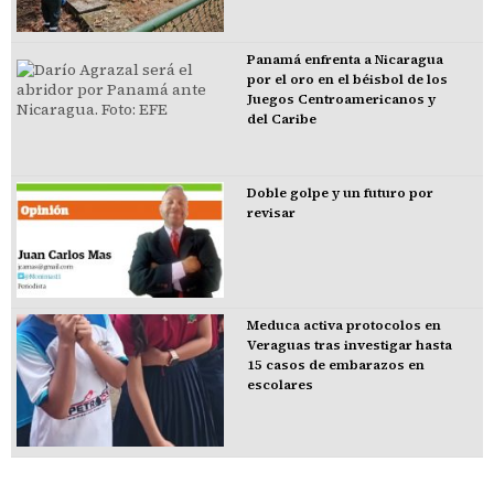
Panamá enfrenta a Nicaragua
por el oro en el béisbol de los
Juegos Centroamericanos y
del Caribe
Doble golpe y un futuro por
revisar
Meduca activa protocolos en
Veraguas tras investigar hasta
15 casos de embarazos en
escolares