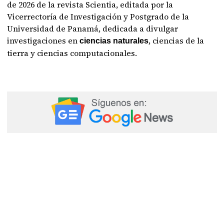
de 2026 de la revista Scientia, editada por la
Vicerrectoría de Investigación y Postgrado de la
Universidad de Panamá, dedicada a divulgar
investigaciones en
, ciencias de la
ciencias naturales
tierra y ciencias computacionales.