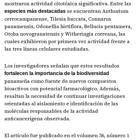
mostraron actividad citotóxica significativa. Entre las
se encuentran Anthurium
especies más destacadas
cerrocampanense, Tilesia baccata, Connarus
panamensis, Odonellia hirtiflora, Bellucia pentamera,
Otoba novogranatensis y Witheringia correana, las
cuales exhibieron por primera vez actividad frente a
las tres líneas celulares estudiadas.
Los investigadores señalan que estos resultados
fortalecen la importancia
de la biodiversidad
panameña como fuente de nuevos compuestos
bioactivos con potencial farmacológico. Además,
resaltan la necesidad de continuar investigaciones
orientadas al aislamiento e identificación de las
moléculas responsables de la actividad
anticancerígena observada.
El artículo fue publicado en el volumen 36, número 1