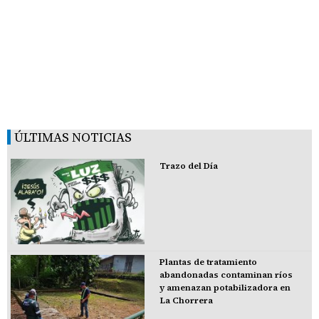
ÚLTIMAS NOTICIAS
Trazo del Día
Plantas de tratamiento
abandonadas contaminan ríos
y amenazan potabilizadora en
La Chorrera