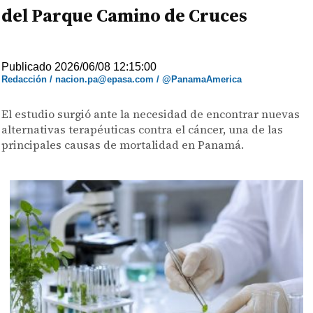
del Parque Camino de Cruces
Publicado 2026/06/08 12:15:00
Redacción / nacion.pa@epasa.com / @PanamaAmerica
El estudio surgió ante la necesidad de encontrar nuevas
alternativas terapéuticas contra el cáncer, una de las
principales causas de mortalidad en Panamá.