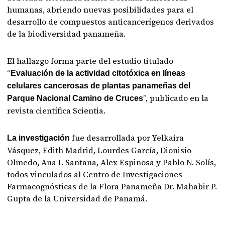
humanas, abriendo nuevas posibilidades para el
desarrollo de compuestos anticancerígenos derivados
de la biodiversidad panameña.
El hallazgo forma parte del estudio titulado
“
Evaluación de la actividad citotóxica en líneas
celulares cancerosas de plantas panameñas del
”, publicado en la
Parque Nacional Camino de Cruces
revista científica Scientia.
fue desarrollada por Yelkaira
La investigación
Vásquez, Edith Madrid, Lourdes García, Dionisio
Olmedo, Ana I. Santana, Alex Espinosa y Pablo N. Solís,
todos vinculados al Centro de Investigaciones
Farmacognósticas de la Flora Panameña Dr. Mahabir P.
Gupta de la Universidad de Panamá.