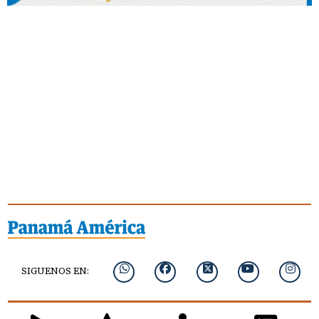
SIGUENOS EN: