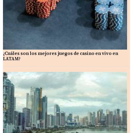
¿Cuáles son los mejores juegos de casino en vivo en
LATAM?