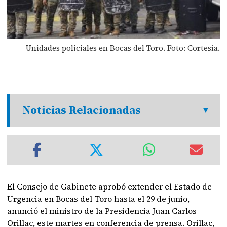
Unidades policiales en Bocas del Toro. Foto: Cortesía.
Noticias Relacionadas
El Consejo de Gabinete aprobó extender el Estado de
Urgencia en Bocas del Toro hasta el 29 de junio,
anunció el ministro de la Presidencia Juan Carlos
Orillac, este martes en conferencia de prensa. Orillac,