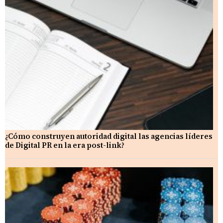
¿Cómo construyen autoridad digital las agencias líderes
de Digital PR en la era post-link?