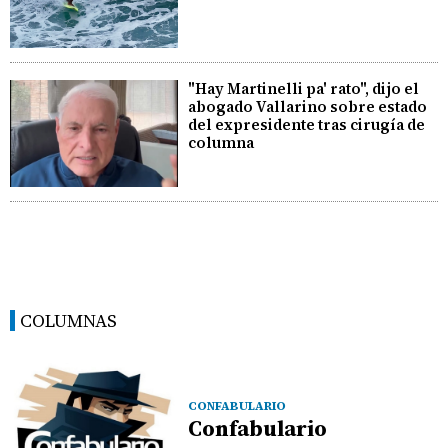
"Hay Martinelli pa' rato", dijo el
abogado Vallarino sobre estado
del expresidente tras cirugía de
columna
COLUMNAS
CONFABULARIO
Confabulario