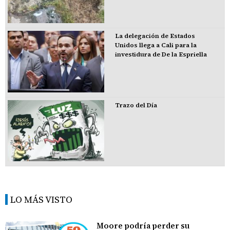
La delegación de Estados
Unidos llega a Cali para la
investidura de De la Espriella
Trazo del Día
LO MÁS VISTO
Moore podría perder su