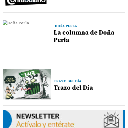
DOÑA PERLA
La columna de Doña
Perla
TRAZO DEL DÍA
Trazo del Día