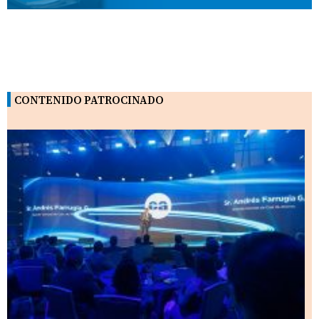
CONTENIDO PATROCINADO