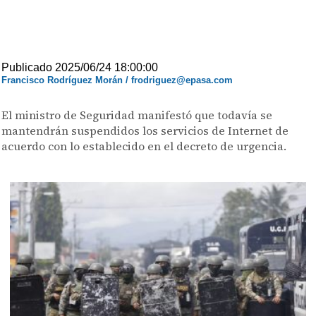
Publicado 2025/06/24 18:00:00
Francisco Rodríguez Morán / frodriguez@epasa.com
El ministro de Seguridad manifestó que todavía se
mantendrán suspendidos los servicios de Internet de
acuerdo con lo establecido en el decreto de urgencia.