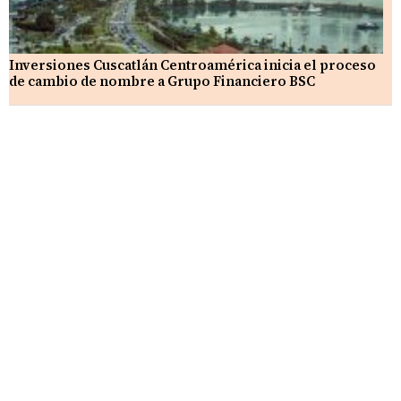
Inversiones Cuscatlán Centroamérica inicia el proceso
de cambio de nombre a Grupo Financiero BSC