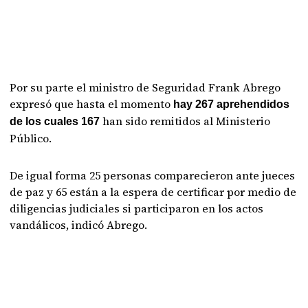
Por su parte el ministro de Seguridad Frank Abrego
expresó que hasta el momento
hay 267 aprehendidos
han sido remitidos al Ministerio
de los cuales 167
Público.
De igual forma 25 personas comparecieron ante jueces
de paz y 65 están a la espera de certificar por medio de
diligencias judiciales si participaron en los actos
vandálicos, indicó Abrego.