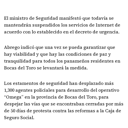
El ministro de Seguridad manifestó que todavía se
mantendrán suspendidos los servicios de Internet de
acuerdo con lo establecido en el decreto de urgencia.
Abrego indicó que una vez se pueda garantizar que
hay viabilidad y que hay las condiciones de paz y
tranquilidad para todos los panameños residentes en
Bocas del Toro se levantará la medida.
Los estamentos de seguridad han desplazado más
1,300 agentes policiales para desarrollo del operativo
“Omega” en la provincia de Bocas del Toro, para
despejar las vías que se encontraban cerradas por más
de 50 días de protesta contra las reformas a la Caja de
Seguro Social.