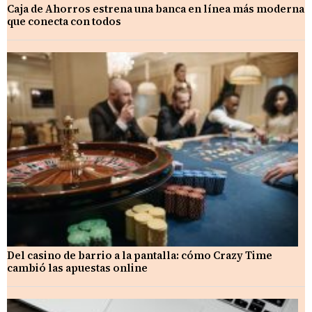
Caja de Ahorros estrena una banca en línea más moderna
que conecta con todos
Del casino de barrio a la pantalla: cómo Crazy Time
cambió las apuestas online