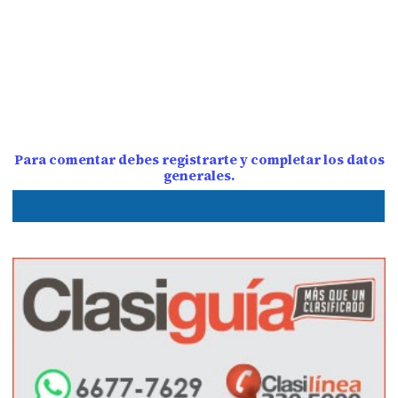
Para comentar debes registrarte y completar los datos
generales.