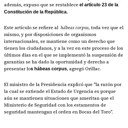
además, expuso que se restablece
el artículo 23 de la
Constitución de la República.
Este artículo se refiere al
hábeas corpus
, toda vez que el
mismo, y por disposiciones de organismos
internacionales, se mantiene como un derecho que
tienen los ciudadanos, y a la vez en este proceso de los
últimos días en el que se implementó la suspensión de
garantías se ha dado la oportunidad y derecho a
presentar lo
, agregó Orillac.
s hábeas corpus
El ministro de la Presidencia explicó que "la razón por
la cual se extiende el Estado de Urgencia es porque
aún se mantienen situaciones que ameritan que el
Ministerio de Seguridad con los estamentos de
seguridad mantengan el orden en Bocas del Toro".