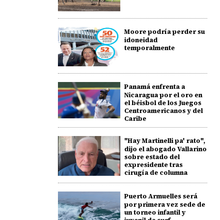
Moore podría perder su
idoneidad
temporalmente
Panamá enfrenta a
Nicaragua por el oro en
el béisbol de los Juegos
Centroamericanos y del
Caribe
"Hay Martinelli pa' rato",
dijo el abogado Vallarino
sobre estado del
expresidente tras
cirugía de columna
Puerto Armuelles será
por primera vez sede de
un torneo infantil y