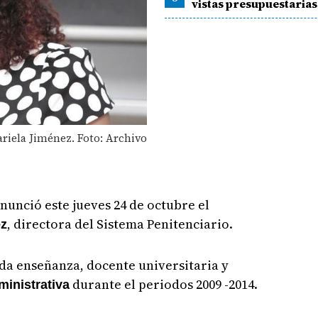
vistas presupuestarias
riela Jiménez. Foto: Archivo
nunció este jueves 24 de octubre el
, directora del Sistema Penitenciario.
ez
da enseñanza, docente universitaria y
durante el periodos 2009 -2014.
ministrativa