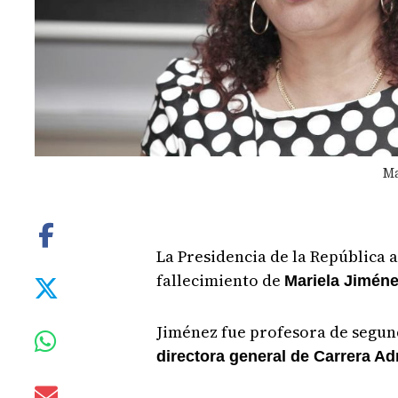
Ma
La Presidencia de la República a
fallecimiento de
Mariela Jimén
Jiménez fue profesora de segun
directora general de Carrera Ad