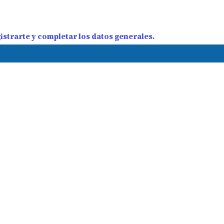
strarte y completar los datos generales.