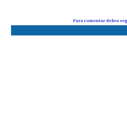
Para comentar debes regi