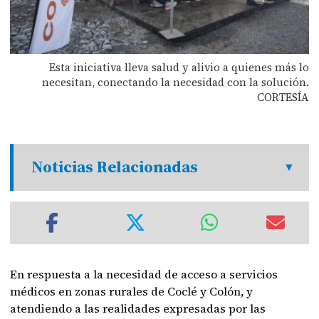
Esta iniciativa lleva salud y alivio a quienes más lo
necesitan, conectando la necesidad con la solución.
CORTESÍA
Noticias Relacionadas
En respuesta a la necesidad de acceso a servicios
médicos en zonas rurales de Coclé y Colón, y
atendiendo a las realidades expresadas por las