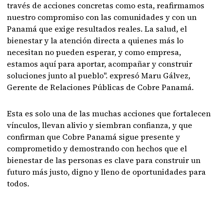
través de acciones concretas como esta, reafirmamos
nuestro compromiso con las comunidades y con un
Panamá que exige resultados reales. La salud, el
bienestar y la atención directa a quienes más lo
necesitan no pueden esperar, y como empresa,
estamos aquí para aportar, acompañar y construir
soluciones junto al pueblo". expresó Maru Gálvez,
Gerente de Relaciones Públicas de Cobre Panamá.
Esta es solo una de las muchas acciones que fortalecen
vínculos, llevan alivio y siembran confianza, y que
confirman que Cobre Panamá sigue presente y
comprometido y demostrando con hechos que el
bienestar de las personas es clave para construir un
futuro más justo, digno y lleno de oportunidades para
todos.