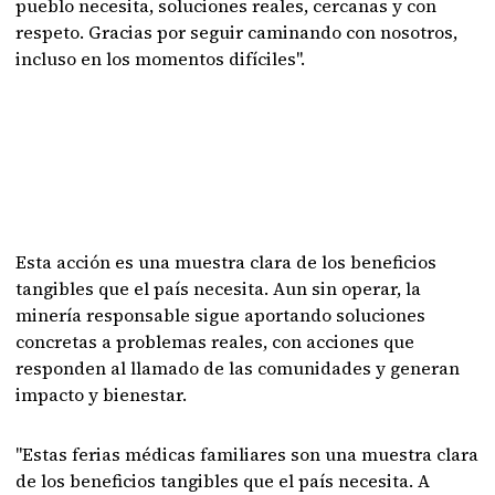
pueblo necesita, soluciones reales, cercanas y con
respeto. Gracias por seguir caminando con nosotros,
incluso en los momentos difíciles".
Esta acción es una muestra clara de los beneficios
tangibles que el país necesita. Aun sin operar, la
minería responsable sigue aportando soluciones
concretas a problemas reales, con acciones que
responden al llamado de las comunidades y generan
impacto y bienestar.
"Estas ferias médicas familiares son una muestra clara
de los beneficios tangibles que el país necesita. A