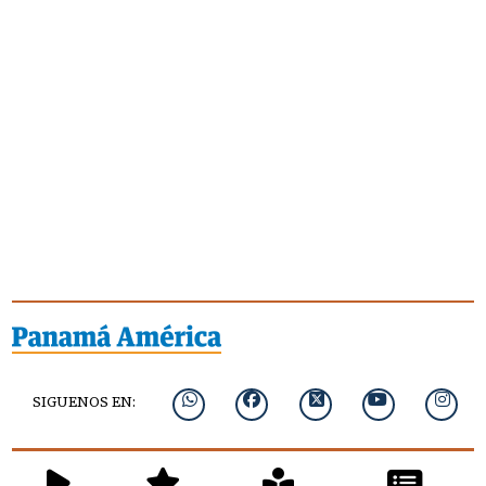
SIGUENOS EN: