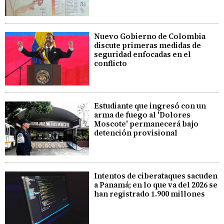
Nuevo Gobierno de Colombia
discute primeras medidas de
seguridad enfocadas en el
conflicto
Estudiante que ingresó con un
arma de fuego al 'Dolores
Moscote' permanecerá bajo
detención provisional
Intentos de ciberataques sacuden
a Panamá; en lo que va del 2026 se
han registrado 1.900 millones