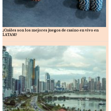
¿Cuáles son los mejores juegos de casino en vivo en
LATAM?