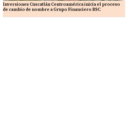
Inversiones Cuscatlán Centroamérica inicia el proceso
de cambio de nombre a Grupo Financiero BSC