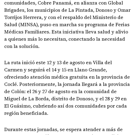
comunidades, Cobre Panamá, en alianza con Global
Brigades, los municipios de La Pintada, Donoso y Omar
Torrijos Herrera, y con el respaldo del Ministerio de
Salud (MINSA), puso en marcha su programa de Ferias
Médicas Familiares. Esta iniciativa lleva salud y alivio
a quienes más lo necesitan, conectando la necesidad
con la solución.
La ruta inició este 12 y 13 de agosto en Villa del
Carmen y seguirá el 14 y 15 en Llano Grande,
ofreciendo atención médica gratuita en la provincia de
Coclé. Posteriormente, la jornada llegará a la provincia
de Colón: el 26 y 27 de agosto en la comunidad de
Miguel de La Borda, distrito de Donoso, y el 28 y 29 en
El Guásimo, cubriendo así dos comunidades por cada
región beneficiada.
Durante estas jornadas, se espera atender a más de