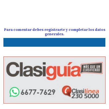
Para comentar debes registrarte y completar los datos
generales.