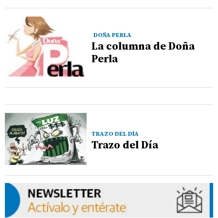
DOÑA PERLA
La columna de Doña
Perla
TRAZO DEL DÍA
Trazo del Día