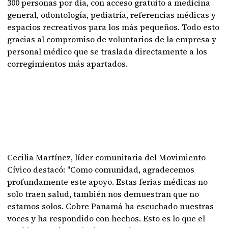
300 personas por día, con acceso gratuito a medicina
general, odontología, pediatría, referencias médicas y
espacios recreativos para los más pequeños. Todo esto
gracias al compromiso de voluntarios de la empresa y
personal médico que se traslada directamente a los
corregimientos más apartados.
Cecilia Martínez, líder comunitaria del Movimiento
Cívico destacó: "Como comunidad, agradecemos
profundamente este apoyo. Estas ferias médicas no
solo traen salud, también nos demuestran que no
estamos solos. Cobre Panamá ha escuchado nuestras
voces y ha respondido con hechos. Esto es lo que el