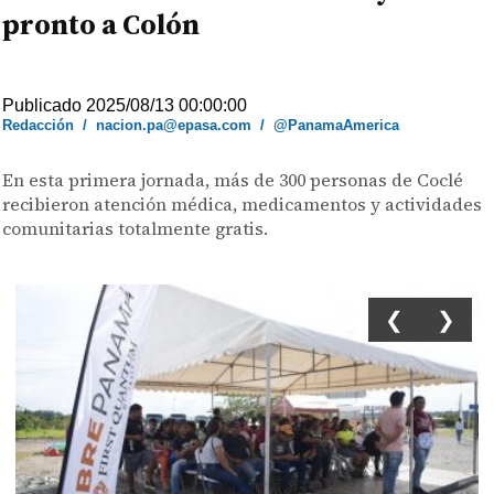
pronto a Colón
Publicado 2025/08/13 00:00:00
Redacción
/
nacion.pa@epasa.com
/
@PanamaAmerica
En esta primera jornada, más de 300 personas de Coclé
recibieron atención médica, medicamentos y actividades
comunitarias totalmente gratis.
❮
❯