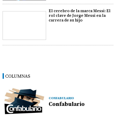
El cerebro de la marca Messi: El
rol clave de Jorge Messi en la
carrera de su hijo
COLUMNAS
CONFABULARIO
Confabulario