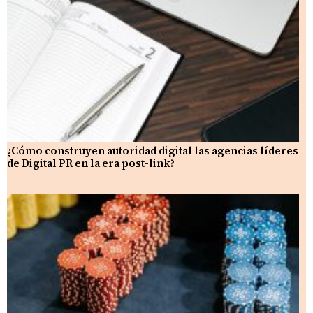
¿Cómo construyen autoridad digital las agencias líderes
de Digital PR en la era post-link?