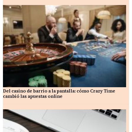
Del casino de barrio a la pantalla: cómo Crazy Time
cambió las apuestas online