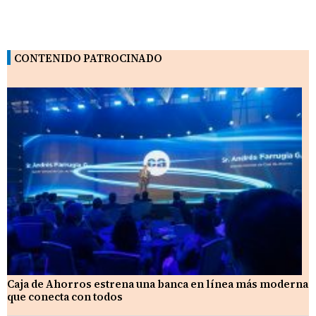
CONTENIDO PATROCINADO
Caja de Ahorros estrena una banca en línea más moderna
que conecta con todos