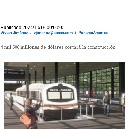
Publicado 2024/10/18 00:00:00
Vivian Jiménez
/
vjimenez@epasa.com
/
PanamaAmerica
4 mil 500 millones de dólares costará la construcción.