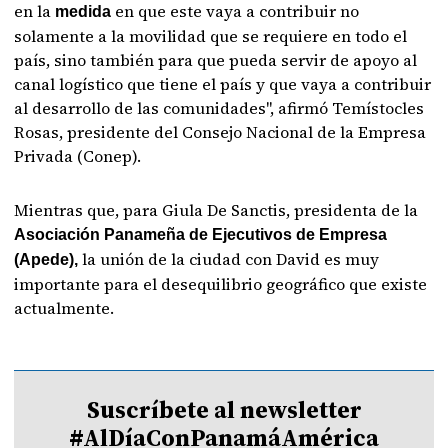
en la
en que este vaya a contribuir no
medida
solamente a la movilidad que se requiere en todo el
país, sino también para que pueda servir de apoyo al
canal logístico que tiene el país y que vaya a contribuir
al desarrollo de las comunidades", afirmó Temístocles
Rosas, presidente del Consejo Nacional de la Empresa
Privada (Conep).
Mientras que, para Giula De Sanctis, presidenta de la
Asociación Panameña de Ejecutivos de Empresa
la unión de la ciudad con David es muy
(Apede),
importante para el desequilibrio geográfico que existe
actualmente.
Suscríbete al newsletter
#AlDíaConPanamáAmérica