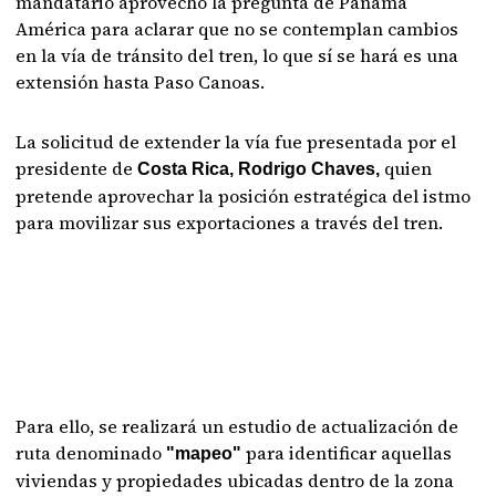
mandatario aprovechó la pregunta de Panamá
América para aclarar que no se contemplan cambios
en la vía de tránsito del tren, lo que sí se hará es una
extensión hasta Paso Canoas.
La solicitud de extender la vía fue presentada por el
presidente de
quien
Costa Rica, Rodrigo Chaves,
pretende aprovechar la posición estratégica del istmo
para movilizar sus exportaciones a través del tren.
Para ello, se realizará un estudio de actualización de
ruta denominado
para identificar aquellas
"mapeo"
viviendas y propiedades ubicadas dentro de la zona