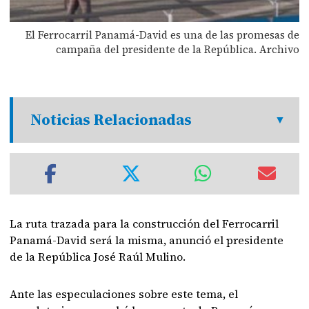
El Ferrocarril Panamá-David es una de las promesas de
campaña del presidente de la República. Archivo
Noticias Relacionadas
La ruta trazada para la construcción del Ferrocarril
Panamá-David será la misma, anunció el presidente
de la República José Raúl Mulino.
Ante las especulaciones sobre este tema, el