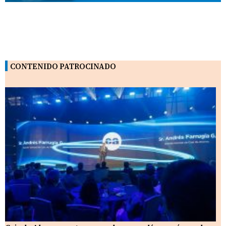
CONTENIDO PATROCINADO