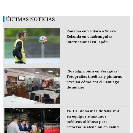
ÚLTIMAS NOTICIAS
Panamá enfrentará a Nueva
Zelanda en cuadrangular
internacional en Japón
¡Nostalgia pura en Veraguas!
Fotografías inéditas y pinturas
revelan cómo era el Santiago
de antaño
EE. UU. dona más de $300 mil
en equipos e insumos
médicos al Minsa para
reforzar la atención en salud