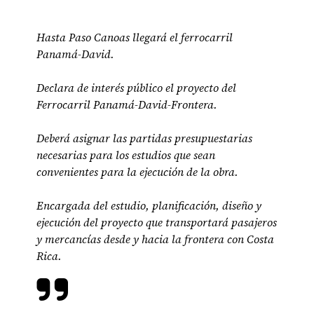
Hasta Paso Canoas llegará el ferrocarril
Panamá-David.
Declara de interés público el proyecto del
Ferrocarril Panamá-David-Frontera.
Deberá asignar las partidas presupuestarias
necesarias para los estudios que sean
convenientes para la ejecución de la obra.
Encargada del estudio, planificación, diseño y
ejecución del proyecto que transportará pasajeros
y mercancías desde y hacia la frontera con Costa
Rica.