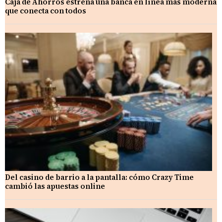
Caja de Ahorros estrena una banca en línea más moderna
que conecta con todos
Del casino de barrio a la pantalla: cómo Crazy Time
cambió las apuestas online