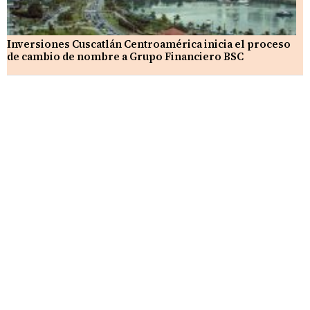
Inversiones Cuscatlán Centroamérica inicia el proceso
de cambio de nombre a Grupo Financiero BSC