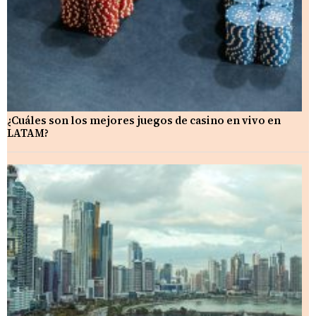
¿Cuáles son los mejores juegos de casino en vivo en
LATAM?