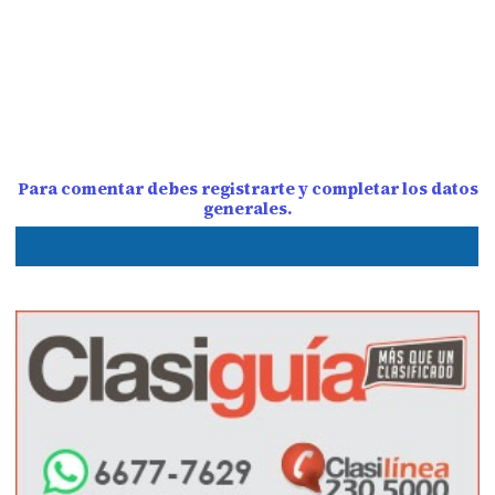
Para comentar debes registrarte y completar los datos
generales.