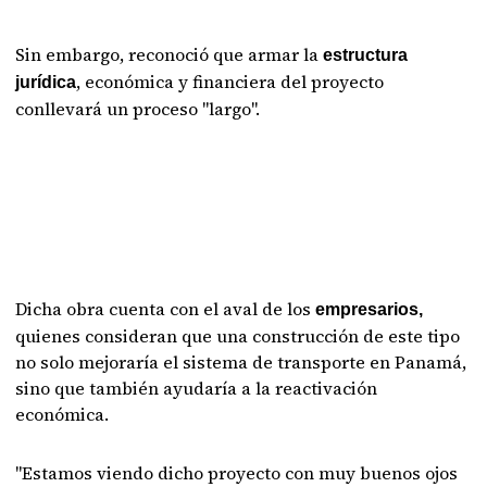
Sin embargo, reconoció que armar la
estructura
, económica y financiera del proyecto
jurídica
conllevará un proceso "largo".
Dicha obra cuenta con el aval de los
empresarios,
quienes consideran que una construcción de este tipo
no solo mejoraría el sistema de transporte en Panamá,
sino que también ayudaría a la reactivación
económica.
"Estamos viendo dicho proyecto con muy buenos ojos