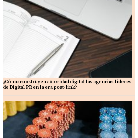
¿Cómo construyen autoridad digital las agencias líderes
de Digital PR en la era post-link?