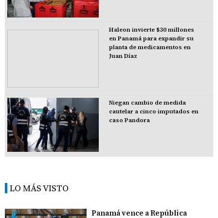
Haleon invierte $30 millones
en Panamá para expandir su
planta de medicamentos en
Juan Díaz
Niegan cambio de medida
cautelar a cinco imputados en
caso Pandora
LO MÁS VISTO
Panamá vence a República