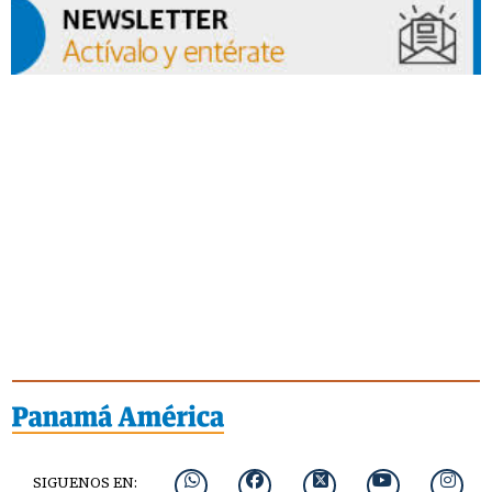
SIGUENOS EN: