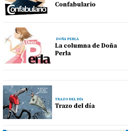
Confabulario
DOÑA PERLA
La columna de Doña
Perla
TRAZO DEL DÍA
Trazo del día