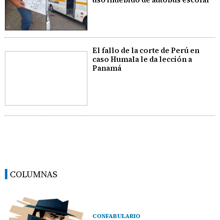
El fallo de la corte de Perú en
caso Humala le da lección a
Panamá
COLUMNAS
CONFABULARIO