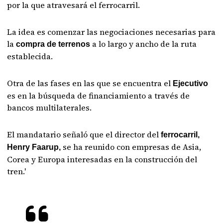
por la que atravesará el ferrocarril.
La idea es comenzar las negociaciones necesarias para
la
a lo largo y ancho de la ruta
compra de terrenos
establecida.
Otra de las fases en las que se encuentra el
Ejecutivo
es en la búsqueda de financiamiento a través de
bancos multilaterales.
El mandatario señaló que el director del
ferrocarril,
se ha reunido con empresas de Asia,
Henry Faarup,
Corea y Europa interesadas en la construcción del
tren.'