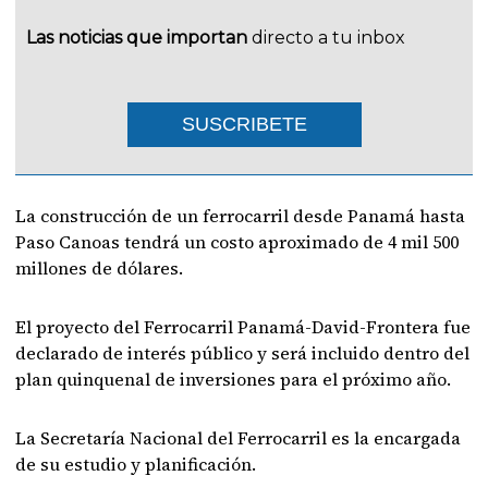
Las noticias que importan
directo a tu inbox
SUSCRIBETE
La construcción de un ferrocarril desde Panamá hasta
Paso Canoas tendrá un costo aproximado de 4 mil 500
millones de dólares.
El proyecto del Ferrocarril Panamá-David-Frontera fue
declarado de interés público y será incluido dentro del
plan quinquenal de inversiones para el próximo año.
La Secretaría Nacional del Ferrocarril es la encargada
de su estudio y planificación.