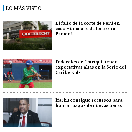
LO MÁS VISTO
El fallo de la corte de Perú en
caso Humala le da lección a
Panamá
Federales de Chiriquí tienen
expectativas altas en la Serie del
Caribe Kids
Ifarhu consigue recursos para
honrar pagos de nuevas becas