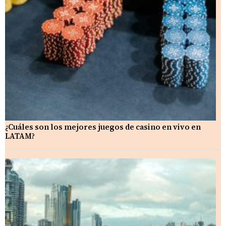
¿Cuáles son los mejores juegos de casino en vivo en
LATAM?