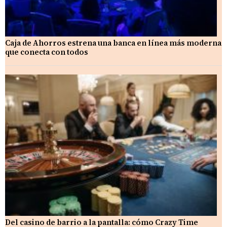
Caja de Ahorros estrena una banca en línea más moderna
que conecta con todos
Del casino de barrio a la pantalla: cómo Crazy Time