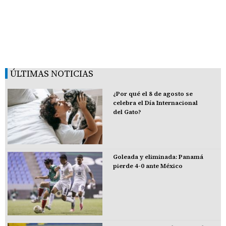
ÚLTIMAS NOTICIAS
¿Por qué el 8 de agosto se
celebra el Día Internacional
del Gato?
Goleada y eliminada: Panamá
pierde 4-0 ante México