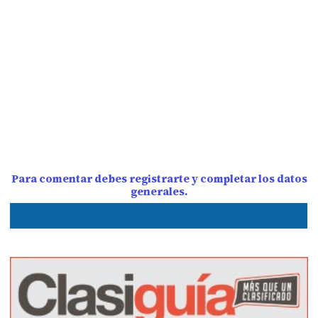
Para comentar debes registrarte y completar los datos
generales.