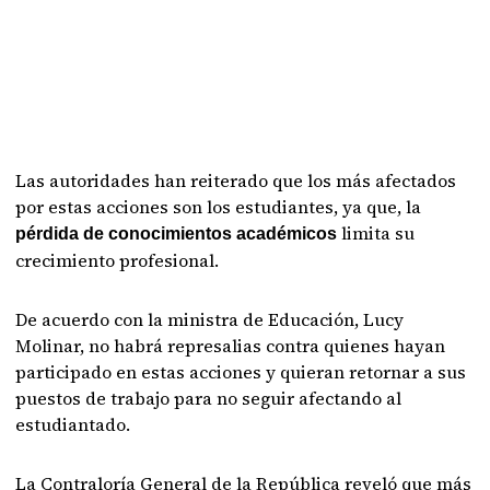
Las autoridades han reiterado que los más afectados
por estas acciones son los estudiantes, ya que, la
limita su
pérdida de conocimientos académicos
crecimiento profesional.
De acuerdo con la ministra de Educación, Lucy
Molinar, no habrá represalias contra quienes hayan
participado en estas acciones y quieran retornar a sus
puestos de trabajo para no seguir afectando al
estudiantado.
La Contraloría General de la República reveló que más