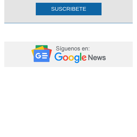
SUSCRIBETE