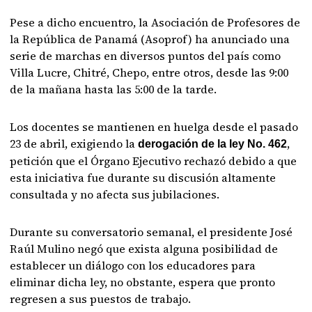
Pese a dicho encuentro, la Asociación de Profesores de
la República de Panamá (Asoprof) ha anunciado una
serie de marchas en diversos puntos del país como
Villa Lucre, Chitré, Chepo, entre otros, desde las 9:00
de la mañana hasta las 5:00 de la tarde.
Los docentes se mantienen en huelga desde el pasado
23 de abril, exigiendo la
,
derogación de la ley No. 462
petición que el Órgano Ejecutivo rechazó debido a que
esta iniciativa fue durante su discusión altamente
consultada y no afecta sus jubilaciones.
Durante su conversatorio semanal, el presidente José
Raúl Mulino negó que exista alguna posibilidad de
establecer un diálogo con los educadores para
eliminar dicha ley, no obstante, espera que pronto
regresen a sus puestos de trabajo.