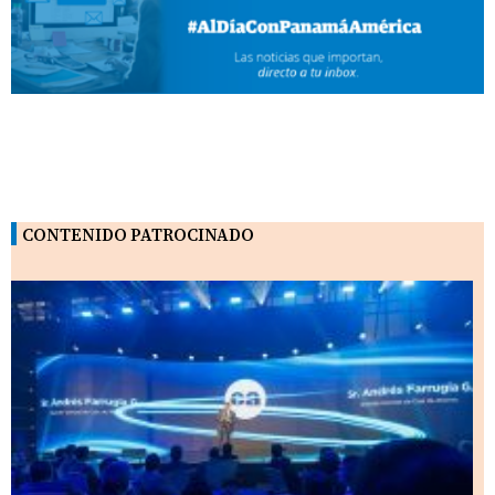
CONTENIDO PATROCINADO