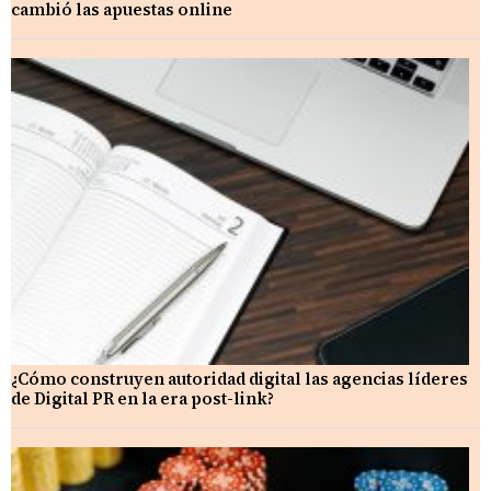
cambió las apuestas online
¿Cómo construyen autoridad digital las agencias líderes
de Digital PR en la era post-link?