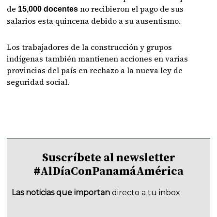
de
no recibieron el pago de sus
15,000 docentes
salarios esta quincena debido a su ausentismo.
Los trabajadores de la construcción y grupos
indígenas también mantienen acciones en varias
provincias del país en rechazo a la nueva ley de
seguridad social.
Suscríbete al newsletter
#AlDíaConPanamáAmérica
Las noticias que importan
directo a tu inbox