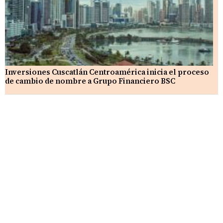
Inversiones Cuscatlán Centroamérica inicia el proceso
de cambio de nombre a Grupo Financiero BSC