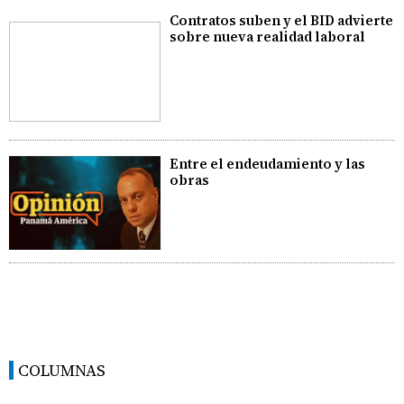
Contratos suben y el BID advierte
sobre nueva realidad laboral
Entre el endeudamiento y las
obras
COLUMNAS