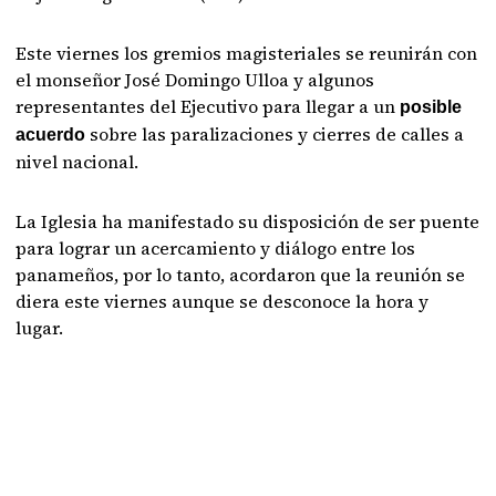
Este viernes los gremios magisteriales se reunirán con
el monseñor José Domingo Ulloa y algunos
representantes del Ejecutivo para llegar a un
posible
sobre las paralizaciones y cierres de calles a
acuerdo
nivel nacional.
La Iglesia ha manifestado su disposición de ser puente
para lograr un acercamiento y diálogo entre los
panameños, por lo tanto, acordaron que la reunión se
diera este viernes aunque se desconoce la hora y
lugar.