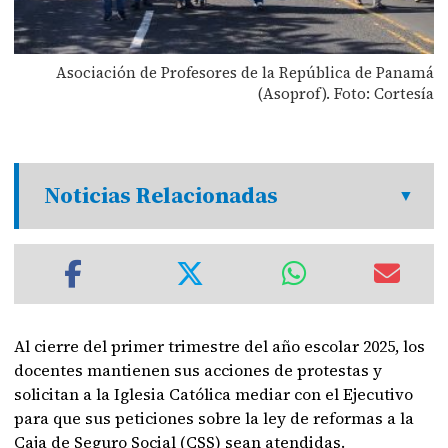
Asociación de Profesores de la República de Panamá
(Asoprof). Foto: Cortesía
Noticias Relacionadas
Al cierre del primer trimestre del año escolar 2025, los
docentes mantienen sus acciones de protestas y
solicitan a la Iglesia Católica mediar con el Ejecutivo
para que sus peticiones sobre la ley de reformas a la
Caja de Seguro Social (CSS) sean atendidas.