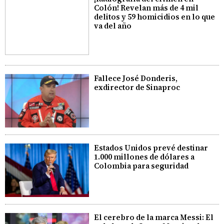
Colón! Revelan más de 4 mil
delitos y 59 homicidios en lo que
va del año
Fallece José Donderis,
exdirector de Sinaproc
Estados Unidos prevé destinar
1.000 millones de dólares a
Colombia para seguridad
El cerebro de la marca Messi: El