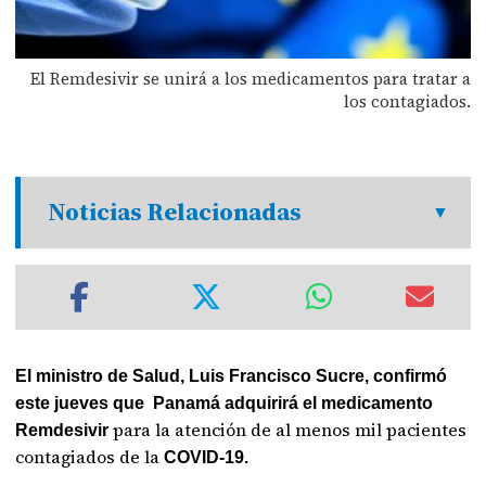
El Remdesivir se unirá a los medicamentos para tratar a
los contagiados.
Noticias Relacionadas
El ministro de Salud, Luis Francisco Sucre, confirmó
este jueves que Panamá adquirirá el medicamento
para la atención de al menos mil pacientes
Remdesivir
contagiados de la
COVID-19.