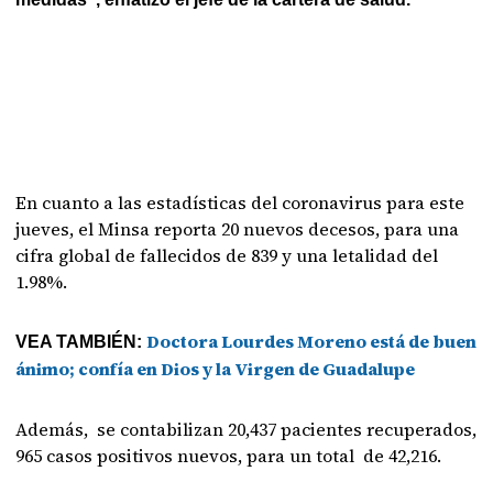
En cuanto a las estadísticas del coronavirus para este
jueves, el Minsa reporta 20 nuevos decesos, para una
cifra global de fallecidos de 839 y una letalidad del
1.98%.
Doctora Lourdes Moreno está de buen
VEA TAMBIÉN:
ánimo; confía en Dios y la Virgen de Guadalupe
Además, se contabilizan 20,437 pacientes recuperados,
965 casos positivos nuevos, para un total de 42,216.