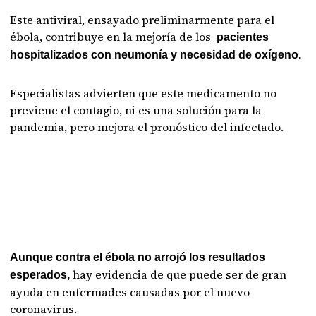
Este antiviral, ensayado preliminarmente para el
ébola, contribuye en la mejoría de los
pacientes
hospitalizados con neumonía y necesidad de oxígeno.
Especialistas advierten que este medicamento no
previene el contagio, ni es una solución para la
pandemia, pero mejora el pronóstico del infectado.
Aunque contra el ébola no arrojó los resultados
hay evidencia de que puede ser de gran
esperados,
ayuda en enfermades causadas por el nuevo
coronavirus.