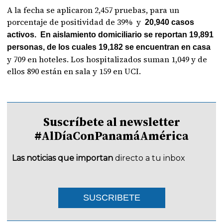
A la fecha se aplicaron 2,457 pruebas, para un
porcentaje de positividad de 39% y
20,940 casos
activos. En aislamiento domiciliario se reportan 19,891
personas, de los cuales 19,182 se encuentran en casa
y 709 en hoteles. Los hospitalizados suman 1,049 y de
ellos 890 están en sala y 159 en UCI.
Suscríbete al newsletter
#AlDíaConPanamáAmérica
Las noticias que importan
directo a tu inbox
SUSCRIBETE