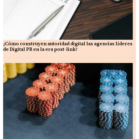
¿Cómo construyen autoridad digital las agencias líderes
de Digital PR en la era post-link?