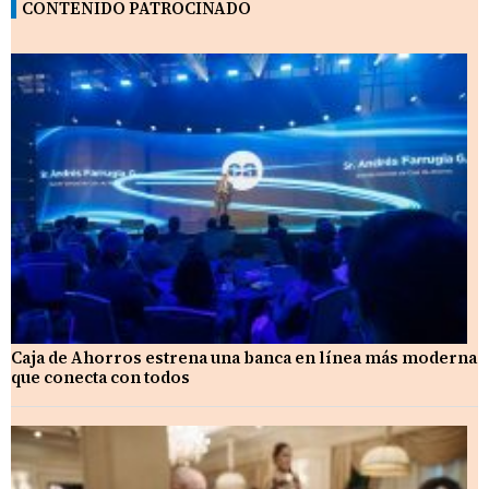
CONTENIDO PATROCINADO
Caja de Ahorros estrena una banca en línea más moderna
que conecta con todos