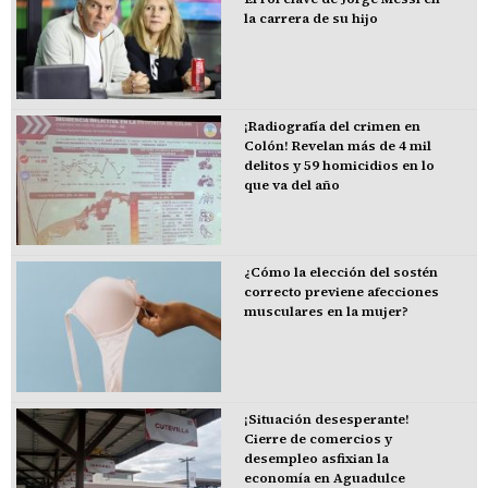
la carrera de su hijo
¡Radiografía del crimen en
Colón! Revelan más de 4 mil
delitos y 59 homicidios en lo
que va del año
¿Cómo la elección del sostén
correcto previene afecciones
musculares en la mujer?
¡Situación desesperante!
Cierre de comercios y
desempleo asfixian la
economía en Aguadulce