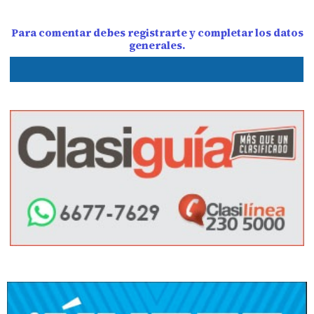
Para comentar debes registrarte y completar los datos
generales.