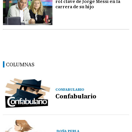
rol clave de Jorge Messi en la
carrera de su hijo
COLUMNAS
CONFABULARIO
Confabulario
DOÑA PERLA