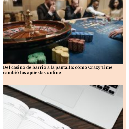
Del casino de barrio a la pantalla: cómo Crazy Time
cambió las apuestas online