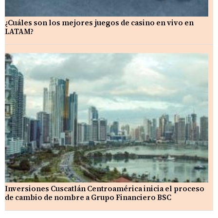
¿Cuáles son los mejores juegos de casino en vivo en
LATAM?
Inversiones Cuscatlán Centroamérica inicia el proceso
de cambio de nombre a Grupo Financiero BSC