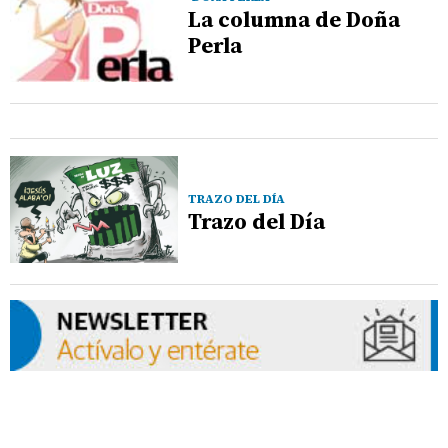
La columna de Doña
Perla
TRAZO DEL DÍA
Trazo del Día