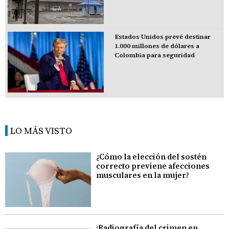
Estados Unidos prevé destinar
1.000 millones de dólares a
Colombia para seguridad
LO MÁS VISTO
¿Cómo la elección del sostén
correcto previene afecciones
musculares en la mujer?
¡Radiografía del crimen en