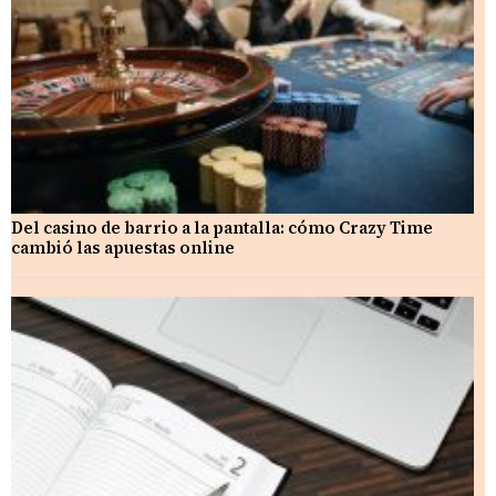
Del casino de barrio a la pantalla: cómo Crazy Time
cambió las apuestas online