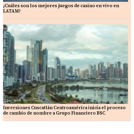
¿Cuáles son los mejores juegos de casino en vivo en
LATAM?
Inversiones Cuscatlán Centroamérica inicia el proceso
de cambio de nombre a Grupo Financiero BSC