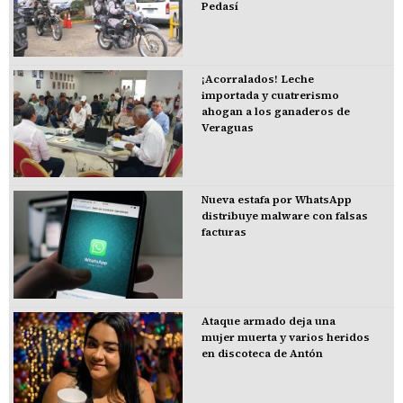
Pedasí
¡Acorralados! Leche
importada y cuatrerismo
ahogan a los ganaderos de
Veraguas
Nueva estafa por WhatsApp
distribuye malware con falsas
facturas
Ataque armado deja una
mujer muerta y varios heridos
en discoteca de Antón