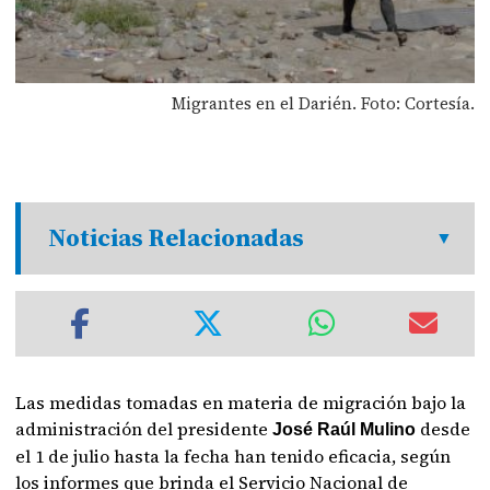
Migrantes en el Darién. Foto: Cortesía.
Noticias Relacionadas
Las medidas tomadas en materia de migración bajo la
administración del presidente
desde
José Raúl Mulino
el 1 de julio hasta la fecha han tenido eficacia, según
los informes que brinda el Servicio Nacional de