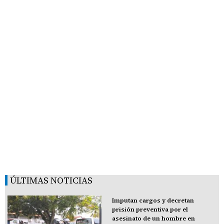
ÚLTIMAS NOTICIAS
Imputan cargos y decretan
prisión preventiva por el
asesinato de un hombre en