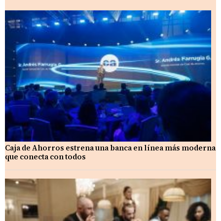
Caja de Ahorros estrena una banca en línea más moderna
que conecta con todos