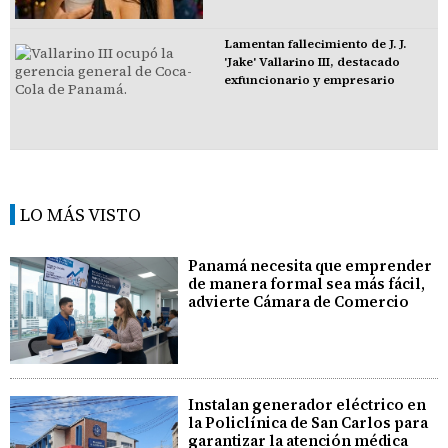
Lamentan fallecimiento de J. J.
'Jake' Vallarino III, destacado
exfuncionario y empresario
LO MÁS VISTO
Panamá necesita que emprender
de manera formal sea más fácil,
advierte Cámara de Comercio
Instalan generador eléctrico en
la Policlínica de San Carlos para
garantizar la atención médica