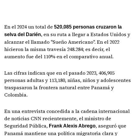
En el 2024 un total de
520,085 personas cruzaron la
en su ruta a llegar a Estados Unidos y
selva del Darién,
alcanzar el llamado "Sueño Americano". En el 2022
hicieron la misma travesía 248.284; es decir, el
aumento fue del 110% en el comparativo anual.
Las cifras indican que en el pasado 2023, 406,905
personas adultas y 113,180, niñas, niños y adolescentes
traspasaron la frontera natural entre Panamá y
Colombia.
En una entrevista concedida a la cadena internacional
de noticias CNN recientemente, el ministro de
Seguridad Pública,
, aseguró que
Frank Alexis Abrego
Panamá mantiene una política migratoria clara y