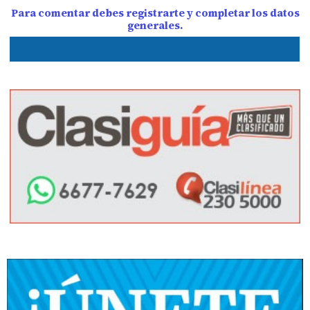
Para comentar debes registrarte y completar los datos
generales.