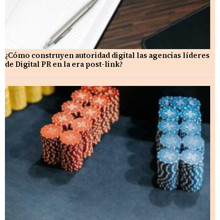
¿Cómo construyen autoridad digital las agencias líderes
de Digital PR en la era post-link?