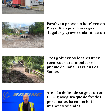
Paralizan proyecto hotelero en
Playa Bijao por descargas
ilegales y grave contaminación
Tres gobiernos locales unen
recursos para impulsar el
puente de Caña Brava en Los
Santos
Alemán defiende su gestión en
EE.UU; asegura que de fondos
personales ha cubierto 20
misiones oficiales