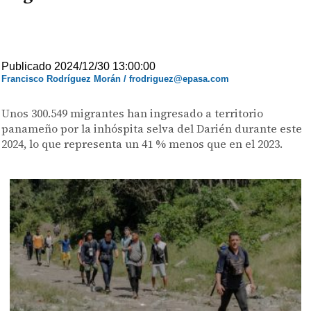
Publicado 2024/12/30 13:00:00
Francisco Rodríguez Morán / frodriguez@epasa.com
Unos 300.549 migrantes han ingresado a territorio
panameño por la inhóspita selva del Darién durante este
2024, lo que representa un 41 % menos que en el 2023.