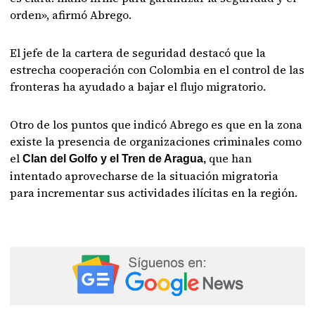
orden», afirmó Abrego.
El jefe de la cartera de seguridad destacó que la
estrecha cooperación con Colombia en el control de las
fronteras ha ayudado a bajar el flujo migratorio.
Otro de los puntos que indicó Abrego es que en la zona
existe la presencia de organizaciones criminales como
el
que han
Clan del Golfo y el Tren de Aragua,
intentado aprovecharse de la situación migratoria
para incrementar sus actividades ilícitas en la región.