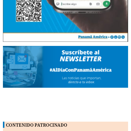
CONTENIDO PATROCINADO