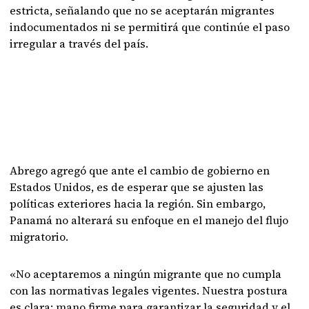
estricta, señalando que no se aceptarán migrantes
indocumentados ni se permitirá que continúe el paso
irregular a través del país.
Abrego agregó que ante el cambio de gobierno en
Estados Unidos, es de esperar que se ajusten las
políticas exteriores hacia la región. Sin embargo,
Panamá no alterará su enfoque en el manejo del flujo
migratorio.
«No aceptaremos a ningún migrante que no cumpla
con las normativas legales vigentes. Nuestra postura
es clara: mano firme para garantizar la seguridad y el