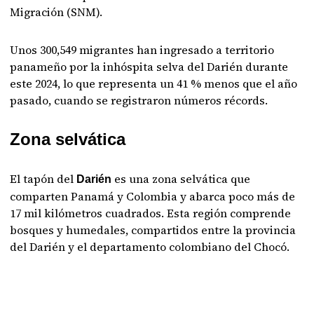
Migración (SNM).
Unos 300,549 migrantes han ingresado a territorio
panameño por la inhóspita selva del Darién durante
este 2024, lo que representa un 41 % menos que el año
pasado, cuando se registraron números récords.
Zona selvática
El tapón del
es una zona selvática que
Darién
comparten Panamá y Colombia y abarca poco más de
17 mil kilómetros cuadrados. Esta región comprende
bosques y humedales, compartidos entre la provincia
del Darién y el departamento colombiano del Chocó.