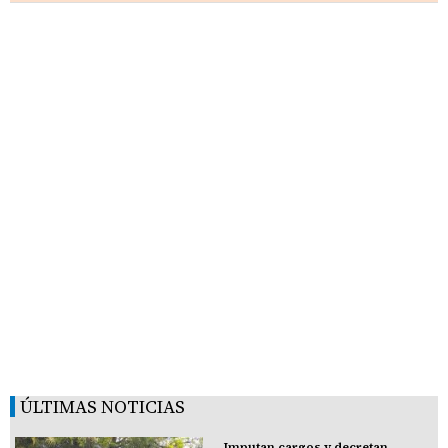
ÚLTIMAS NOTICIAS
Imputan cargos y decretan