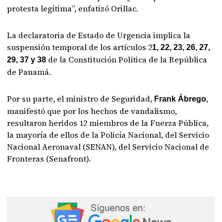
protesta legítima”, enfatizó Orillac.
La declaratoria de Estado de Urgencia implica la
suspensión temporal de los artículos 2
1, 22, 23, 26, 27,
de la Constitución Política de la República
29, 37 y 38
de Panamá.
Por su parte, el ministro de Seguridad,
,
Frank Ábrego
manifestó que por los hechos de vandalismo,
resultaron heridos 12 miembros de la Fuerza Pública,
la mayoría de ellos de la Policía Nacional, del Servicio
Nacional Aeronaval (SENAN), del Servicio Nacional de
Fronteras (Senafront).