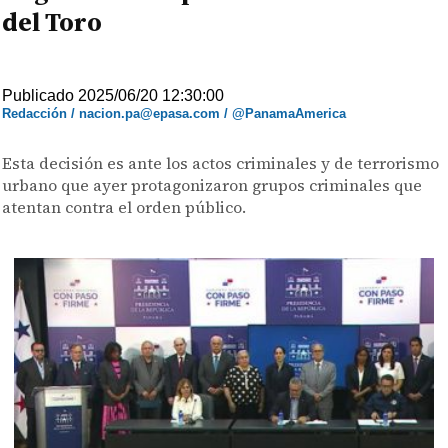
del Toro
Publicado 2025/06/20 12:30:00
Redacción / nacion.pa@epasa.com / @PanamaAmerica
Esta decisión es ante los actos criminales y de terrorismo
urbano que ayer protagonizaron grupos criminales que
atentan contra el orden público.