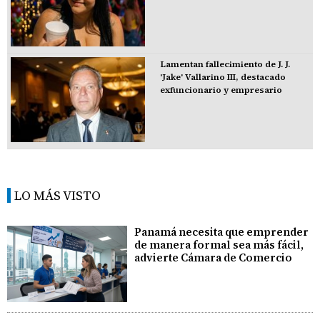
Lamentan fallecimiento de J. J.
'Jake' Vallarino III, destacado
exfuncionario y empresario
LO MÁS VISTO
Panamá necesita que emprender
de manera formal sea más fácil,
advierte Cámara de Comercio