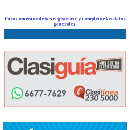
Para comentar debes registrarte y completar los datos
generales.