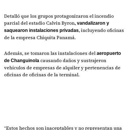
Detalló que los grupos protagonizaron el incendio
parcial del estadio Calvin Byron
, vandalizaron y
incluyendo oficinas
saquearon instalaciones privadas,
de la empresa Chiquita Panamá.
Además, se tomaron las instalaciones del
aeropuerto
causando daños y sustrajeron
de Changuinola
vehículos de empresas de alquiler y pertenencias de
oficinas de oficinas de la terminal.
“Estos hechos son inaceptables y no representan una