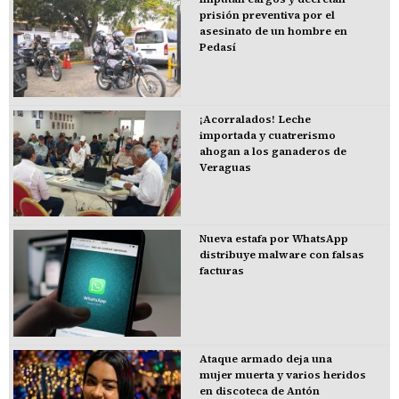
prisión preventiva por el
asesinato de un hombre en
Pedasí
¡Acorralados! Leche
importada y cuatrerismo
ahogan a los ganaderos de
Veraguas
Nueva estafa por WhatsApp
distribuye malware con falsas
facturas
Ataque armado deja una
mujer muerta y varios heridos
en discoteca de Antón