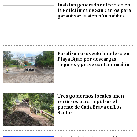
Instalan generador eléctrico en
la Policlínica de San Carlos para
garantizar la atención médica
Paralizan proyecto hotelero en
Playa Bijao por descargas
ilegales y grave contaminación
Tres gobiernos locales unen
recursos para impulsar el
puente de Caña Brava en Los
Santos