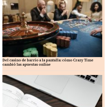
Del casino de barrio a la pantalla: cómo Crazy Time
cambió las apuestas online