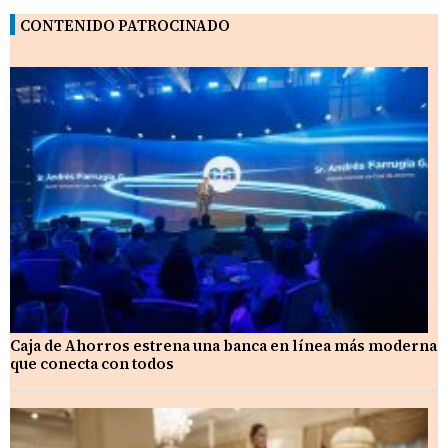
CONTENIDO PATROCINADO
Caja de Ahorros estrena una banca en línea más moderna
que conecta con todos