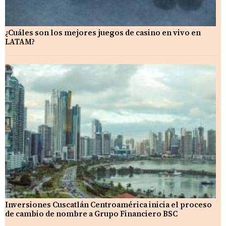
¿Cuáles son los mejores juegos de casino en vivo en
LATAM?
Inversiones Cuscatlán Centroamérica inicia el proceso
de cambio de nombre a Grupo Financiero BSC