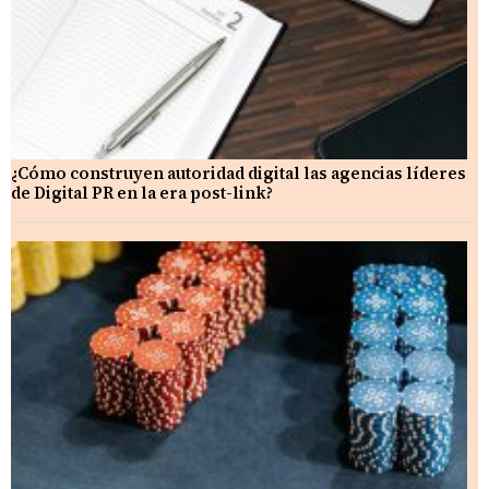
¿Cómo construyen autoridad digital las agencias líderes
de Digital PR en la era post-link?