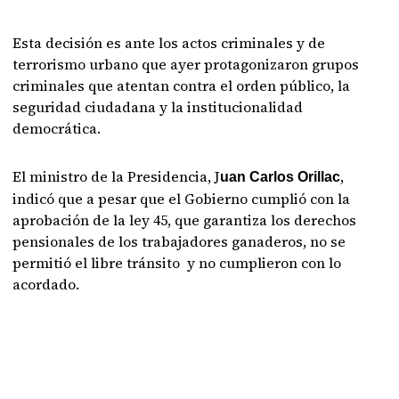
Esta decisión es ante los actos criminales y de
terrorismo urbano que ayer protagonizaron grupos
criminales que atentan contra el orden público, la
seguridad ciudadana y la institucionalidad
democrática.
El ministro de la Presidencia, J
,
uan Carlos Orillac
indicó que a pesar que el Gobierno cumplió con la
aprobación de la ley 45, que garantiza los derechos
pensionales de los trabajadores ganaderos, no se
permitió el libre tránsito y no cumplieron con lo
acordado.