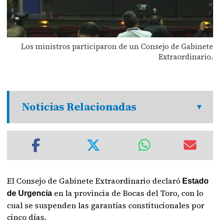
Los ministros participaron de un Consejo de Gabinete
Extraordinario.
Noticias Relacionadas
El Consejo de Gabinete Extraordinario declaró
Estado
en la provincia de Bocas del Toro, con lo
de Urgencia
cual se suspenden las garantías constitucionales por
cinco días.