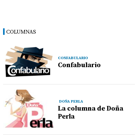
COLUMNAS
CONFABULARIO
Confabulario
DOÑA PERLA
La columna de Doña
Perla