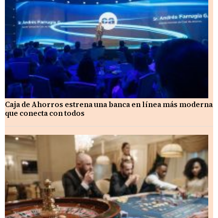
Caja de Ahorros estrena una banca en línea más moderna
que conecta con todos