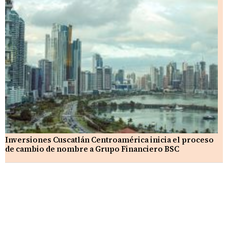
Inversiones Cuscatlán Centroamérica inicia el proceso
de cambio de nombre a Grupo Financiero BSC