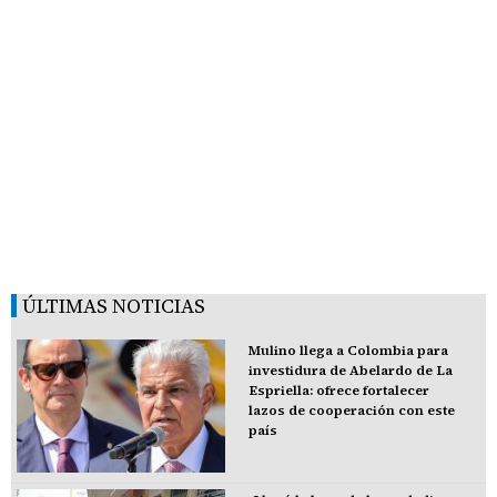
ÚLTIMAS NOTICIAS
Mulino llega a Colombia para
investidura de Abelardo de La
Espriella: ofrece fortalecer
lazos de cooperación con este
país