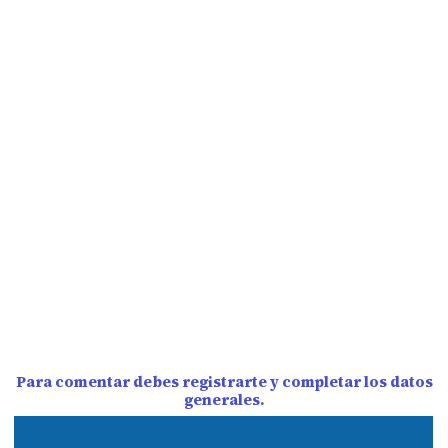
Para comentar debes registrarte y completar los datos
generales.