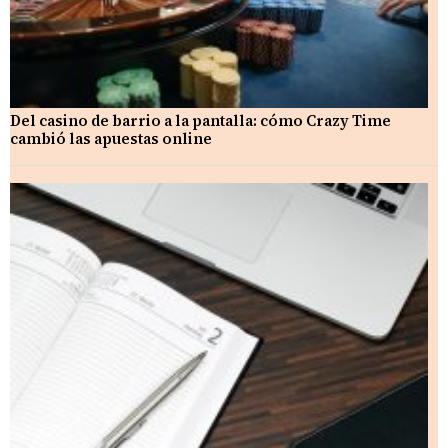
Del casino de barrio a la pantalla: cómo Crazy Time
cambió las apuestas online