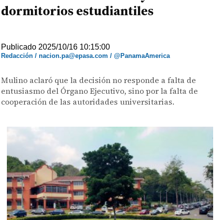
dormitorios estudiantiles
Publicado 2025/10/16 10:15:00
Redacción / nacion.pa@epasa.com / @PanamaAmerica
Mulino aclaró que la decisión no responde a falta de
entusiasmo del Órgano Ejecutivo, sino por la falta de
cooperación de las autoridades universitarias.