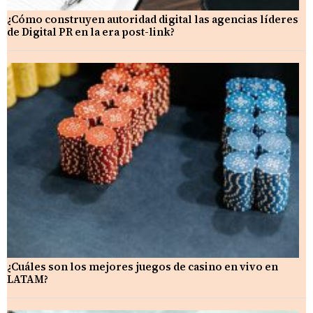
¿Cómo construyen autoridad digital las agencias líderes
de Digital PR en la era post-link?
¿Cuáles son los mejores juegos de casino en vivo en
LATAM?