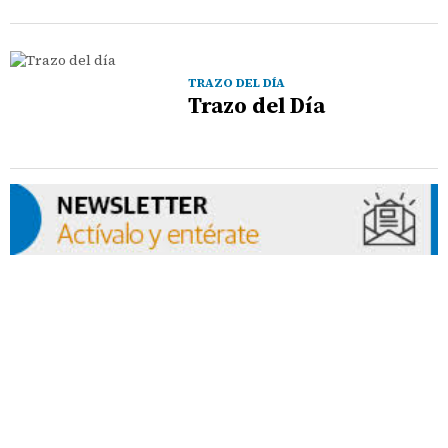
TRAZO DEL DÍA
Trazo del Día