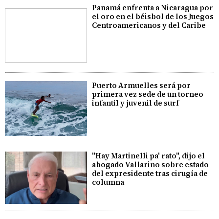
Panamá enfrenta a Nicaragua por
el oro en el béisbol de los Juegos
Centroamericanos y del Caribe
Puerto Armuelles será por
primera vez sede de un torneo
infantil y juvenil de surf
"Hay Martinelli pa' rato", dijo el
abogado Vallarino sobre estado
del expresidente tras cirugía de
columna