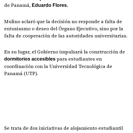
de Panamá,
Eduardo Flores.
Mulino aclaró que la decisión no responde a falta de
entusiasmo o deseo del Órgano Ejecutivo, sino por la
falta de cooperación de las autoridades universitarias.
En su lugar, el Gobierno impulsará la construcción de
para estudiantes en
dormitorios accesibles
coordinación con la Universidad Tecnológica de
Panamá (UTP).
Se trata de dos iniciativas de alojamiento estudiantil