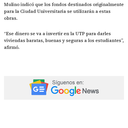
Mulino indicó que los fondos destinados originalmente
para la Ciudad Universitaria se utilizarán a estas
obras.
“Ese dinero se va a invertir en la UTP para darles
viviendas baratas, buenas y seguras a los estudiantes”,
afirmó.