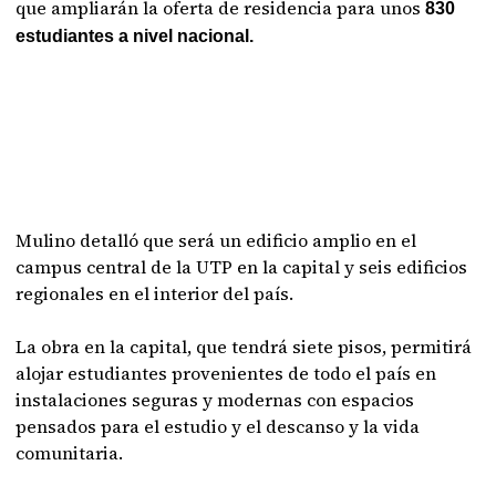
que ampliarán la oferta de residencia para unos
830
estudiantes a nivel nacional.
Mulino detalló que será un edificio amplio en el
campus central de la UTP en la capital y seis edificios
regionales en el interior del país.
La obra en la capital, que tendrá siete pisos, permitirá
alojar estudiantes provenientes de todo el país en
instalaciones seguras y modernas con espacios
pensados para el estudio y el descanso y la vida
comunitaria.