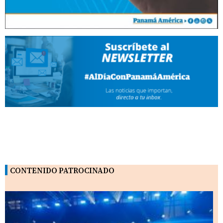
CONTENIDO PATROCINADO