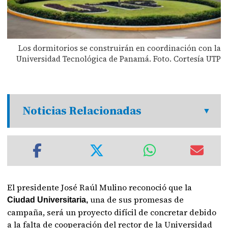
Los dormitorios se construirán en coordinación con la
Universidad Tecnológica de Panamá. Foto. Cortesía UTP
Noticias Relacionadas
El presidente José Raúl Mulino reconoció que la
una de sus promesas de
Ciudad Universitaria,
campaña, será un proyecto difícil de concretar debido
a la falta de cooperación del rector de la Universidad