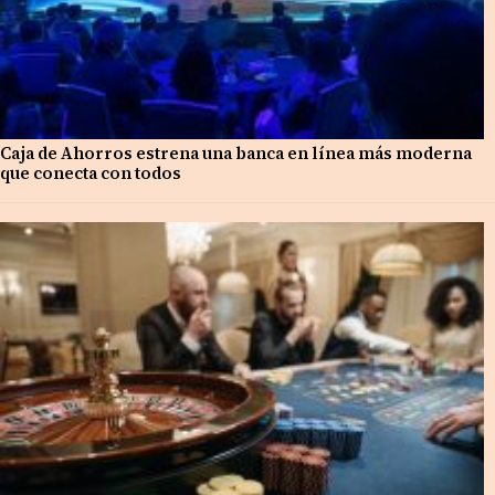
Caja de Ahorros estrena una banca en línea más moderna
que conecta con todos