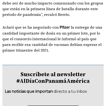
debe ser de mucho impacto comenzando con los grupos
que están en la primera línea de batalla durante este
periodo de pandemia”, recalcó Berrío.
Aclaró que se ha negociado con
la entrega de una
Pfizer
cantidad importante de dosis en un primer lote, por lo
que el consorcio internacional le informó al país que
para recibir esa cantidad de vacunas debían esperar el
primer trimestre del 2021.
Suscríbete al newsletter
#AlDíaConPanamáAmérica
Las noticias que importan
directo a tu inbox