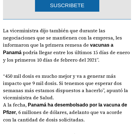
SUSCRIBETE
La viceministra dijo también que durante las
negociaciones que se mantienen con la empresa, les
informaron que la primera remesa de
vacunas a
podría llegar entre los últimos 15 días de enero
Panamá
y los primeros 10 días de febrero del 2021”.
“450 mil dosis es mucho mejor y va a generar más
impacto que 9 mil dosis. Si tenemos que esperar dos
semanas más estamos dispuestos a hacerlo”, apuntó la
viceministra de Salud.
A la fecha,
Panamá ha desembolsado por la vacuna de
, 6 millones de dólares, adelanto que va acorde
Pfizer
con la cantidad de dosis solicitadas.