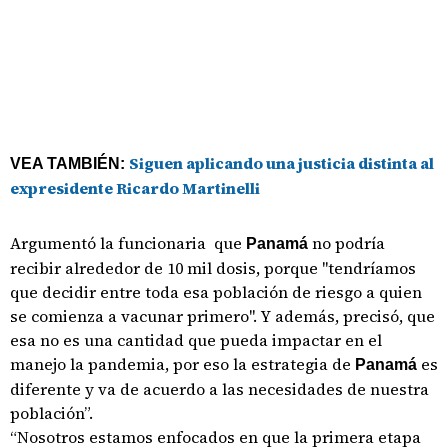
Siguen aplicando una justicia distinta al
VEA TAMBIÉN:
expresidente Ricardo Martinelli
Argumentó la funcionaria que
no podría
Panamá
recibir alrededor de 10 mil dosis, porque "tendríamos
que decidir entre toda esa población de riesgo a quien
se comienza a vacunar primero". Y además, precisó, que
esa no es una cantidad que pueda impactar en el
manejo la pandemia, por eso la estrategia de
es
Panamá
diferente y va de acuerdo a las necesidades de nuestra
población”.
“Nosotros estamos enfocados en que la primera etapa