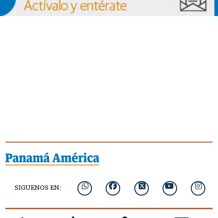
SIGUENOS EN: