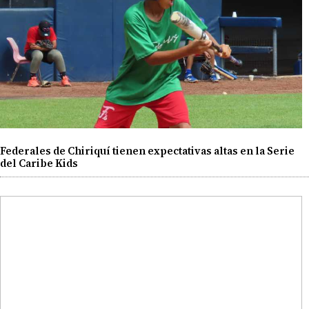
Federales de Chiriquí tienen expectativas altas en la Serie
del Caribe Kids