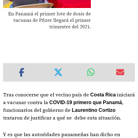
En Panamá el primer lote de dosis de
vacunas de Pfizer llegará el primer
trimestre del 2021.
Tras conocerse que el vecino país de
iniciará
Costa Rica
a vacunar contra la
,
COVID-19 primero que Panamá
funcionarios del gobierno de
Laurentino Cortizo
trataron de justificar a qué se debe esta situación.
Y es que las autoridades panameñas han dicho en