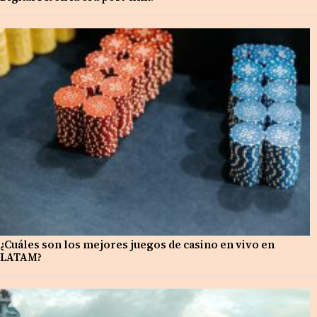
¿Cuáles son los mejores juegos de casino en vivo en
LATAM?