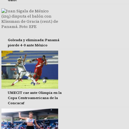
Gato?
Goleada y eliminada: Panamá
pierde 4-0 ante México
UMECIT cae ante Olimpia en la
Copa Centroamericana de la
Concacaf