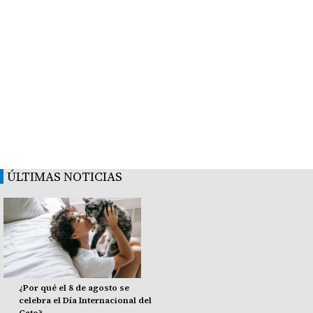
ÚLTIMAS NOTICIAS
¿Por qué el 8 de agosto se
celebra el Día Internacional del