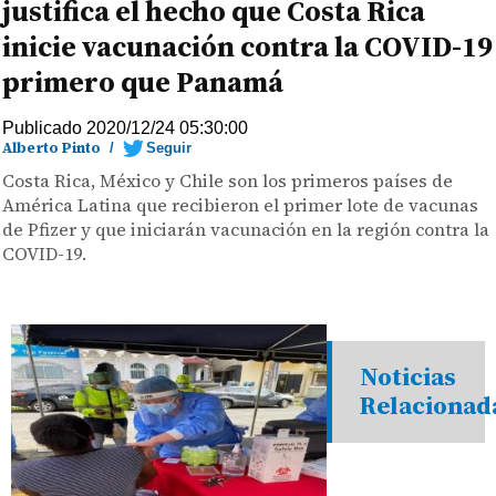
justifica el hecho que Costa Rica
inicie vacunación contra la COVID-19
primero que Panamá
Publicado 2020/12/24 05:30:00
Alberto Pinto
/
Seguir
Costa Rica, México y Chile son los primeros países de
América Latina que recibieron el primer lote de vacunas
de Pfizer y que iniciarán vacunación en la región contra la
COVID-19.
Noticias
Relacionad