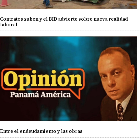
Contratos suben y el BID advierte sobre nueva realidad
laboral
Entre el endeudamiento y las obras