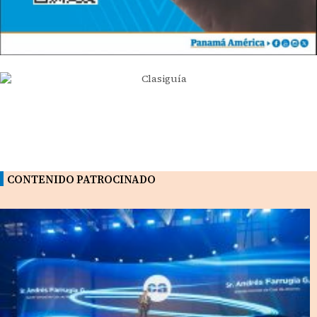
CONTENIDO PATROCINADO