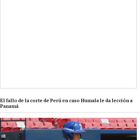
El fallo de la corte de Perú en caso Humala le da lección a
Panamá