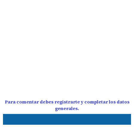
Para comentar debes registrarte y completar los datos
generales.