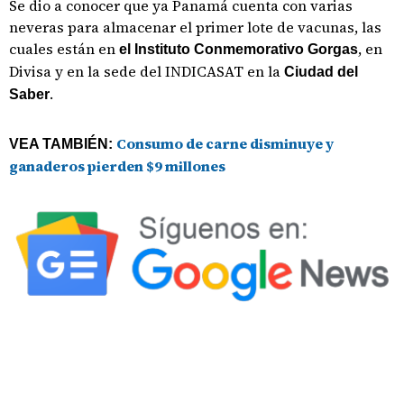
Se dio a conocer que ya Panamá cuenta con varias
neveras para almacenar el primer lote de vacunas, las
cuales están en
, en
el Instituto Conmemorativo Gorgas
Divisa y en la sede del INDICASAT en la
Ciudad del
.
Saber
Consumo de carne disminuye y
VEA TAMBIÉN:
ganaderos pierden $9 millones