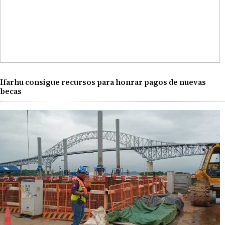
Ifarhu consigue recursos para honrar pagos de nuevas
becas