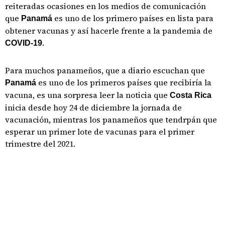
reiteradas ocasiones en los medios de comunicación
que
es uno de los primero países en lista para
Panamá
obtener vacunas y así hacerle frente a la pandemia de
.
COVID-19
Para muchos panameños, que a diario escuchan que
es uno de los primeros países que recibiría la
Panamá
vacuna, es una sorpresa leer la noticia que
Costa Rica
inicia desde hoy 24 de diciembre la jornada de
vacunación, mientras los panameños que tendrpán que
esperar un primer lote de vacunas para el primer
trimestre del 2021.