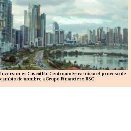
Inversiones Cuscatlán Centroamérica inicia el proceso de
cambio de nombre a Grupo Financiero BSC