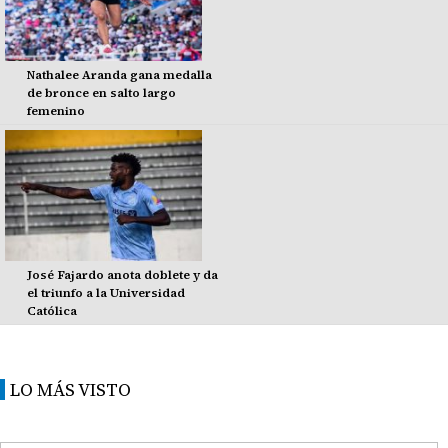
Nathalee Aranda gana medalla
de bronce en salto largo
femenino
José Fajardo anota doblete y da
el triunfo a la Universidad
Católica
LO MÁS VISTO