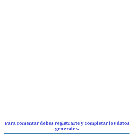
Para comentar debes registrarte y completar los datos
generales.