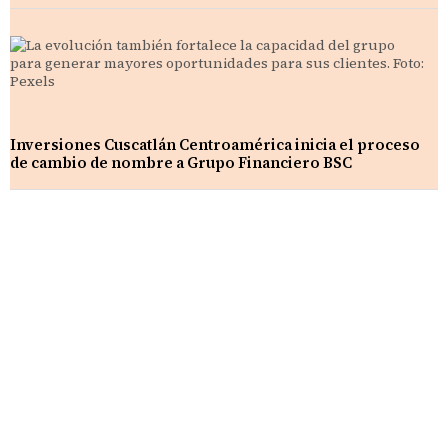
Inversiones Cuscatlán Centroamérica inicia el proceso
de cambio de nombre a Grupo Financiero BSC