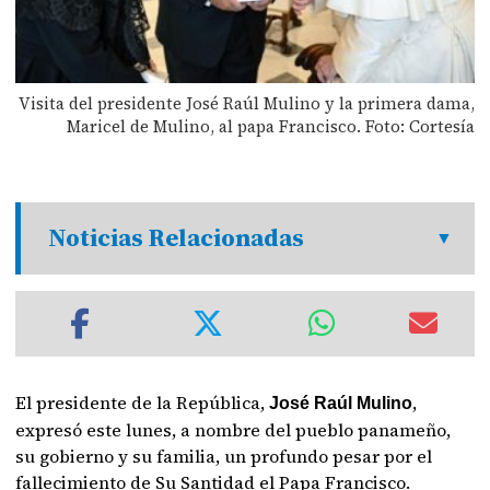
Visita del presidente José Raúl Mulino y la primera dama,
Maricel de Mulino, al papa Francisco. Foto: Cortesía
Noticias Relacionadas
El presidente de la República,
,
José Raúl Mulino
expresó este lunes, a nombre del pueblo panameño,
su gobierno y su familia, un profundo pesar por el
fallecimiento de Su Santidad el Papa Francisco.