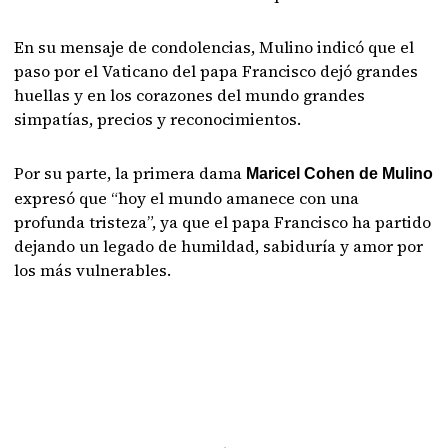
En su mensaje de condolencias, Mulino indicó que el
paso por el Vaticano del papa Francisco dejó grandes
huellas y en los corazones del mundo grandes
simpatías, precios y reconocimientos.
Por su parte, la primera dama
Maricel Cohen de Mulino
expresó que “hoy el mundo amanece con una
profunda tristeza”, ya que el papa Francisco ha partido
dejando un legado de humildad, sabiduría y amor por
los más vulnerables.