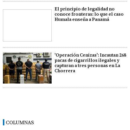
El principio de legalidad no
conoce fronteras: lo que el caso
Humala enseña a Panamá
'Operación Cenizas': Incautan 268
pacas de cigarrillos ilegales y
capturan a tres personas en La
Chorrera
COLUMNAS