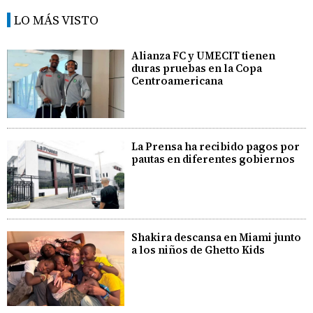
LO MÁS VISTO
Alianza FC y UMECIT tienen
duras pruebas en la Copa
Centroamericana
La Prensa ha recibido pagos por
pautas en diferentes gobiernos
Shakira descansa en Miami junto
a los niños de Ghetto Kids