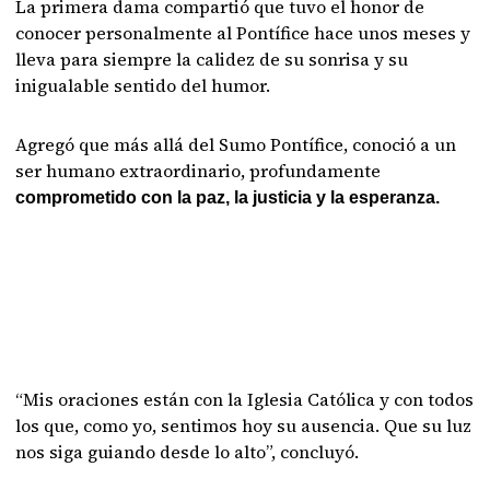
La primera dama compartió que tuvo el honor de
conocer personalmente al Pontífice hace unos meses y
lleva para siempre la calidez de su sonrisa y su
inigualable sentido del humor.
Agregó que más allá del Sumo Pontífice, conoció a un
ser humano extraordinario, profundamente
comprometido con la paz, la justicia y la esperanza.
“Mis oraciones están con la Iglesia Católica y con todos
los que, como yo, sentimos hoy su ausencia. Que su luz
nos siga guiando desde lo alto”, concluyó.