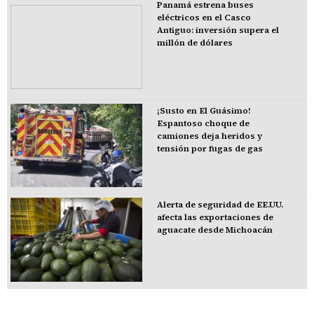
Panamá estrena buses
eléctricos en el Casco
Antiguo: inversión supera el
millón de dólares
¡Susto en El Guásimo!
Espantoso choque de
camiones deja heridos y
tensión por fugas de gas
Alerta de seguridad de EE.UU.
afecta las exportaciones de
aguacate desde Michoacán