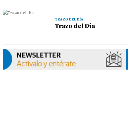
TRAZO DEL DÍA
Trazo del Día