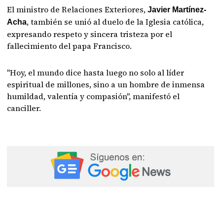
El ministro de Relaciones Exteriores,
Javier Martínez-
, también se unió al duelo de la Iglesia católica,
Acha
expresando respeto y sincera tristeza por el
fallecimiento del papa Francisco.
"Hoy, el mundo dice hasta luego no solo al líder
espiritual de millones, sino a un hombre de inmensa
humildad, valentía y compasión", manifestó el
canciller.