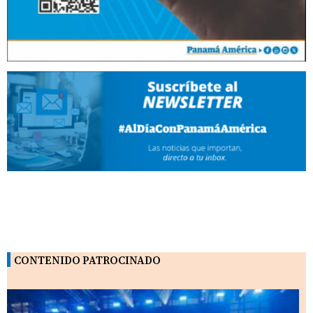
CONTENIDO PATROCINADO