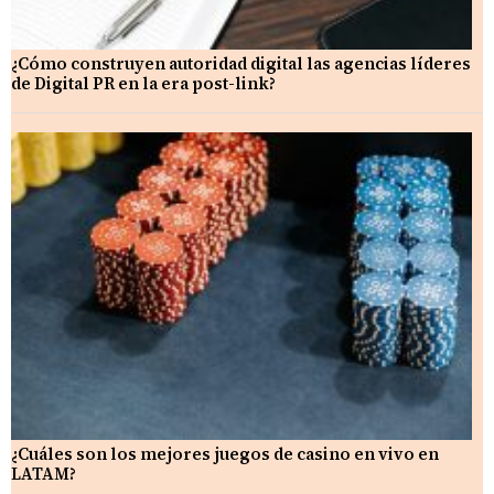
¿Cómo construyen autoridad digital las agencias líderes
de Digital PR en la era post-link?
¿Cuáles son los mejores juegos de casino en vivo en
LATAM?