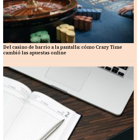
Del casino de barrio a la pantalla: cómo Crazy Time
cambió las apuestas online