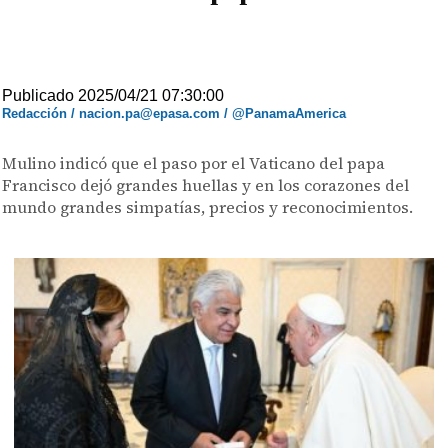
Publicado 2025/04/21 07:30:00
Redacción / nacion.pa@epasa.com / @PanamaAmerica
Mulino indicó que el paso por el Vaticano del papa
Francisco dejó grandes huellas y en los corazones del
mundo grandes simpatías, precios y reconocimientos.