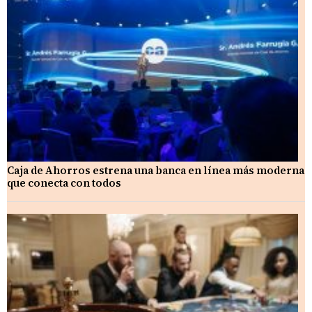
Caja de Ahorros estrena una banca en línea más moderna
que conecta con todos