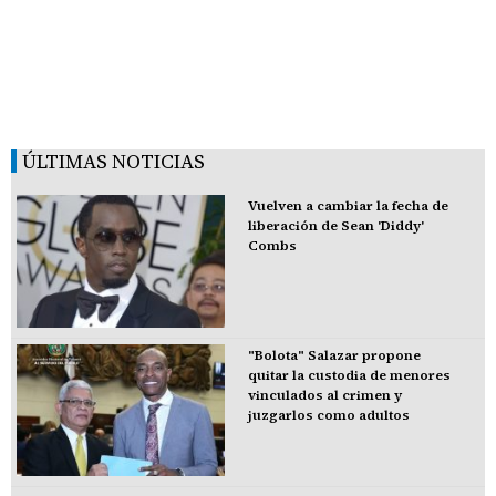
ÚLTIMAS NOTICIAS
Vuelven a cambiar la fecha de
liberación de Sean 'Diddy'
Combs
"Bolota" Salazar propone
quitar la custodia de menores
vinculados al crimen y
juzgarlos como adultos