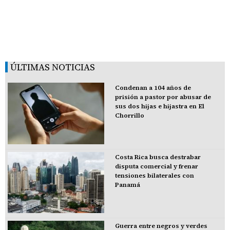
ÚLTIMAS NOTICIAS
Condenan a 104 años de
prisión a pastor por abusar de
sus dos hijas e hijastra en El
Chorrillo
Costa Rica busca destrabar
disputa comercial y frenar
tensiones bilaterales con
Panamá
Guerra entre negros y verdes