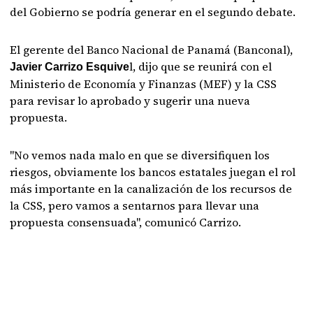
del Gobierno se podría generar en el segundo debate.
El gerente del Banco Nacional de Panamá (Banconal),
l, dijo que se reunirá con el
Javier Carrizo Esquive
Ministerio de Economía y Finanzas (MEF) y la CSS
para revisar lo aprobado y sugerir una nueva
propuesta.
"No vemos nada malo en que se diversifiquen los
riesgos, obviamente los bancos estatales juegan el rol
más importante en la canalización de los recursos de
la CSS, pero vamos a sentarnos para llevar una
propuesta consensuada", comunicó Carrizo.