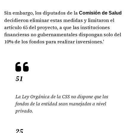
Sin embargo, los diputados de la
Comisión de Salud
decidieron eliminar estas medidas y limitaron el
artículo 65 del proyecto, a que las instituciones
financieras no gubernamentales dispongan solo del
10% de los fondos para realizar inversiones.'
51
La Ley Orgánica de la CSS no dispone que los
fondos de la entidad sean manejados a nivel
privado.
25