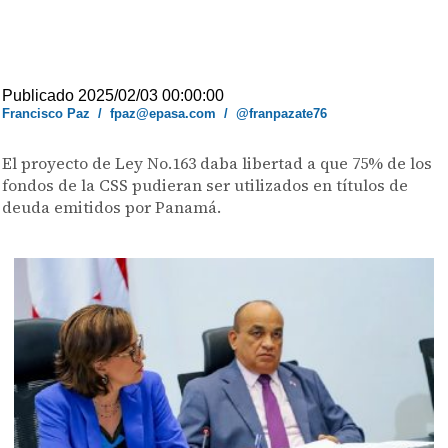
Publicado 2025/02/03 00:00:00
Francisco Paz
/
fpaz@epasa.com
/
@franpazate76
El proyecto de Ley No.163 daba libertad a que 75% de los
fondos de la CSS pudieran ser utilizados en títulos de
deuda emitidos por Panamá.