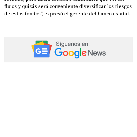
flujos y quizás será conveniente diversificar los riesgos
de estos fondos", expresó el gerente del banco estatal.