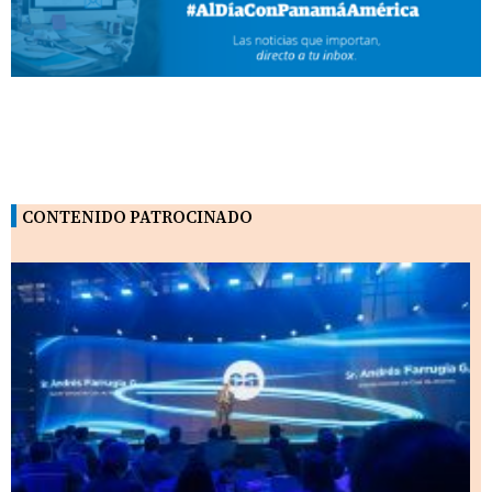
CONTENIDO PATROCINADO