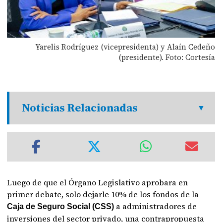
Yarelis Rodríguez (vicepresidenta) y Alaín Cedeño
(presidente). Foto: Cortesía
Noticias Relacionadas
Luego de que el Órgano Legislativo aprobara en
primer debate, solo dejarle 10% de los fondos de la
a administradores de
Caja de Seguro Social (CSS)
inversiones del sector privado, una contrapropuesta