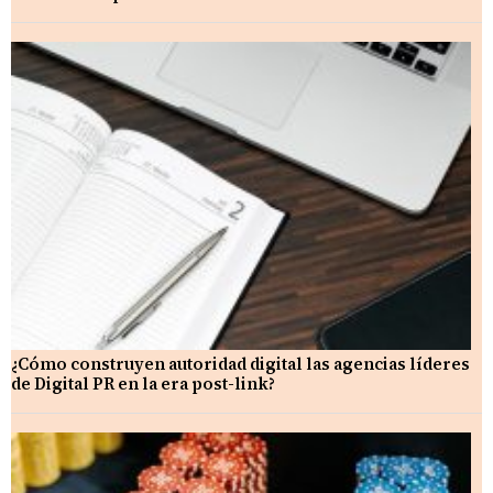
¿Cómo construyen autoridad digital las agencias líderes
de Digital PR en la era post-link?