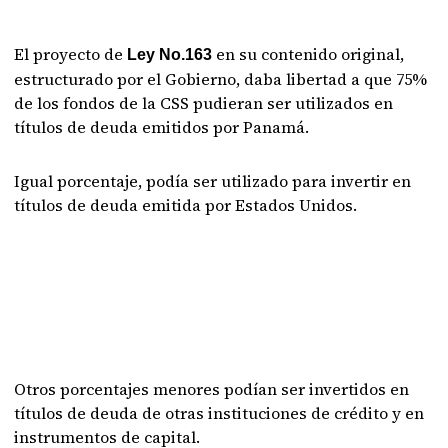
El proyecto de
en su contenido original,
Ley No.163
estructurado por el Gobierno, daba libertad a que 75%
de los fondos de la CSS pudieran ser utilizados en
títulos de deuda emitidos por Panamá.
Igual porcentaje, podía ser utilizado para invertir en
títulos de deuda emitida por Estados Unidos.
Otros porcentajes menores podían ser invertidos en
títulos de deuda de otras instituciones de crédito y en
instrumentos de capital.