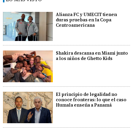
Alianza FC y UMECIT tienen
duras pruebas en la Copa
Centroamericana
Shakira descansa en Miami junto
a los niños de Ghetto Kids
El principio de legalidad no
conoce fronteras: lo que el caso
Humala enseña a Panamá