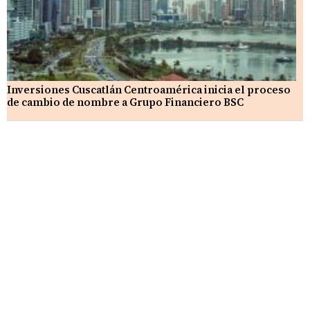
Inversiones Cuscatlán Centroamérica inicia el proceso
de cambio de nombre a Grupo Financiero BSC