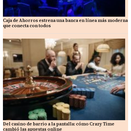
Caja de Ahorros estrena una banca en línea más moderna
que conecta con todos
Del casino de barrio a la pantalla: cómo Crazy Time
cambió las apuestas online