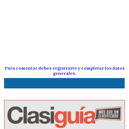
Para comentar debes registrarte y completar los datos
generales.