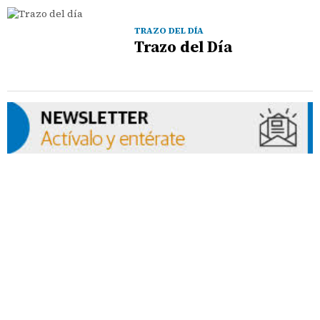
TRAZO DEL DÍA
Trazo del Día