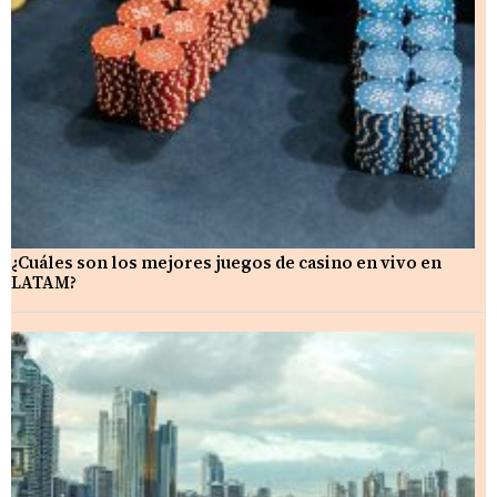
¿Cuáles son los mejores juegos de casino en vivo en
LATAM?