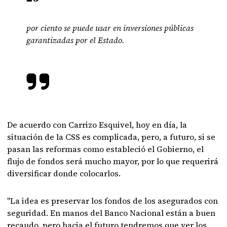
por ciento se puede usar en inversiones públicas
garantizadas por el Estado.
De acuerdo con Carrizo Esquivel, hoy en día, la
situación de la CSS es complicada, pero, a futuro, si se
pasan las reformas como estableció el Gobierno, el
flujo de fondos será mucho mayor, por lo que requerirá
diversificar donde colocarlos.
"La idea es preservar los fondos de los asegurados con
seguridad. En manos del Banco Nacional están a buen
recaudo, pero hacia el futuro tendremos que ver los