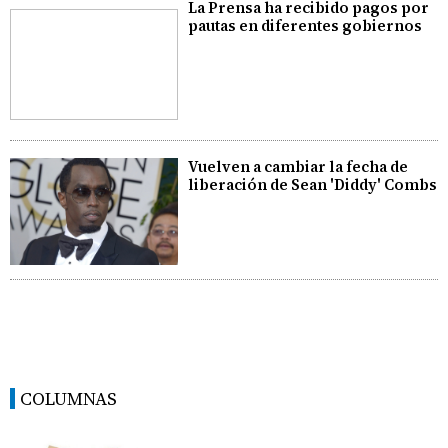
La Prensa ha recibido pagos por
pautas en diferentes gobiernos
Vuelven a cambiar la fecha de
liberación de Sean 'Diddy' Combs
COLUMNAS