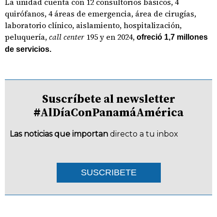
La unidad cuenta con 12 consultorios básicos, 4
quirófanos, 4 áreas de emergencia, área de cirugías,
laboratorio clínico, aislamiento, hospitalización,
peluquería,
call center
195 y en 2024,
ofreció 1,7 millones
de servicios.
Suscríbete al newsletter
#AlDíaConPanamáAmérica
Las noticias que importan
directo a tu inbox
SUSCRIBETE