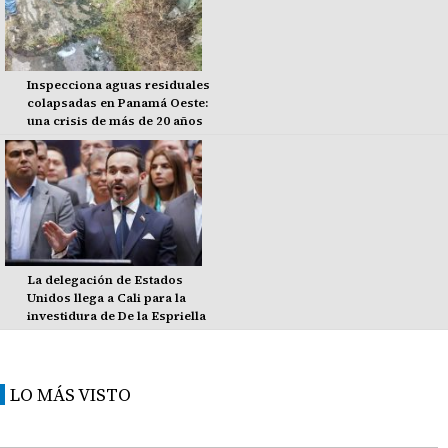
Inspecciona aguas residuales
colapsadas en Panamá Oeste:
una crisis de más de 20 años
La delegación de Estados
Unidos llega a Cali para la
investidura de De la Espriella
LO MÁS VISTO