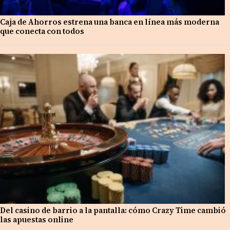
Caja de Ahorros estrena una banca en línea más moderna
que conecta con todos
Del casino de barrio a la pantalla: cómo Crazy Time cambió
las apuestas online