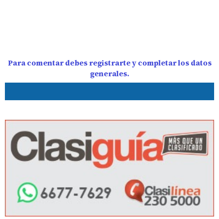
Para comentar debes registrarte y completar los datos
generales.