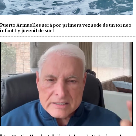
Puerto Armuelles será por primera vez sede de un torneo
infantil y juvenil de surf