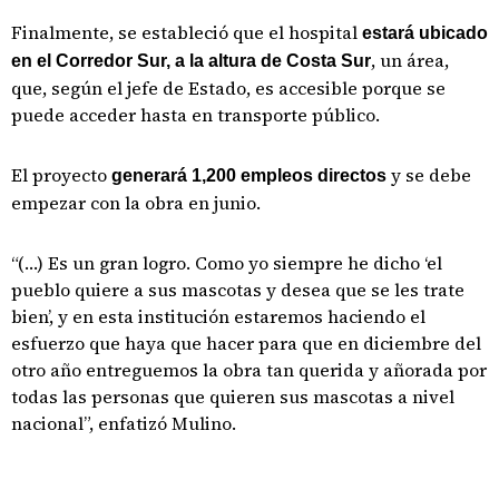
Finalmente, se estableció que el hospital
estará ubicado
, un área,
en el Corredor Sur, a la altura de Costa Sur
que, según el jefe de Estado, es accesible porque se
puede acceder hasta en transporte público.
El proyecto
y se debe
generará 1,200 empleos directos
empezar con la obra en junio.
“(…) Es un gran logro. Como yo siempre he dicho ‘el
pueblo quiere a sus mascotas y desea que se les trate
bien’, y en esta institución estaremos haciendo el
esfuerzo que haya que hacer para que en diciembre del
otro año entreguemos la obra tan querida y añorada por
todas las personas que quieren sus mascotas a nivel
nacional”, enfatizó Mulino.