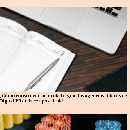
¿Cómo construyen autoridad digital las agencias líderes de
Digital PR en la era post-link?