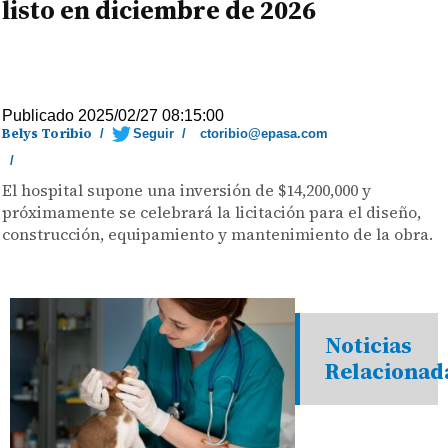
listo en diciembre de 2026
Publicado 2025/02/27 08:15:00
Belys Toribio
/
Seguir
/
ctoribio@epasa.com
/
El hospital supone una inversión de $14,200,000 y
próximamente se celebrará la licitación para el diseño,
construcción, equipamiento y mantenimiento de la obra.
Noticias
Relacionad