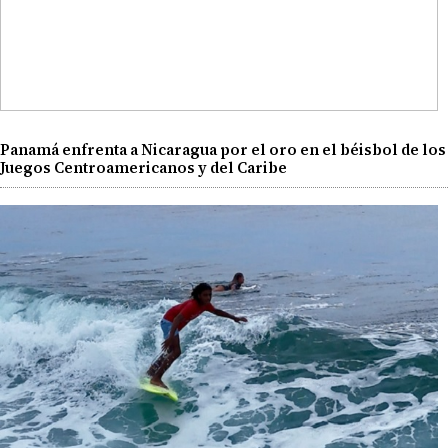
Panamá enfrenta a Nicaragua por el oro en el béisbol de los
Juegos Centroamericanos y del Caribe