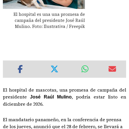
El hospital es una una promesa de
campaña del presidente José Raúl
Mulino. Foto: Ilustrativa / Freepik
El hospital de mascotas, una promesa de campaña del
presidente
, podría estar listo en
José Raúl Mulino
diciembre de 2026.
El mandatario panameño, en la conferencia de prensa
de los jueves, anunció que el 28 de febrero, se llevará a