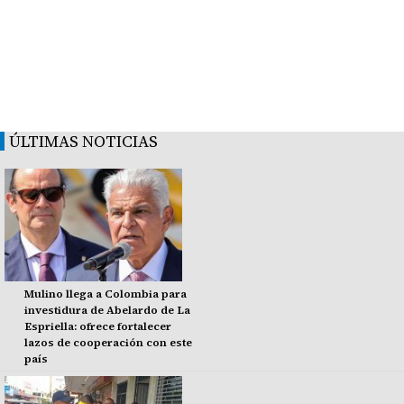
ÚLTIMAS NOTICIAS
Mulino llega a Colombia para
investidura de Abelardo de La
Espriella: ofrece fortalecer
lazos de cooperación con este
país