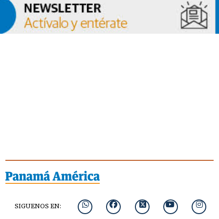
SIGUENOS EN: