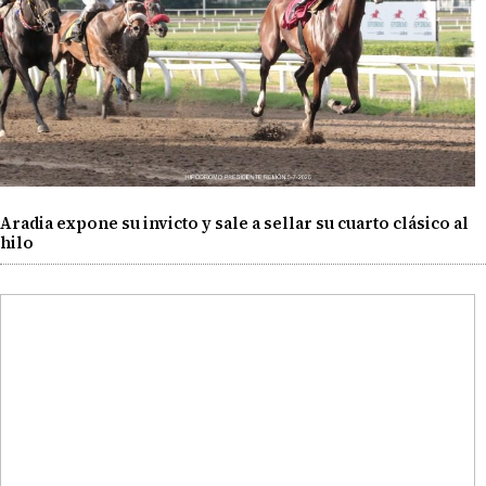
Aradia expone su invicto y sale a sellar su cuarto clásico al
hilo