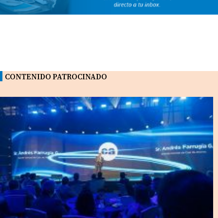
CONTENIDO PATROCINADO