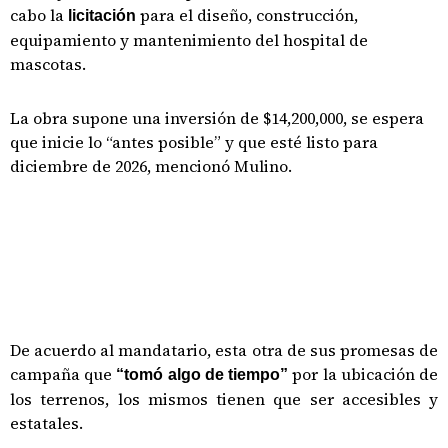
cabo la
para el diseño, construcción,
licitación
equipamiento y mantenimiento del hospital de
mascotas.
La obra supone una inversión de $14,200,000, se espera
que inicie lo “antes posible” y que esté listo para
diciembre de 2026, mencionó Mulino.
De acuerdo al mandatario, esta otra de sus promesas de
campaña que
por la ubicación de
“tomó algo de tiempo”
los terrenos, los mismos tienen que ser accesibles y
estatales.