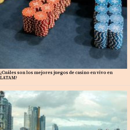
¿Cuáles son los mejores juegos de casino en vivo en
LATAM?