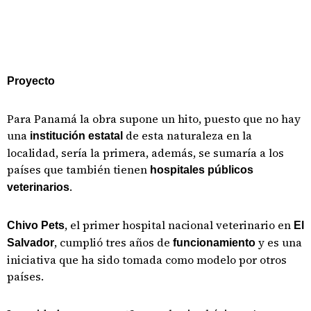
Proyecto
Para Panamá la obra supone un hito, puesto que no hay
una
de esta naturaleza en la
institución estatal
localidad, sería la primera, además, se sumaría a los
países que también tienen
hospitales públicos
.
veterinarios
, el primer hospital nacional veterinario en
Chivo Pets
El
, cumplió tres años de
y es una
Salvador
funcionamiento
iniciativa que ha sido tomada como modelo por otros
países.