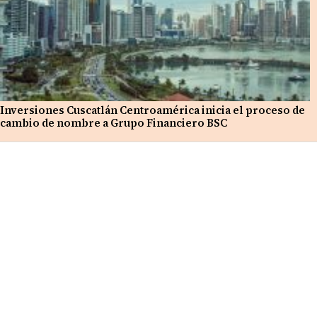
Inversiones Cuscatlán Centroamérica inicia el proceso de
cambio de nombre a Grupo Financiero BSC