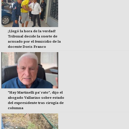
¡Llegó la hora de la verdad!
Tribunal decide la suerte de
acusado por el femicidio de la
docente Doris Franco
"Hay Martinelli pa' rato", dijo el
abogado Vallarino sobre estado
del expresidente tras cirugía de
columna