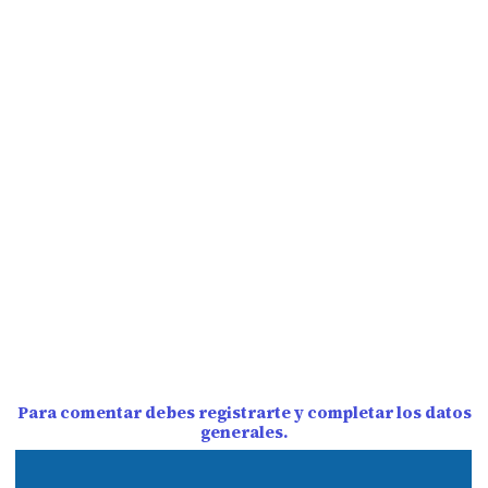
Para comentar debes registrarte y completar los datos
generales.