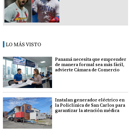
LO MÁS VISTO
Panamá necesita que emprender
de manera formal sea más fácil,
advierte Cámara de Comercio
Instalan generador eléctrico en
la Policlínica de San Carlos para
garantizar la atención médica