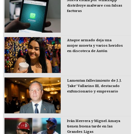
distribuye malware con falsas
facturas
Ataque armado deja una
mujer muerta y varios heridos
en discoteca de Antón
Lamentan fallecimiento de J. J.
'Jake' Vallarino III, destacado
exfuncionario y empresario
Iván Herrera y Miguel Amaya
tienen buena tarde en las
Grandes Ligas