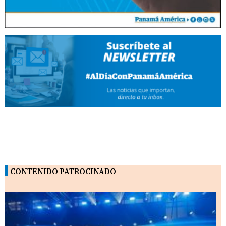
CONTENIDO PATROCINADO