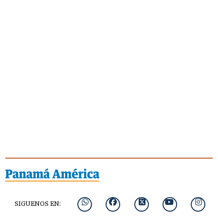
SIGUENOS EN: