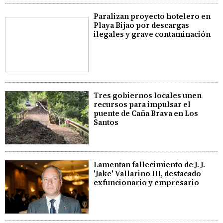
Paralizan proyecto hotelero en
Playa Bijao por descargas
ilegales y grave contaminación
Tres gobiernos locales unen
recursos para impulsar el
puente de Caña Brava en Los
Santos
Lamentan fallecimiento de J. J.
'Jake' Vallarino III, destacado
exfuncionario y empresario