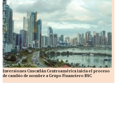
Inversiones Cuscatlán Centroamérica inicia el proceso
de cambio de nombre a Grupo Financiero BSC