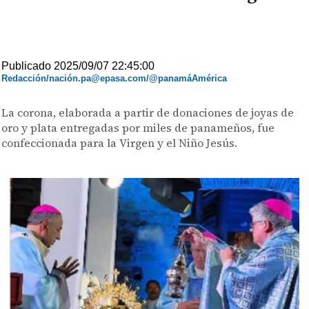
Publicado 2025/09/07 22:45:00
Redacción/nación.pa@epasa.com/@panamáAmérica
La corona, elaborada a partir de donaciones de joyas de
oro y plata entregadas por miles de panameños, fue
confeccionada para la Virgen y el Niño Jesús.