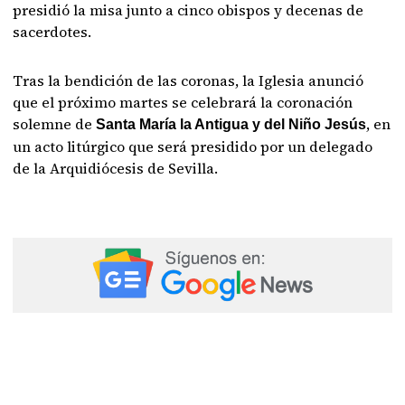
presidió la misa junto a cinco obispos y decenas de
sacerdotes.
Tras la bendición de las coronas, la Iglesia anunció
que el próximo martes se celebrará la coronación
solemne de
, en
Santa María la Antigua y del Niño Jesús
un acto litúrgico que será presidido por un delegado
de la Arquidiócesis de Sevilla.