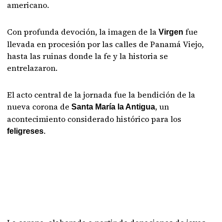
americano.
Con profunda devoción, la imagen de la
fue
Virgen
llevada en procesión por las calles de Panamá Viejo,
hasta las ruinas donde la fe y la historia se
entrelazaron.
El acto central de la jornada fue la bendición de la
nueva corona de
, un
Santa María la Antigua
acontecimiento considerado histórico para los
.
feligreses