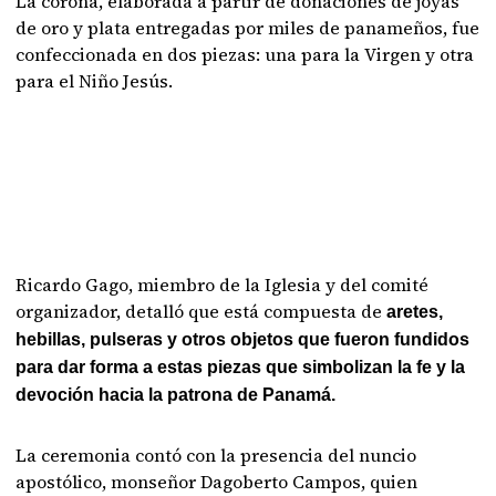
La corona, elaborada a partir de donaciones de joyas
de oro y plata entregadas por miles de panameños, fue
confeccionada en dos piezas: una para la Virgen y otra
para el Niño Jesús.
Ricardo Gago, miembro de la Iglesia y del comité
organizador, detalló que está compuesta de
aretes,
hebillas, pulseras y otros objetos que fueron fundidos
para dar forma a estas piezas que simbolizan la fe y la
devoción hacia la patrona de Panamá.
La ceremonia contó con la presencia del nuncio
apostólico, monseñor Dagoberto Campos, quien