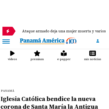
Ataque armado deja una mujer muerta y varios heridos en
videos
premium
e-papper
mis noticias
PANAMÁ
Iglesia Católica bendice la nueva
corona de Santa María la Antigua