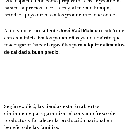
Este espacio tiene como propósito acercar productos
básicos a precios accesibles y, al mismo tiempo,
brindar apoyo directo a los productores nacionales.
Asimismo, el presidente
recalcó que
José Raúl Mulino
con esta iniciativa los panameños ya no tendrán que
madrugar ni hacer largas filas para adquirir
alimentos
.
de calidad a buen precio
Según explicó, las tiendas estarán abiertas
diariamente para garantizar el consumo fresco de
productos y fortalecer la producción nacional en
beneficio de las familias.