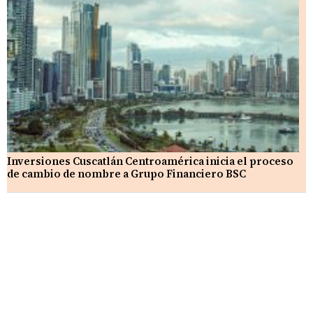
Inversiones Cuscatlán Centroamérica inicia el proceso
de cambio de nombre a Grupo Financiero BSC