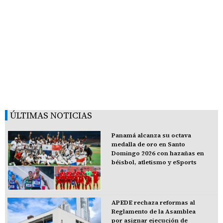
ÚLTIMAS NOTICIAS
Panamá alcanza su octava
medalla de oro en Santo
Domingo 2026 con hazañas en
béisbol, atletismo y eSports
APEDE rechaza reformas al
Reglamento de la Asamblea
por asignar ejecución de