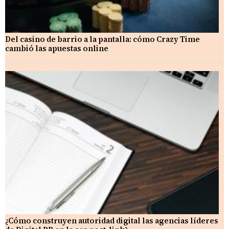
Del casino de barrio a la pantalla: cómo Crazy Time
cambió las apuestas online
¿Cómo construyen autoridad digital las agencias líderes