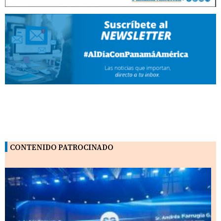
CONTENIDO PATROCINADO