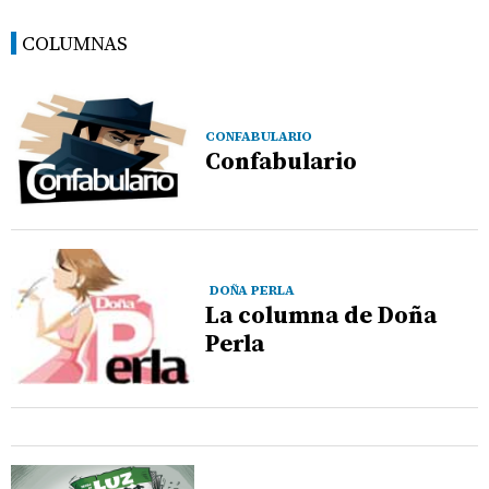
COLUMNAS
CONFABULARIO
Confabulario
DOÑA PERLA
La columna de Doña
Perla