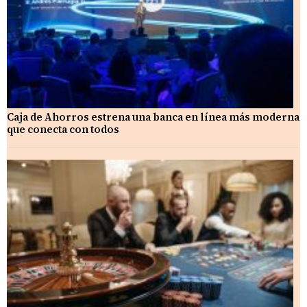
Caja de Ahorros estrena una banca en línea más moderna
que conecta con todos