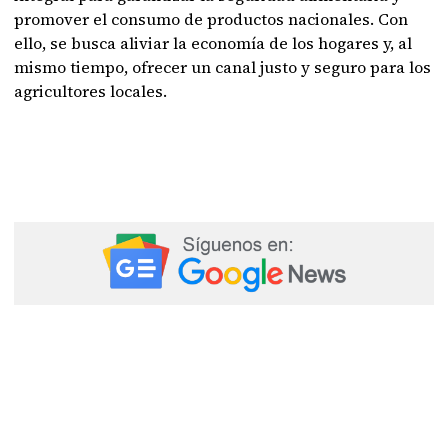
promover el consumo de productos nacionales. Con
ello, se busca aliviar la economía de los hogares y, al
mismo tiempo, ofrecer un canal justo y seguro para los
agricultores locales.