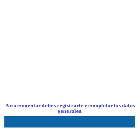
Para comentar debes registrarte y completar los datos
generales.