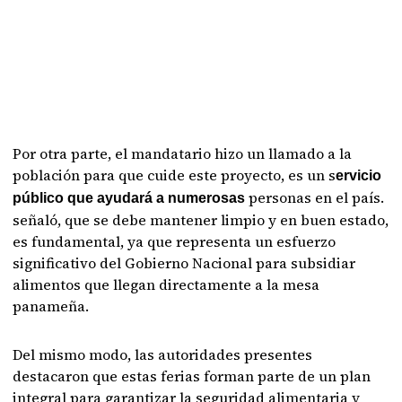
Por otra parte, el mandatario hizo un llamado a la
población para que cuide este proyecto, es un s
ervicio
personas en el país.
público que ayudará a numerosas
señaló, que se debe mantener limpio y en buen estado,
es fundamental, ya que representa un esfuerzo
significativo del Gobierno Nacional para subsidiar
alimentos que llegan directamente a la mesa
panameña.
Del mismo modo, las autoridades presentes
destacaron que estas ferias forman parte de un plan
integral para garantizar la seguridad alimentaria y