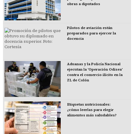
obras a diputados
Pilotos de aviación están
preparados para ejercer la
docencia
Aduanas y la Policía Nacional
ejecutan la 'Operación Odisea'
contra el comercio ilícito en la
ZL de Colón
Etiquetas nutricionales:
¿cómo leerlas para elegir
alimentos más saludables?