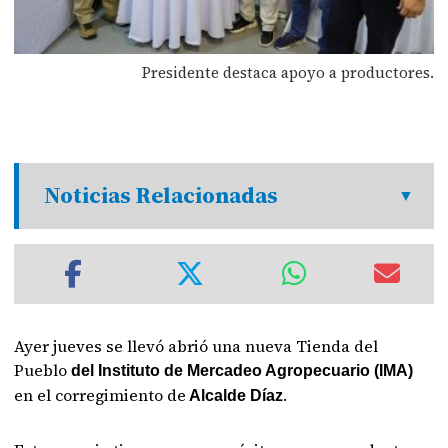
Presidente destaca apoyo a productores.
Noticias Relacionadas
Ayer jueves se llevó abrió una nueva Tienda del
Pueblo
del Instituto de Mercadeo Agropecuario (IMA)
en el corregimiento de
.
Alcalde Díaz