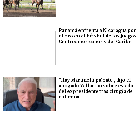
Panamá enfrenta a Nicaragua por
el oro en el béisbol de los Juegos
Centroamericanos y del Caribe
"Hay Martinelli pa' rato", dijo el
abogado Vallarino sobre estado
del expresidente tras cirugía de
columna