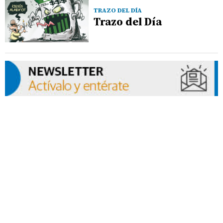
TRAZO DEL DÍA
Trazo del Día