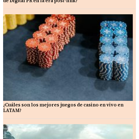
de Digital PR en la era post-link?
¿Cuáles son los mejores juegos de casino en vivo en
LATAM?