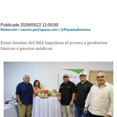
Publicado 2026/05/22 11:00:00
Redacción / nacion.pa@epasa.com / @PanamaAmerica
Estas tiendas del IMA impulsan el acceso a productos
básicos a precios módicos.