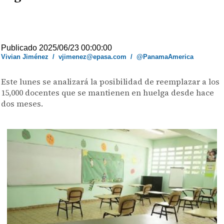
Publicado 2025/06/23 00:00:00
Vivian Jiménez
/
vjimenez@epasa.com
/
@PanamaAmerica
Este lunes se analizará la posibilidad de reemplazar a los
15,000 docentes que se mantienen en huelga desde hace
dos meses.