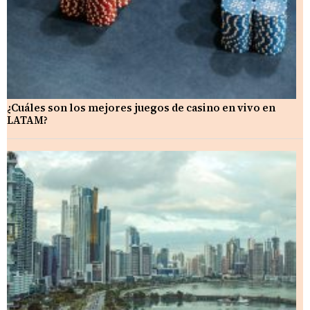
¿Cuáles son los mejores juegos de casino en vivo en
LATAM?