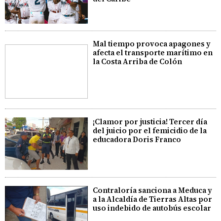
Mal tiempo provoca apagones y
afecta el transporte marítimo en
la Costa Arriba de Colón
¡Clamor por justicia! Tercer día
del juicio por el femicidio de la
educadora Doris Franco
Contraloría sanciona a Meduca y
a la Alcaldía de Tierras Altas por
uso indebido de autobús escolar