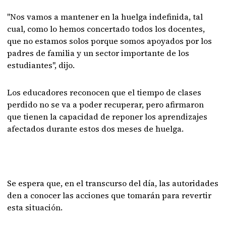
"Nos vamos a mantener en la huelga indefinida, tal
cual, como lo hemos concertado todos los docentes,
que no estamos solos porque somos apoyados por los
padres de familia y un sector importante de los
estudiantes", dijo.
Los educadores reconocen que el tiempo de clases
perdido no se va a poder recuperar, pero afirmaron
que tienen la capacidad de reponer los aprendizajes
afectados durante estos dos meses de huelga.
Se espera que, en el transcurso del día, las autoridades
den a conocer las acciones que tomarán para revertir
esta situación.