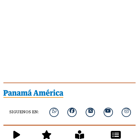
SIGUENOS EN: