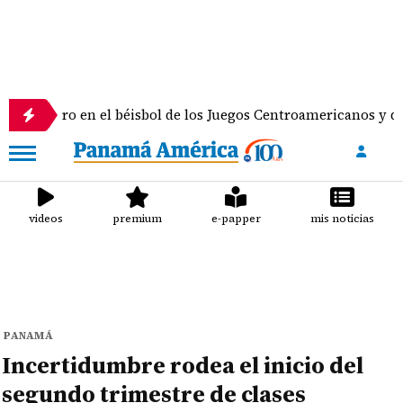
ro en el béisbol de los Juegos Centroamericanos y del Caribe
videos
premium
e-papper
mis noticias
PANAMÁ
Incertidumbre rodea el inicio del
segundo trimestre de clases