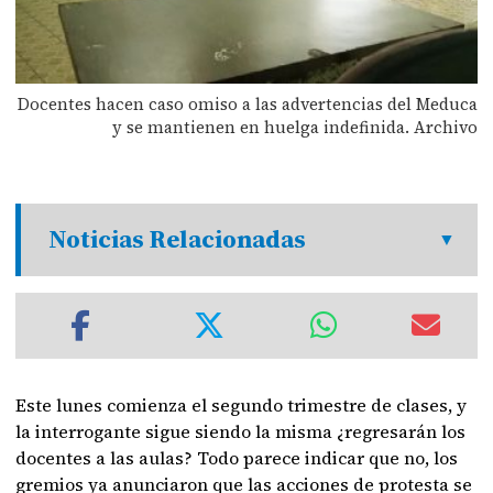
Docentes hacen caso omiso a las advertencias del Meduca
y se mantienen en huelga indefinida. Archivo
Noticias Relacionadas
Este lunes comienza el segundo trimestre de clases, y
la interrogante sigue siendo la misma ¿regresarán los
docentes a las aulas? Todo parece indicar que no, los
gremios ya anunciaron que las acciones de protesta se