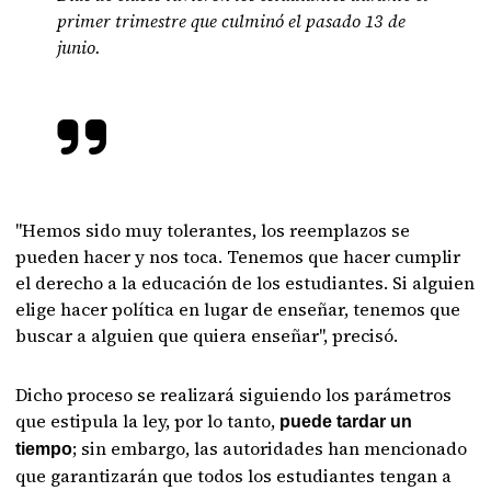
primer trimestre que culminó el pasado 13 de
junio.
"Hemos sido muy tolerantes, los reemplazos se
pueden hacer y nos toca. Tenemos que hacer cumplir
el derecho a la educación de los estudiantes. Si alguien
elige hacer política en lugar de enseñar, tenemos que
buscar a alguien que quiera enseñar", precisó.
Dicho proceso se realizará siguiendo los parámetros
que estipula la ley, por lo tanto,
puede tardar un
; sin embargo, las autoridades han mencionado
tiempo
que garantizarán que todos los estudiantes tengan a