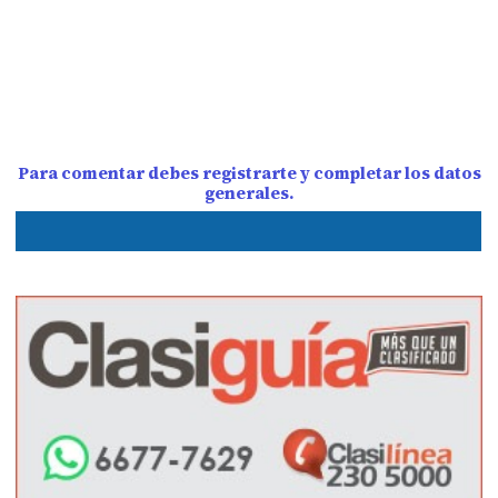
Para comentar debes registrarte y completar los datos
generales.