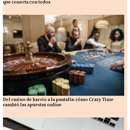
que conecta con todos
Del casino de barrio a la pantalla: cómo Crazy Time
cambió las apuestas online