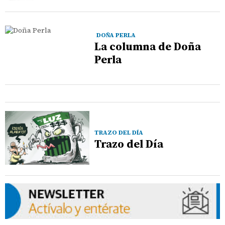
DOÑA PERLA
La columna de Doña
Perla
TRAZO DEL DÍA
Trazo del Día