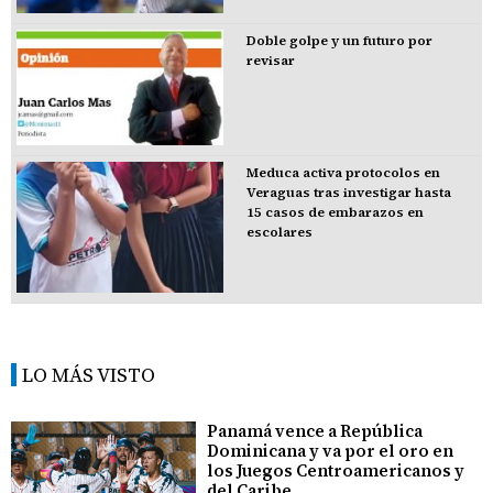
Doble golpe y un futuro por
revisar
Meduca activa protocolos en
Veraguas tras investigar hasta
15 casos de embarazos en
escolares
LO MÁS VISTO
Panamá vence a República
Dominicana y va por el oro en
los Juegos Centroamericanos y
del Caribe