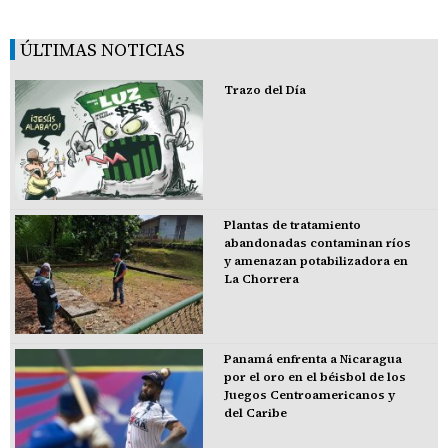
ÚLTIMAS NOTICIAS
Trazo del Día
Plantas de tratamiento
abandonadas contaminan ríos
y amenazan potabilizadora en
La Chorrera
Panamá enfrenta a Nicaragua
por el oro en el béisbol de los
Juegos Centroamericanos y
del Caribe