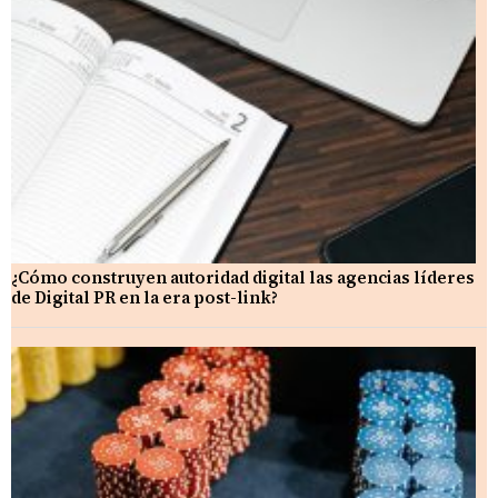
¿Cómo construyen autoridad digital las agencias líderes
de Digital PR en la era post-link?