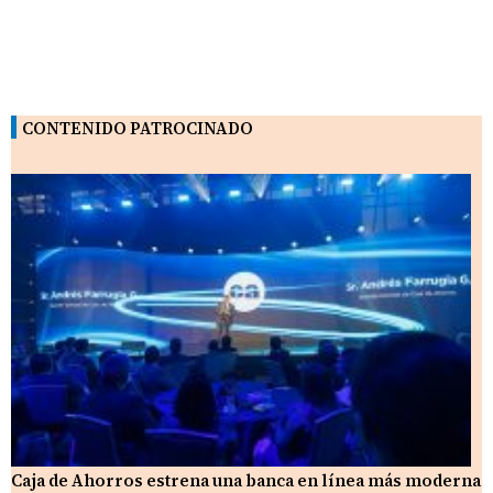
CONTENIDO PATROCINADO
Caja de Ahorros estrena una banca en línea más moderna