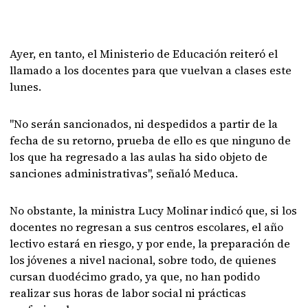
Ayer, en tanto, el Ministerio de Educación reiteró el
llamado a los docentes para que vuelvan a clases este
lunes.
"No serán sancionados, ni despedidos a partir de la
fecha de su retorno, prueba de ello es que ninguno de
los que ha regresado a las aulas ha sido objeto de
sanciones administrativas", señaló Meduca.
No obstante, la ministra Lucy Molinar indicó que, si los
docentes no regresan a sus centros escolares, el año
lectivo estará en riesgo, y por ende, la preparación de
los jóvenes a nivel nacional, sobre todo, de quienes
cursan duodécimo grado, ya que, no han podido
realizar sus horas de labor social ni prácticas