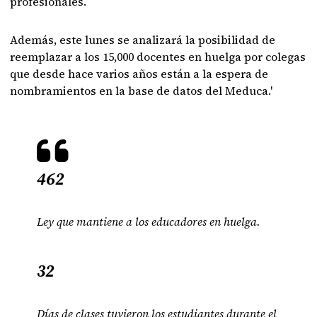
profesionales.
Además, este lunes se analizará la posibilidad de
reemplazar a los 15,000 docentes en huelga por colegas
que desde hace varios años están a la espera de
nombramientos en la base de datos del Meduca.'
462
Ley que mantiene a los educadores en huelga.
32
Días de clases tuvieron los estudiantes durante el