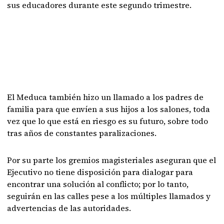
sus educadores durante este segundo trimestre.
El Meduca también hizo un llamado a los padres de
familia para que envíen a sus hijos a los salones, toda
vez que lo que está en riesgo es su futuro, sobre todo
tras años de constantes paralizaciones.
Por su parte los gremios magisteriales aseguran que el
Ejecutivo no tiene disposición para dialogar para
encontrar una solución al conflicto; por lo tanto,
seguirán en las calles pese a los múltiples llamados y
advertencias de las autoridades.