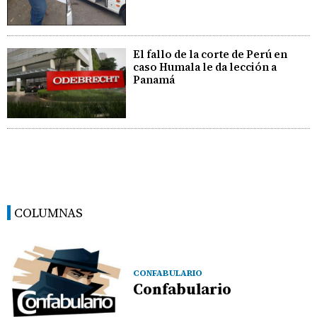
El fallo de la corte de Perú en
caso Humala le da lección a
Panamá
COLUMNAS
CONFABULARIO
Confabulario