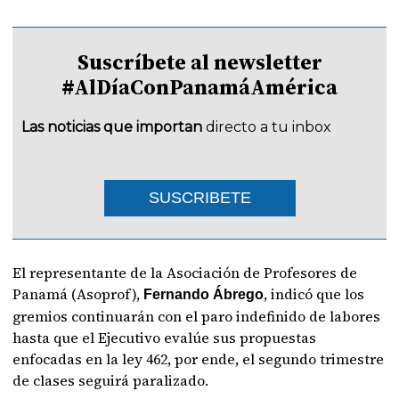
Suscríbete al newsletter
#AlDíaConPanamáAmérica
Las noticias que importan
directo a tu inbox
SUSCRIBETE
El representante de la Asociación de Profesores de
Panamá (Asoprof),
, indicó que los
Fernando Ábrego
gremios continuarán con el paro indefinido de labores
hasta que el Ejecutivo evalúe sus propuestas
enfocadas en la ley 462, por ende, el segundo trimestre
de clases seguirá paralizado.