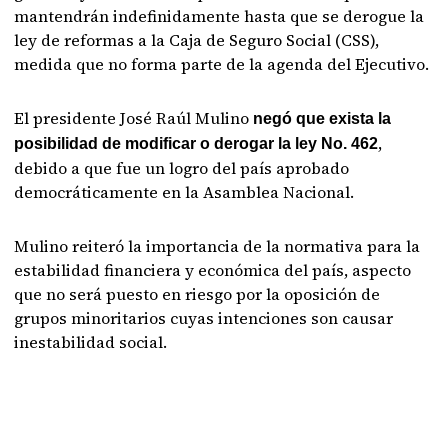
mantendrán indefinidamente hasta que se derogue la
ley de reformas a la Caja de Seguro Social (CSS),
medida que no forma parte de la agenda del Ejecutivo.
El presidente José Raúl Mulino
negó que exista la
,
posibilidad de modificar o derogar la ley No. 462
debido a que fue un logro del país aprobado
democráticamente en la Asamblea Nacional.
Mulino reiteró la importancia de la normativa para la
estabilidad financiera y económica del país, aspecto
que no será puesto en riesgo por la oposición de
grupos minoritarios cuyas intenciones son causar
inestabilidad social.