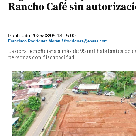
Rancho Café sin autorizac
Publicado 2025/08/05 13:15:00
Francisco Rodríguez Morán / frodriguez@epasa.com
La obra beneficiará a más de 95 mil habitantes de e
personas con discapacidad.