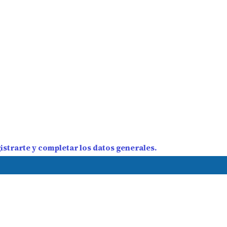
strarte y completar los datos generales.