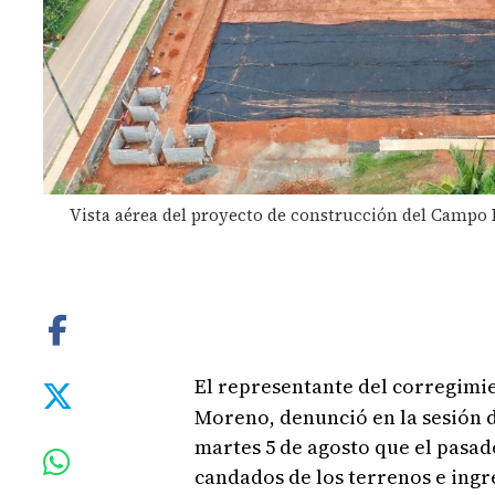
Vista aérea del proyecto de construcción del Campo 
El representante del corregimi
Moreno, denunció en la sesión 
martes 5 de agosto que el pasa
candados de los terrenos e ing