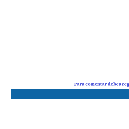
Para comentar debes regi