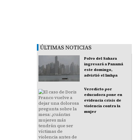
ÚLTIMAS NOTICIAS
Polvo del Sahara
ingresará a Panamá
este domingo,
advirtió el Imhpa
Veredicto por
educadora pone en
evidencia crisis de
violencia contra la
mujer