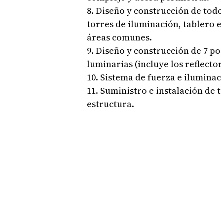
8. Diseño y construcción de todo
torres de iluminación, tablero e
áreas comunes.
9. Diseño y construcción de 7 po
luminarias (incluye los reflector
10. Sistema de fuerza e ilumina
11. Suministro e instalación de 
estructura.