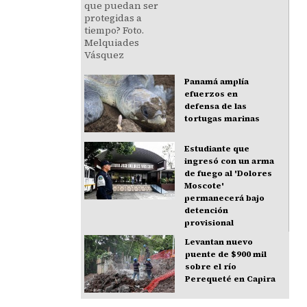
Panamá amplía
efuerzos en
defensa de las
tortugas marinas
Estudiante que
ingresó con un arma
de fuego al 'Dolores
Moscote'
permanecerá bajo
detención
provisional
Levantan nuevo
puente de $900 mil
sobre el río
Perequeté en Capira