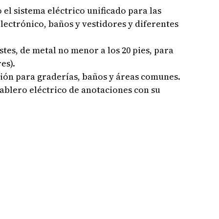
 el sistema eléctrico unificado para las
lectrónico, baños y vestidores y diferentes
stes, de metal no menor a los 20 pies, para
es).
ción para graderías, baños y áreas comunes.
tablero eléctrico de anotaciones con su