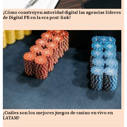
¿Cómo construyen autoridad digital las agencias líderes
de Digital PR en la era post-link?
¿Cuáles son los mejores juegos de casino en vivo en
LATAM?