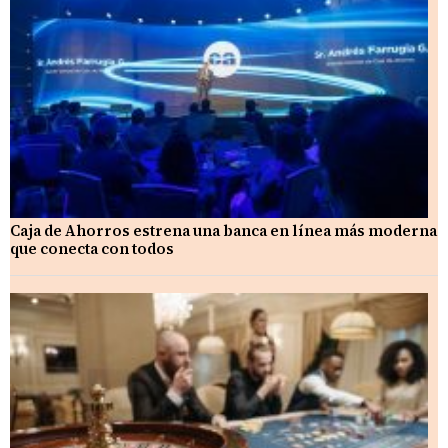
Caja de Ahorros estrena una banca en línea más moderna
que conecta con todos