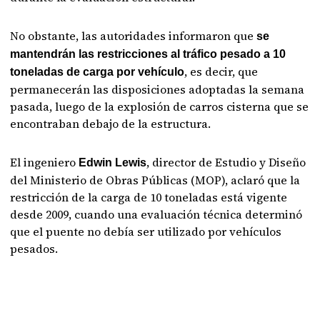
No obstante, las autoridades informaron que
se
mantendrán las restricciones al tráfico pesado a 10
, es decir, que
toneladas de carga por vehículo
permanecerán las disposiciones adoptadas la semana
pasada, luego de la explosión de carros cisterna que se
encontraban debajo de la estructura.
El ingeniero
, director de Estudio y Diseño
Edwin Lewis
del Ministerio de Obras Públicas (MOP), aclaró que la
restricción de la carga de 10 toneladas está vigente
desde 2009, cuando una evaluación técnica determinó
que el puente no debía ser utilizado por vehículos
pesados.