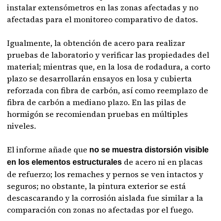
instalar extensómetros en las zonas afectadas y no
afectadas para el monitoreo comparativo de datos.
Igualmente, la obtención de acero para realizar
pruebas de laboratorio y verificar las propiedades del
material; mientras que, en la losa de rodadura, a corto
plazo se desarrollarán ensayos en losa y cubierta
reforzada con fibra de carbón, así como reemplazo de
fibra de carbón a mediano plazo. En las pilas de
hormigón se recomiendan pruebas en múltiples
niveles.
El informe añade que
no se muestra distorsión visible
de acero ni en placas
en los elementos estructurales
de refuerzo; los remaches y pernos se ven intactos y
seguros; no obstante, la pintura exterior se está
descascarando y la corrosión aislada fue similar a la
comparación con zonas no afectadas por el fuego.