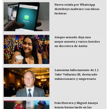
Nueva estafa por WhatsApp
distribuye malware con falsas
facturas
Ataque armado deja una
mujer muerta y varios heridos
en discoteca de Antón
Lamentan fallecimiento de J. J.
'Jake' Vallarino III, destacado
exfuncionario y empresario
Iván Herrera y Miguel Amaya
tienen buena tarde en las