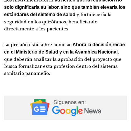
solo dignificaría su labor, sino que también elevaría los
y fortalecería la
estándares del sistema de salud
seguridad en los quirófanos, beneficiando
directamente a los pacientes.
La presión está sobre la mesa.
Ahora la decisión recae
en el Ministerio de Salud y en la Asamblea Nacional,
que deberán analizar la aprobación del proyecto que
busca formalizar esta profesión dentro del sistema
sanitario panameño.