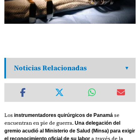
Noticias Relacionadas
Los
se
instrumentadores quirúrgicos de Panamá
encuentran en pie de guerra
. Una delegación del
gremio acudió al Ministerio de Salud (Minsa) para exigir
a través de la
el reconocimiento oficial de su labor