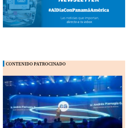
CONTENIDO PATROCINADO