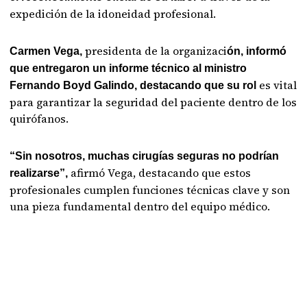
expedición de la idoneidad profesional.
presidenta de la organizaci
Carmen Vega,
ón, informó
que entregaron un informe técnico al ministro
es vital
Fernando Boyd Galindo,
destacando que su rol
para garantizar la seguridad del paciente dentro de los
quirófanos.
“Sin nosotros, muchas cirugías seguras no podrían
afirmó Vega, destacando que estos
realizarse”,
profesionales cumplen funciones técnicas clave y son
una pieza fundamental dentro del equipo médico.