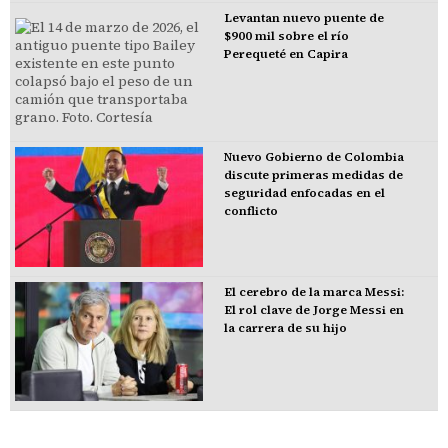
Levantan nuevo puente de
$900 mil sobre el río
Perequeté en Capira
Nuevo Gobierno de Colombia
discute primeras medidas de
seguridad enfocadas en el
conflicto
El cerebro de la marca Messi:
El rol clave de Jorge Messi en
la carrera de su hijo