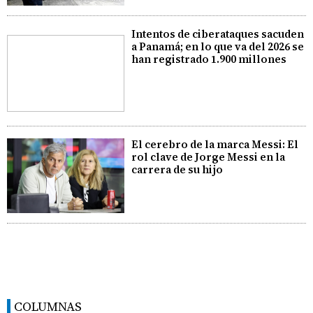
Intentos de ciberataques sacuden
a Panamá; en lo que va del 2026 se
han registrado 1.900 millones
El cerebro de la marca Messi: El
rol clave de Jorge Messi en la
carrera de su hijo
COLUMNAS