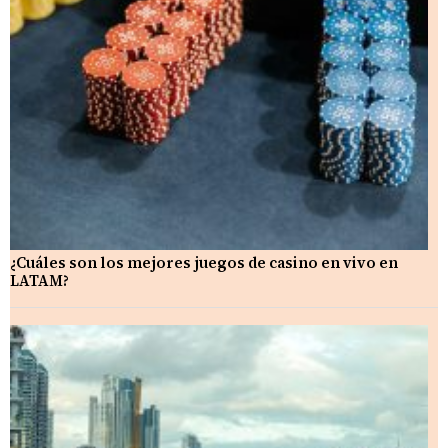
¿Cuáles son los mejores juegos de casino en vivo en
LATAM?