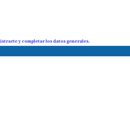
strarte y completar los datos generales.