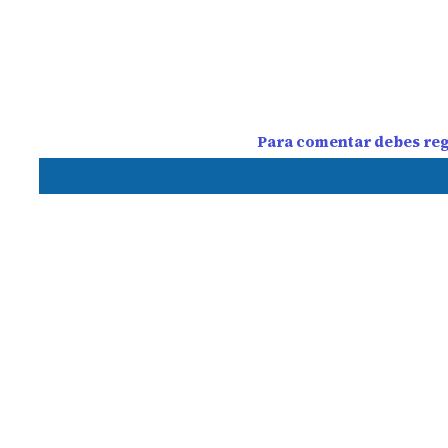
Para comentar debes regi