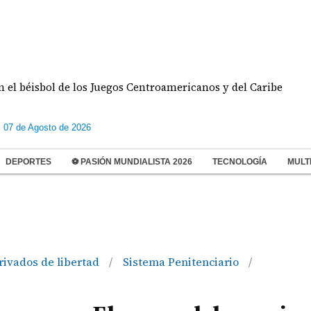
sbol de los Juegos Centroamericanos y del Caribe
s 07 de Agosto de 2026
DEPORTES
⚽ PASIÓN MUNDIALISTA 2026
TECNOLOGÍA
MULT
rivados de libertad
Sistema Penitenciario
/
/