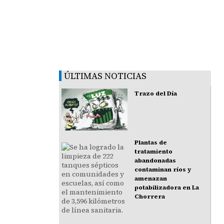
ÚLTIMAS NOTICIAS
Trazo del Día
Plantas de
tratamiento
abandonadas
contaminan ríos y
amenazan
potabilizadora en La
Chorrera