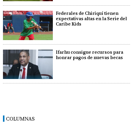
Federales de Chiriquí tienen
expectativas altas en la Serie del
Caribe Kids
Ifarhu consigue recursos para
honrar pagos de nuevas becas
COLUMNAS