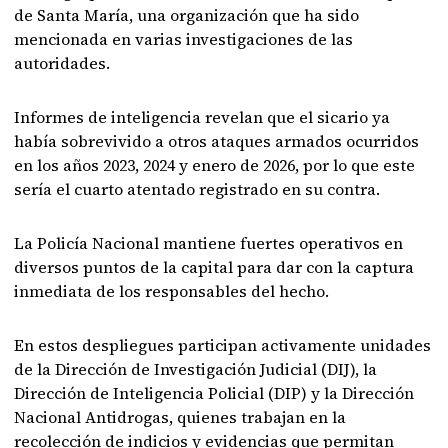
de Santa María, una organización que ha sido
mencionada en varias investigaciones de las
autoridades.
Informes de inteligencia revelan que el sicario ya
había sobrevivido a otros ataques armados ocurridos
en los años 2023, 2024 y enero de 2026, por lo que este
sería el cuarto atentado registrado en su contra.
La Policía Nacional mantiene fuertes operativos en
diversos puntos de la capital para dar con la captura
inmediata de los responsables del hecho.
En estos despliegues participan activamente unidades
de la Dirección de Investigación Judicial (DIJ), la
Dirección de Inteligencia Policial (DIP) y la Dirección
Nacional Antidrogas, quienes trabajan en la
recolección de indicios y evidencias que permitan