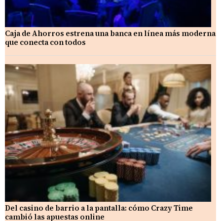
Caja de Ahorros estrena una banca en línea más moderna
que conecta con todos
Del casino de barrio a la pantalla: cómo Crazy Time
cambió las apuestas online