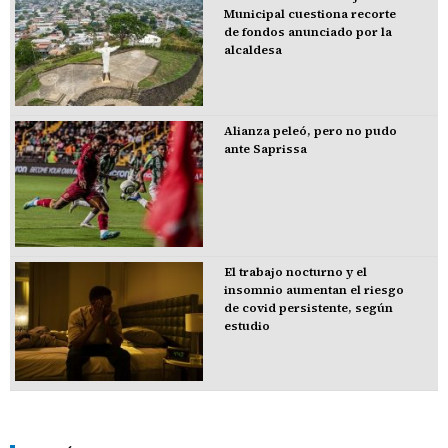
Municipal cuestiona recorte
de fondos anunciado por la
alcaldesa
Alianza peleó, pero no pudo
ante Saprissa
El trabajo nocturno y el
insomnio aumentan el riesgo
de covid persistente, según
estudio