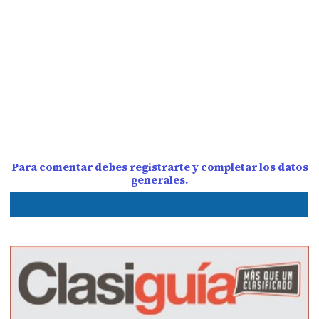
Para comentar debes registrarte y completar los datos
generales.