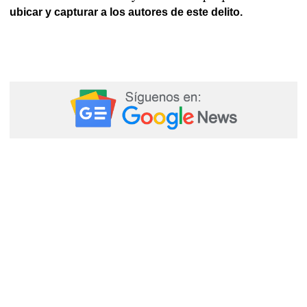
ubicar y capturar a los autores de este delito.