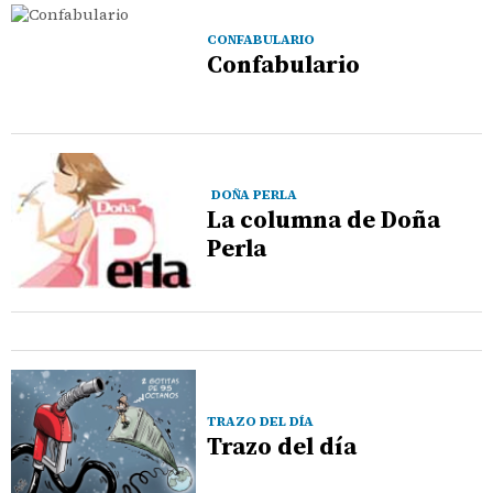
CONFABULARIO
Confabulario
DOÑA PERLA
La columna de Doña
Perla
TRAZO DEL DÍA
Trazo del día