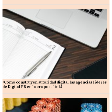
¿Cómo construyen autoridad digital las agencias líderes
de Digital PR en la era post-link?