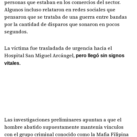
personas que estaban en los comercios del sector.
Algunos incluso relataron en redes sociales que
pensaron que se trataba de una guerra entre bandas
por la cantidad de disparos que sonaron en pocos
segundos.
La víctima fue trasladada de urgencia hacia el
Hospital San Miguel Arcángel,
pero llegó sin signos
vitales.
Las investigaciones preliminares apuntan a que el
hombre abatido supuestamente mantenía vínculos
con el grupo criminal conocido como la Mafia Filipina