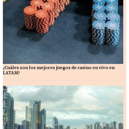
¿Cuáles son los mejores juegos de casino en vivo en
LATAM?