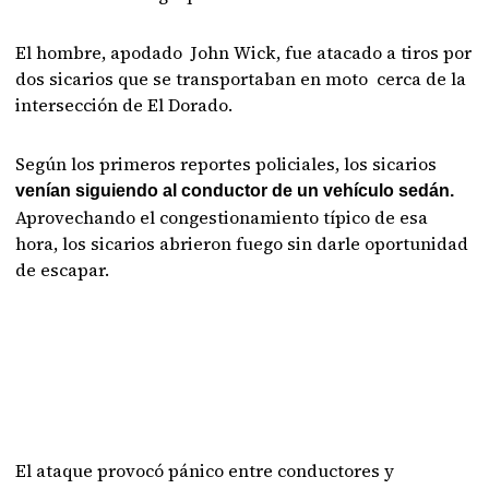
El hombre, apodado John Wick, fue atacado a tiros por
dos sicarios que se transportaban en moto cerca de la
intersección de El Dorado.
Según los primeros reportes policiales, los sicarios
venían siguiendo al conductor de un vehículo sedán.
Aprovechando el congestionamiento típico de esa
hora, los sicarios abrieron fuego sin darle oportunidad
de escapar.
El ataque provocó pánico entre conductores y