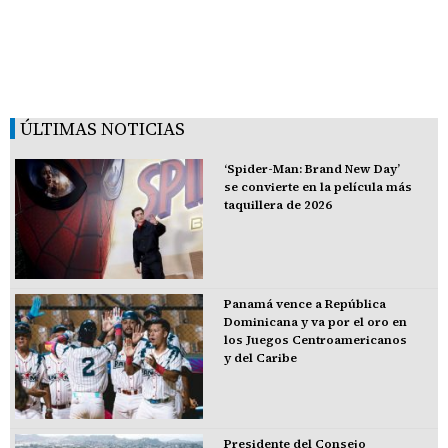
ÚLTIMAS NOTICIAS
‘Spider-Man: Brand New Day’
se convierte en la película más
taquillera de 2026
Panamá vence a República
Dominicana y va por el oro en
los Juegos Centroamericanos
y del Caribe
Presidente del Consejo