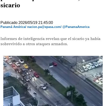
sicario
Publicado 2026/05/19 21:45:00
Panamá América/ nacion.pa@epasa.com/ @PanamaAmerica
Informes de inteligencia revelan que el sicario ya había
sobrevivido a otros ataques armados.