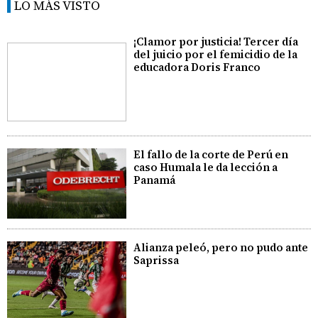
LO MÁS VISTO
¡Clamor por justicia! Tercer día
del juicio por el femicidio de la
educadora Doris Franco
El fallo de la corte de Perú en
caso Humala le da lección a
Panamá
Alianza peleó, pero no pudo ante
Saprissa