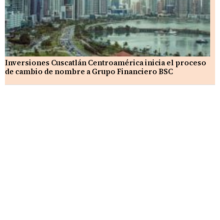
Inversiones Cuscatlán Centroamérica inicia el proceso
de cambio de nombre a Grupo Financiero BSC