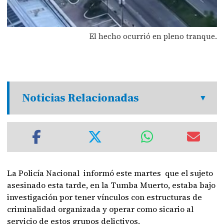
El hecho ocurrió en pleno tranque.
Noticias Relacionadas
La Policía Nacional informó este martes que el sujeto
asesinado esta tarde, en la Tumba Muerto, estaba bajo
investigación por tener vínculos con estructuras de
criminalidad organizada y operar como sicario al
servicio de estos grupos delictivos.