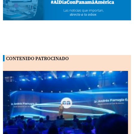
CONTENIDO PATROCINADO