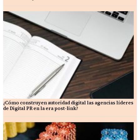
¿Cómo construyen autoridad digital las agencias líderes
de Digital PR en la era post-link?