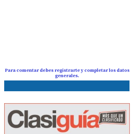
Para comentar debes registrarte y completar los datos
generales.