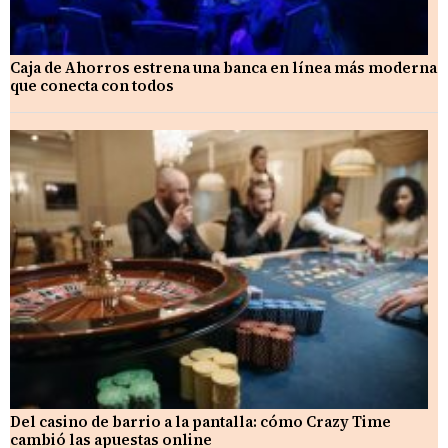
Caja de Ahorros estrena una banca en línea más moderna
que conecta con todos
Del casino de barrio a la pantalla: cómo Crazy Time
cambió las apuestas online