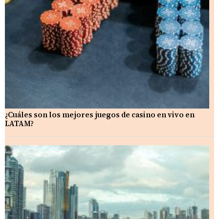
¿Cuáles son los mejores juegos de casino en vivo en
LATAM?