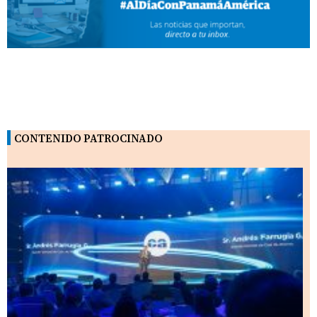
CONTENIDO PATROCINADO