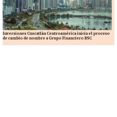
Inversiones Cuscatlán Centroamérica inicia el proceso
de cambio de nombre a Grupo Financiero BSC