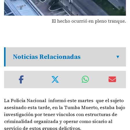
El hecho ocurrió en pleno tranque.
Noticias Relacionadas
La Policía Nacional informó este martes que el sujeto
asesinado esta tarde, en la Tumba Muerto, estaba bajo
investigación por tener vínculos con estructuras de
criminalidad organizada y operar como sicario al
servicio de estos grupos delictivos.