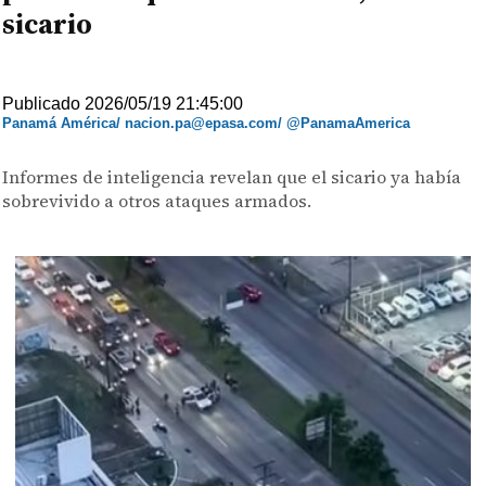
sicario
Publicado 2026/05/19 21:45:00
Panamá América/ nacion.pa@epasa.com/ @PanamaAmerica
Informes de inteligencia revelan que el sicario ya había
sobrevivido a otros ataques armados.