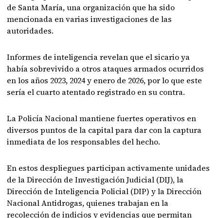
de Santa María, una organización que ha sido
mencionada en varias investigaciones de las
autoridades.
Informes de inteligencia revelan que el sicario ya
había sobrevivido a otros ataques armados ocurridos
en los años 2023, 2024 y enero de 2026, por lo que este
sería el cuarto atentado registrado en su contra.
La Policía Nacional mantiene fuertes operativos en
diversos puntos de la capital para dar con la captura
inmediata de los responsables del hecho.
En estos despliegues participan activamente unidades
de la Dirección de Investigación Judicial (DIJ), la
Dirección de Inteligencia Policial (DIP) y la Dirección
Nacional Antidrogas, quienes trabajan en la
recolección de indicios y evidencias que permitan