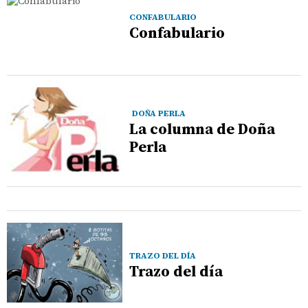
CONFABULARIO
Confabulario
DOÑA PERLA
La columna de Doña
Perla
TRAZO DEL DÍA
Trazo del día