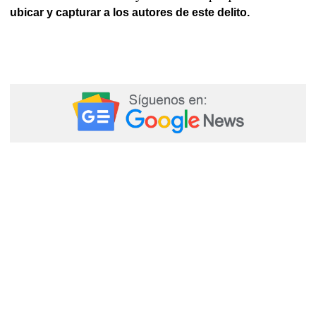
ubicar y capturar a los autores de este delito.