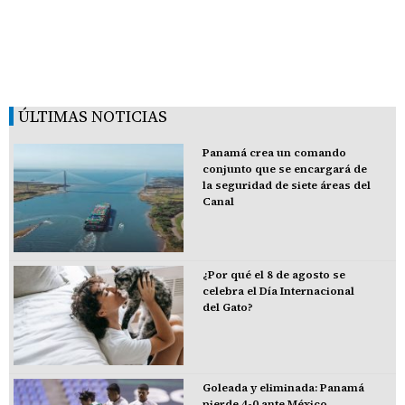
ÚLTIMAS NOTICIAS
Panamá crea un comando
conjunto que se encargará de
la seguridad de siete áreas del
Canal
¿Por qué el 8 de agosto se
celebra el Día Internacional
del Gato?
Goleada y eliminada: Panamá
pierde 4-0 ante México