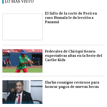
LO MÁS VISTO
El fallo de la corte de Perú en
caso Humala le da lección a
Panamá
Federales de Chiriquí tienen
expectativas altas en la Serie del
Caribe Kids
Ifarhu consigue recursos para
honrar pagos de nuevas becas