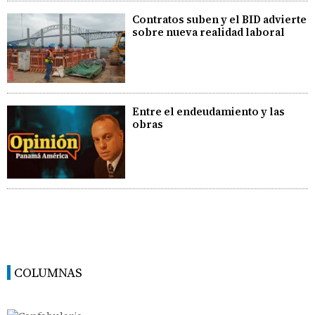
Contratos suben y el BID advierte
sobre nueva realidad laboral
Entre el endeudamiento y las
obras
COLUMNAS