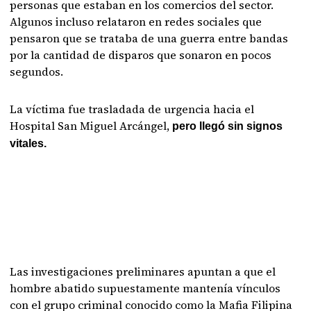
personas que estaban en los comercios del sector.
Algunos incluso relataron en redes sociales que
pensaron que se trataba de una guerra entre bandas
por la cantidad de disparos que sonaron en pocos
segundos.
La víctima fue trasladada de urgencia hacia el
Hospital San Miguel Arcángel,
pero llegó sin signos
vitales.
Las investigaciones preliminares apuntan a que el
hombre abatido supuestamente mantenía vínculos
con el grupo criminal conocido como la Mafia Filipina