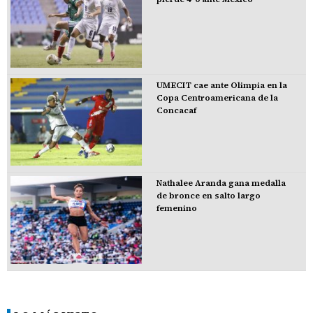
UMECIT cae ante Olimpia en la
Copa Centroamericana de la
Concacaf
Nathalee Aranda gana medalla
de bronce en salto largo
femenino