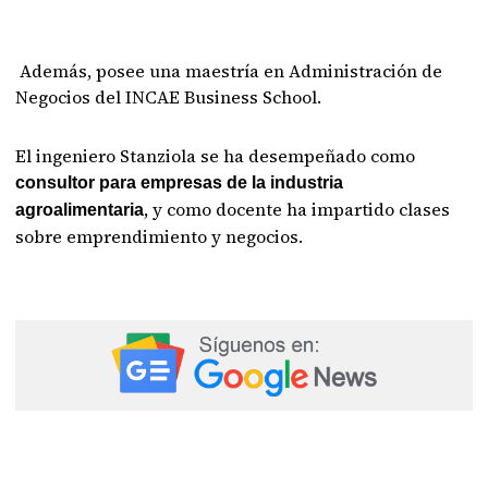
Además, posee una maestría en Administración de
Negocios del INCAE Business School.
El ingeniero Stanziola se ha desempeñado como
consultor para empresas de la industria
, y como docente ha impartido clases
agroalimentaria
sobre emprendimiento y negocios.