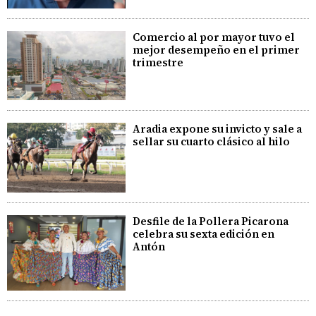
Comercio al por mayor tuvo el
mejor desempeño en el primer
trimestre
Aradia expone su invicto y sale a
sellar su cuarto clásico al hilo
Desfile de la Pollera Picarona
celebra su sexta edición en
Antón