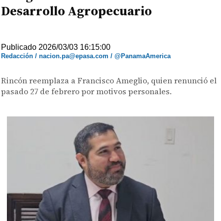
Desarrollo Agropecuario
Publicado 2026/03/03 16:15:00
Redacción / nacion.pa@epasa.com / @PanamaAmerica
Rincón reemplaza a Francisco Ameglio, quien renunció el
pasado 27 de febrero por motivos personales.