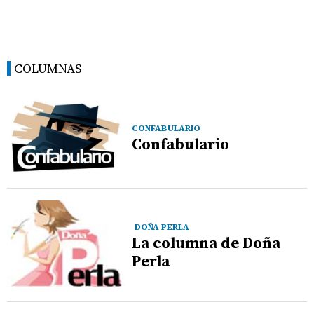
COLUMNAS
CONFABULARIO
Confabulario
DOÑA PERLA
La columna de Doña
Perla