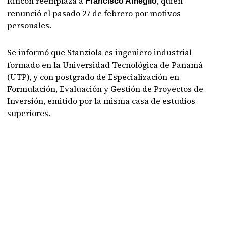
Rincón reemplaza a
, quien
Francisco Ameglio
renunció el pasado 27 de febrero por motivos
personales.
Se informó que Stanziola es ingeniero industrial
formado en la Universidad Tecnológica de Panamá
(UTP), y con postgrado de Especialización en
Formulación, Evaluación y Gestión de Proyectos de
Inversión, emitido por la misma casa de estudios
superiores.