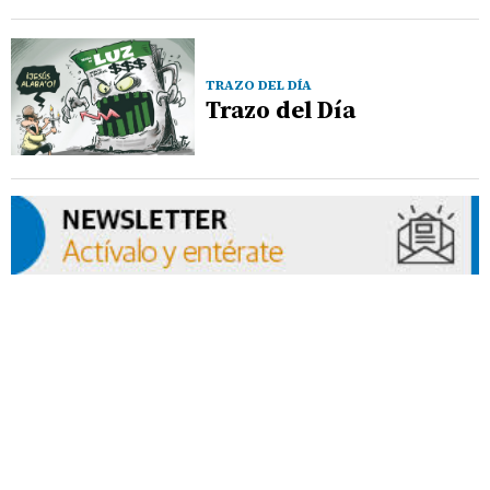
TRAZO DEL DÍA
Trazo del Día