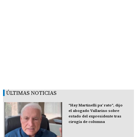
ÚLTIMAS NOTICIAS
"Hay Martinelli pa' rato", dijo
el abogado Vallarino sobre
estado del expresidente tras
cirugía de columna