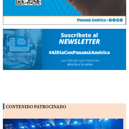
CONTENIDO PATROCINADO