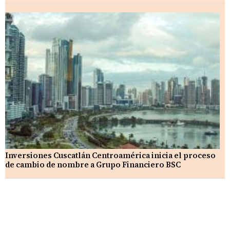
Inversiones Cuscatlán Centroamérica inicia el proceso
de cambio de nombre a Grupo Financiero BSC