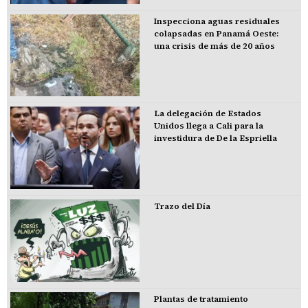
Inspecciona aguas residuales
colapsadas en Panamá Oeste:
una crisis de más de 20 años
La delegación de Estados
Unidos llega a Cali para la
investidura de De la Espriella
Trazo del Día
Plantas de tratamiento