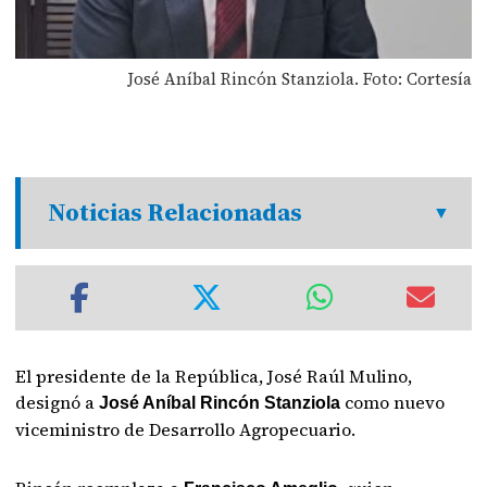
José Aníbal Rincón Stanziola. Foto: Cortesía
Noticias Relacionadas
El presidente de la República, José Raúl Mulino,
designó a
como nuevo
José Aníbal Rincón Stanziola
viceministro de Desarrollo Agropecuario.