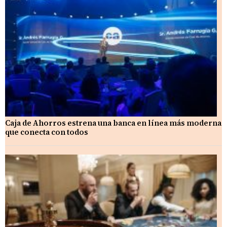
Caja de Ahorros estrena una banca en línea más moderna
que conecta con todos