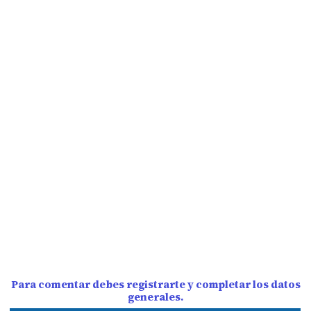
Para comentar debes registrarte y completar los datos
generales.