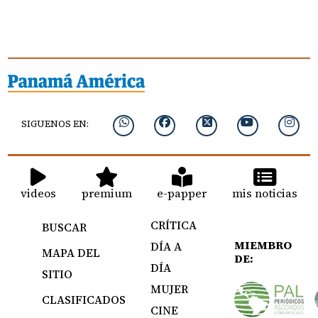
SIGUENOS EN:
videos
premium
e-papper
mis noticias
CRÍTICA
BUSCAR
MIEMBRO
DÍA A
MAPA DEL
DE:
DÍA
SITIO
MUJER
CLASIFICADOS
CINE