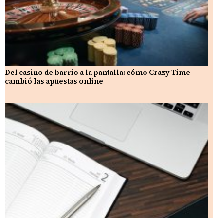
Del casino de barrio a la pantalla: cómo Crazy Time
cambió las apuestas online