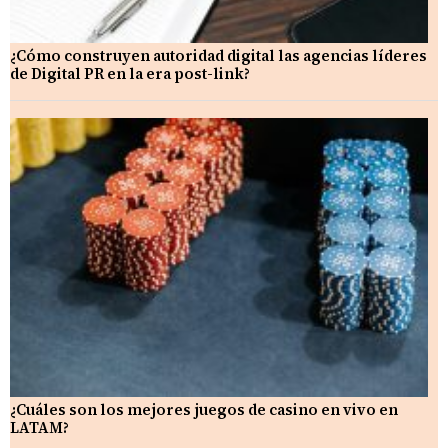
¿Cómo construyen autoridad digital las agencias líderes
de Digital PR en la era post-link?
¿Cuáles son los mejores juegos de casino en vivo en
LATAM?