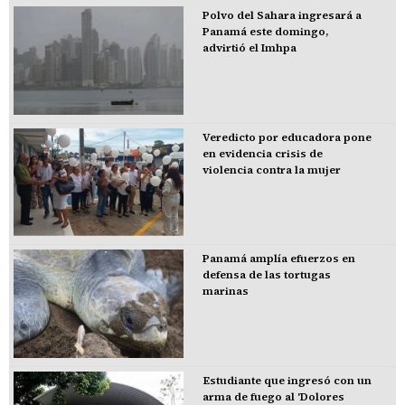
Polvo del Sahara ingresará a
Panamá este domingo,
advirtió el Imhpa
Veredicto por educadora pone
en evidencia crisis de
violencia contra la mujer
Panamá amplía efuerzos en
defensa de las tortugas
marinas
Estudiante que ingresó con un
arma de fuego al 'Dolores