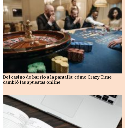
Del casino de barrio a la pantalla: cómo Crazy Time
cambió las apuestas online