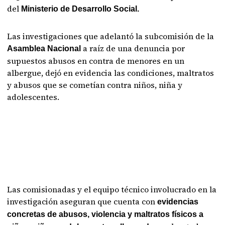
del
Ministerio de Desarrollo Social.
Las investigaciones que adelantó la subcomisión de la
a raíz de una denuncia por
Asamblea Nacional
supuestos abusos en contra de menores en un
albergue, dejó en evidencia las condiciones, maltratos
y abusos que se cometían contra niños, niña y
adolescentes.
Las comisionadas y el equipo técnico involucrado en la
investigación aseguran que cuenta con
evidencias
concretas de abusos, violencia y maltratos físicos a