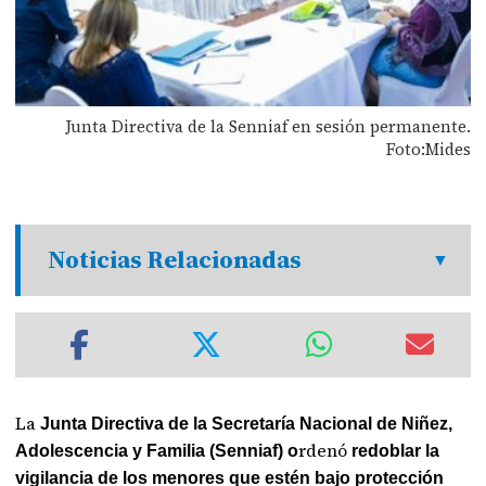
Junta Directiva de la Senniaf en sesión permanente.
Foto:Mides
Noticias Relacionadas
La
Junta Directiva de la Secretaría Nacional de Niñez,
rdenó
Adolescencia y Familia (Senniaf) o
redoblar la
vigilancia de los menores que estén bajo protección