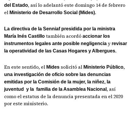
, así lo adelantó este domingo 14 de febrero
del Estado
el
Ministerio de Desarrollo Social (Mides).
La directiva de la Senniaf presidida por la ministra
también acordó
María Inés Castillo
accionar los
y
instrumentos legales ante posible negligencia
revisar
la operatividad de las Casas Hogares y Albergues.
En este sentido, el
solicitó al
Mides
Ministerio Público,
una investigación de oficio sobre las denuncias
emitidas por la Comisión de la mujer, la niñez, la
, así
juventud y la familia de la Asamblea Nacional
como el estatus de la denuncia presentada en el 2020
por este ministerio.