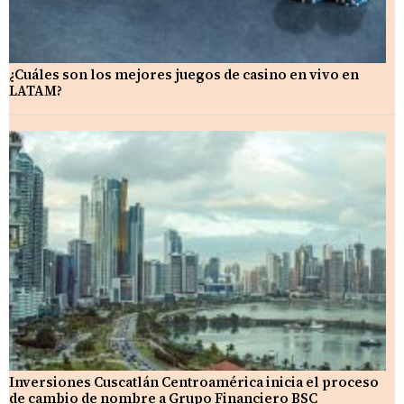
¿Cuáles son los mejores juegos de casino en vivo en
LATAM?
Inversiones Cuscatlán Centroamérica inicia el proceso
de cambio de nombre a Grupo Financiero BSC