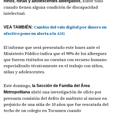
sobre todo
niños, niñas y adolescentes albergados,
cuando tienen alguna condición de discapacidad
intelectual.
Cambio del vale digital por dinero en
VEA TAMBIÉN:
efectivo pone en alerta a la AIG
El informe que será presentado este lunes ante el
Ministerio Público indica que el 90% de los albergues
que fueron visitados no cuentan con recurso humano
especializado técnicamente en el trabajo con niños,
niñas y adolescentes.
Este domingo,
la Sección de Familia del Área
abrió una investigación de oficio por
Metropolitana
presunta comisión del delito de maltrato al menor en
perjuicio de una niña de 10 años que fue rescatada del
techo de un colegio en Tocumen cuando