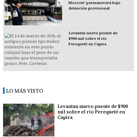
Moscote' permanecerá bajo
detención provisional
Levantan nuevo puente de
$900 mil sobre el río
Perequeté en Capira
LO MÁS VISTO
Levantan nuevo puente de $900
mil sobre el río Perequeté en
Capira