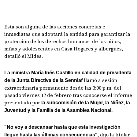
Esta son alguna de las acciones concretas e
inmediatas que adoptará la entidad para garantizar la
protección de los derechos humanos de los niños,
niñas y adolescentes en Casa Hogares y albergues,
detalló el Mides.
La ministra María Inés Castillo en calidad de presidenta
llamó a sesión
de la Junta Directiva de la Senniaf
extraordinaria permanente desde las 3:00 p.m. del
pasado viernes 12 de febrero tras conocerse el informe
presentado por
la subcomisión de la Mujer, la Niñez, la
Juventud y la Familia de la Asamblea Nacional.
"No voy a descansar hasta que esta investigación
dijo la titular
llegue hasta las últimas consecuencias",