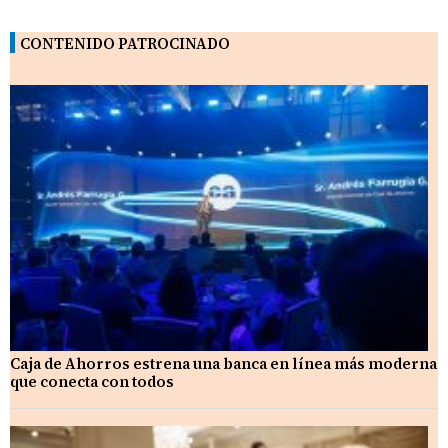
CONTENIDO PATROCINADO
Caja de Ahorros estrena una banca en línea más moderna
que conecta con todos