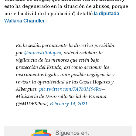
esto ha degenerado en la situación de abusos, porque
no se ha dividido la población", detalló
la diputada
Walkiria Chandler.
En la sesión permanente la directiva presidida
por
@micastillolopez
, ordenó redoblar la
vigilancia de los menores que estén bajo
protección del Estado, así como accionar los
instrumentos legales ante posible negligencia y
revisar la operatividad de las Casas Hogares y
Albergues.
pic.twitter.com/7A7b3M94Rx
—
Ministerio de Desarrollo Social de Panamá
(@MIDESPma)
February 14, 2021