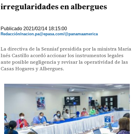
irregularidades en albergues
Publicado 2021/02/14 18:15:00
Redacción/nacion.pa@epasa.com/@panamaamerica
La directiva de la Senniaf presidida por la ministra María
Inés Castillo acordó accionar los instrumentos legales
ante posible negligencia y revisar la operatividad de las
Casas Hogares y Albergues.