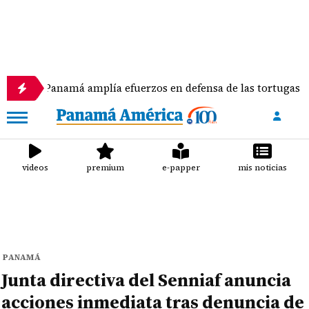
anamá amplía efuerzos en defensa de las tortugas marinas
videos
premium
e-papper
mis noticias
PANAMÁ
Junta directiva del Senniaf anuncia
acciones inmediata tras denuncia de