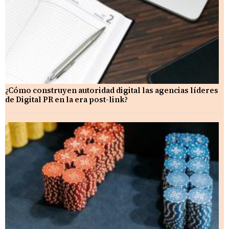
¿Cómo construyen autoridad digital las agencias líderes
de Digital PR en la era post-link?