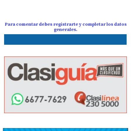
Para comentar debes registrarte y completar los datos
generales.