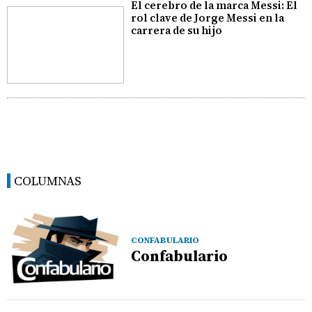
El cerebro de la marca Messi: El
rol clave de Jorge Messi en la
carrera de su hijo
COLUMNAS
CONFABULARIO
Confabulario