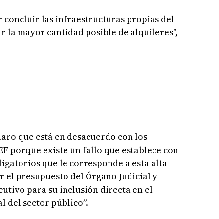
 concluir las infraestructuras propias del
r la mayor cantidad posible de alquileres”,
claro que está en desacuerdo con los
F porque existe un fallo que establece con
bligatorios que le corresponde a esta alta
r el presupuesto del Órgano Judicial y
utivo para su inclusión directa en el
 del sector público”.