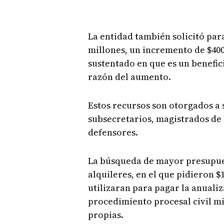
La entidad también solicitó para
millones, un incremento de $400
sustentado en que es un benefici
razón del aumento.
Estos recursos son otorgados a 
subsecretarios, magistrados de 
defensores.
La búsqueda de mayor presupues
alquileres, en el que pidieron $
utilizaran para pagar la anualiz
procedimiento procesal civil mi
propias.