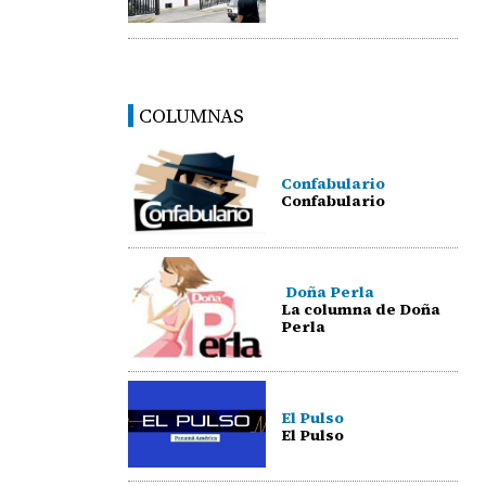
COLUMNAS
Confabulario
Confabulario
Doña Perla
La columna de Doña
Perla
El Pulso
El Pulso