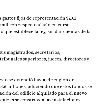
 gastos fijos de representación $20.2
 mil con respecto al año en curso,
o que establece la ley, sin dar cuentas de la
sus magistrados, secretarios,
tribunales superiores, jueces, directores y
to se extendió hasta el renglón de
13.6 millones, aduciendo que estos fondos se
ación del edificio alquilado para el nuevo
entras se construyen las instalaciones