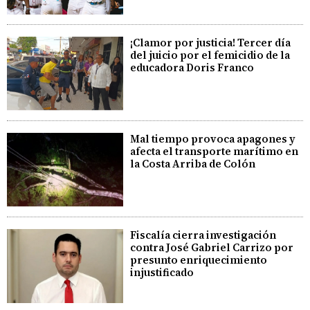
¡Clamor por justicia! Tercer día
del juicio por el femicidio de la
educadora Doris Franco
Mal tiempo provoca apagones y
afecta el transporte marítimo en
la Costa Arriba de Colón
Fiscalía cierra investigación
contra José Gabriel Carrizo por
presunto enriquecimiento
injustificado