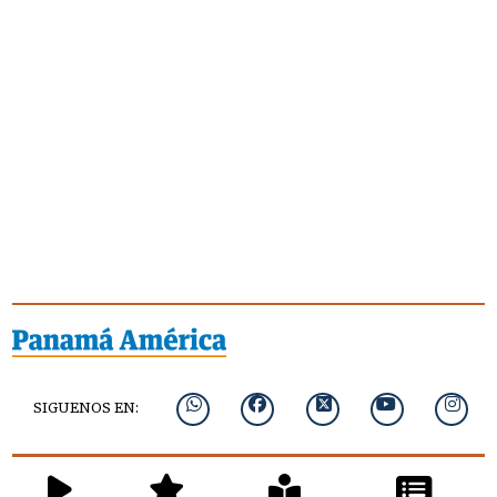
SIGUENOS EN: