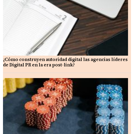
¿Cómo construyen autoridad digital las agencias líderes
de Digital PR en la era post-link?