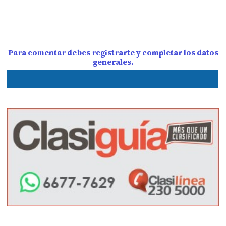
Para comentar debes registrarte y completar los datos
generales.