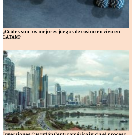
¿Cuáles son los mejores juegos de casino en vivo en
LATAM?
Inversiones Cuscatlán Centroamérica inicia el proceso