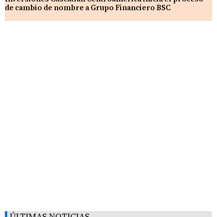
de cambio de nombre a Grupo Financiero BSC
ÚLTIMAS NOTICIAS