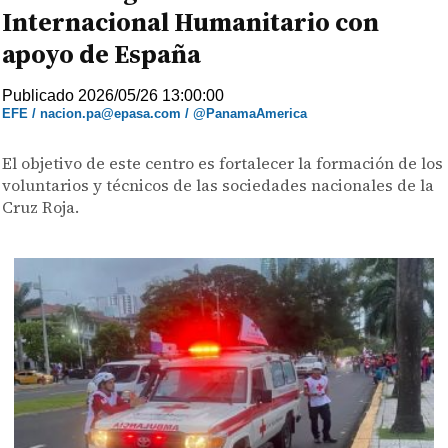
Internacional Humanitario con
apoyo de España
Publicado 2026/05/26 13:00:00
EFE / nacion.pa@epasa.com / @PanamaAmerica
El objetivo de este centro es fortalecer la formación de los
voluntarios y técnicos de las sociedades nacionales de la
Cruz Roja.