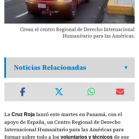
Crean el centro Regional de Derecho Internacional
Humanitario para las Américas.
Noticias Relacionadas
La
lanzó este martes en Panamá, con el
Cruz Roja
apoyo de España, un Centro Regional de Derecho
Internacional Humanitario para las Américas para
formar sobre todo a los
de ese
voluntarios y técnicos