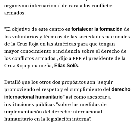
organismo internacional de cara a los conflictos
armados.
"El objetivo de este centro es
de
fortalecer la formación
los voluntarios y técnicos de las sociedades nacionales
de la Cruz Roja en las Américas para que tengan
mayor conocimiento e incidencia sobre el derecho de
los conflictos armados", dijo a EFE el presidente de la
Cruz Roja panameña,
.
Elías Solís
Detalló que los otros dos propósitos son "seguir
promoviendo el respeto y el cumplimiento del
derecho
" así como asesorar a
internacional humanitario
instituciones públicas "sobre las medidas de
implementación del derecho internacional
humanitario en la legislación interna".