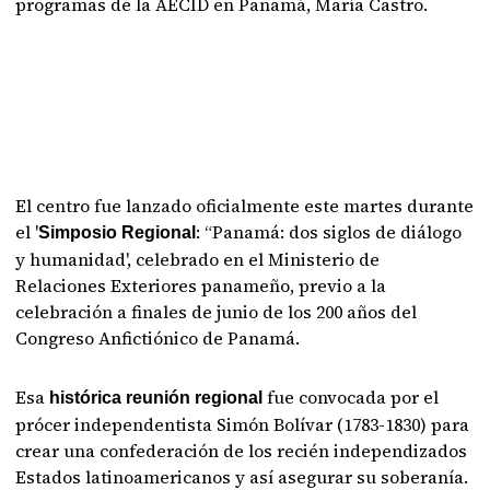
programas de la AECID en Panamá, María Castro.
El centro fue lanzado oficialmente este martes durante
el '
: “Panamá: dos siglos de diálogo
Simposio Regional
y humanidad', celebrado en el Ministerio de
Relaciones Exteriores panameño, previo a la
celebración a finales de junio de los 200 años del
Congreso Anfictiónico de Panamá.
Esa
fue convocada por el
histórica reunión regional
prócer independentista Simón Bolívar (1783-1830) para
crear una confederación de los recién independizados
Estados latinoamericanos y así asegurar su soberanía.