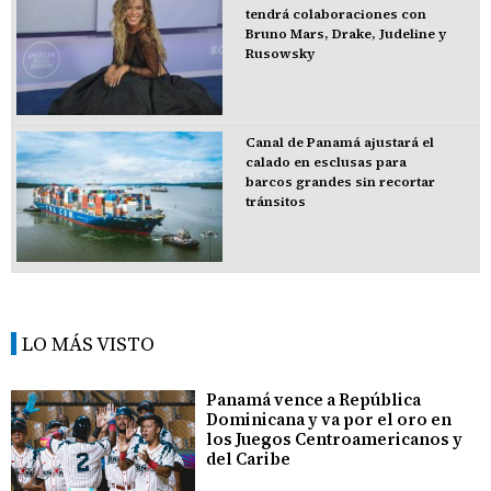
tendrá colaboraciones con
Bruno Mars, Drake, Judeline y
Rusowsky
Canal de Panamá ajustará el
calado en esclusas para
barcos grandes sin recortar
tránsitos
LO MÁS VISTO
Panamá vence a República
Dominicana y va por el oro en
los Juegos Centroamericanos y
del Caribe