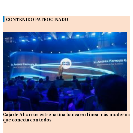
CONTENIDO PATROCINADO
Caja de Ahorros estrena una banca en línea más moderna
que conecta con todos