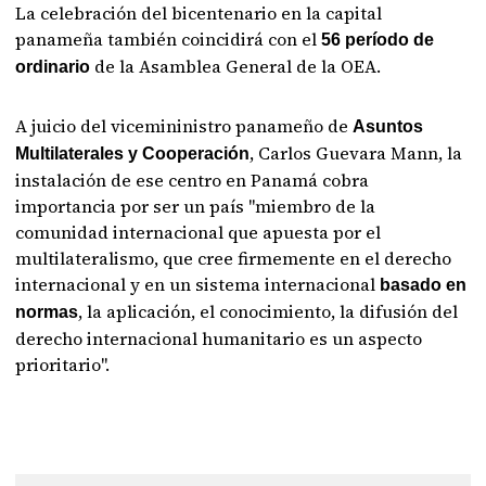
La celebración del bicentenario en la capital
panameña también coincidirá con el
56 período de
de la Asamblea General de la OEA.
ordinario
A juicio del vicemininistro panameño de
Asuntos
, Carlos Guevara Mann, la
Multilaterales y Cooperación
instalación de ese centro en Panamá cobra
importancia por ser un país "miembro de la
comunidad internacional que apuesta por el
multilateralismo, que cree firmemente en el derecho
internacional y en un sistema internacional
basado en
, la aplicación, el conocimiento, la difusión del
normas
derecho internacional humanitario es un aspecto
prioritario".