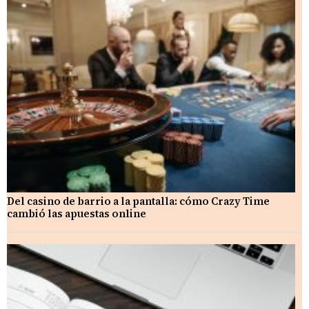
Del casino de barrio a la pantalla: cómo Crazy Time
cambió las apuestas online