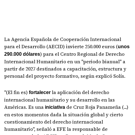
La Agencia Española de Cooperación Internacional
para el Desarrollo (AECID) invierte 250.000 euros (
unos
) para el Centro Regional de Derecho
290.000 dólares
Internacional Humanitario en un "periodo bianual" a
partir de 2027 destinados a capacitación, estructura y
personal del proyecto formativo, según explicó Solís.
"(El fin es)
la aplicación del derecho
fortalecer
internacional humanitario y su desarrollo en las
Américas. Es una
de Cruz Roja Panameña (...)
iniciativa
en estos momentos dada la situación global y cierto
cuestionamiento del derecho internacional
humanitario", señaló a EFE la responsable de