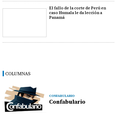
El fallo de la corte de Perú en
caso Humala le da lección a
Panamá
COLUMNAS
CONFABULARIO
Confabulario