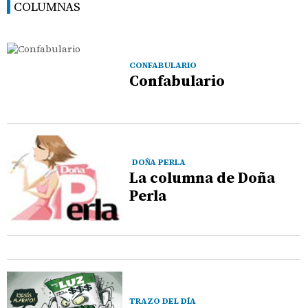
COLUMNAS
CONFABULARIO
Confabulario
DOÑA PERLA
La columna de Doña
Perla
TRAZO DEL DÍA