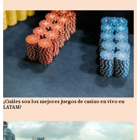
¿Cuáles son los mejores juegos de casino en vivo en
LATAM?