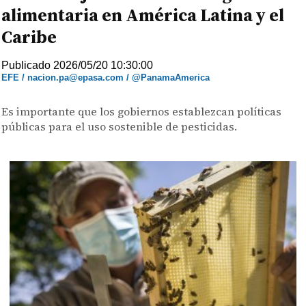
alimentaria en América Latina y el
Caribe
Publicado 2026/05/20 10:30:00
EFE / nacion.pa@epasa.com / @PanamaAmerica
Es importante que los gobiernos establezcan políticas
públicas para el uso sostenible de pesticidas.