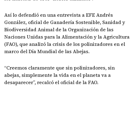
Así lo defendió en una entrevista a EFE Andrés
González, oficial de Ganadería Sostenible, Sanidad y
Biodiversidad Animal de la Organización de las
Naciones Unidas para la Alimentación y la Agricultura
(FAO), que analizó la crisis de los polinizadores en el
marco del Día Mundial de las Abejas.
“Creemos claramente que sin polinizadores, sin
abejas, simplemente la vida en el planeta va a
desaparecer”, recalcó el oficial de la FAO.