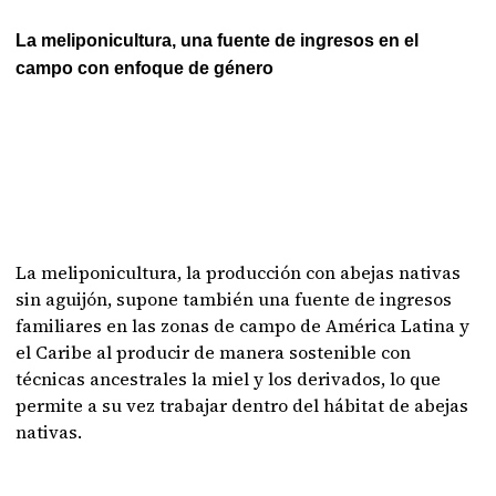
La meliponicultura, una fuente de ingresos en el
campo con enfoque de género
La meliponicultura, la producción con abejas nativas
sin aguijón, supone también una fuente de ingresos
familiares en las zonas de campo de América Latina y
el Caribe al producir de manera sostenible con
técnicas ancestrales la miel y los derivados, lo que
permite a su vez trabajar dentro del hábitat de abejas
nativas.