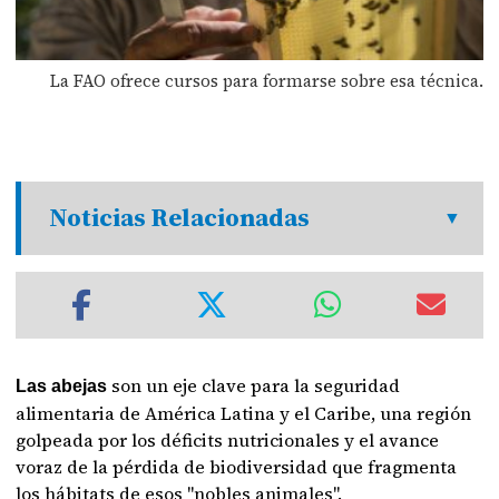
La FAO ofrece cursos para formarse sobre esa técnica.
Noticias Relacionadas
son un eje clave para la seguridad
Las abejas
alimentaria de América Latina y el Caribe, una región
golpeada por los déficits nutricionales y el avance
voraz de la pérdida de biodiversidad que fragmenta
los hábitats de esos "nobles animales".