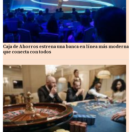
Caja de Ahorros estrena una banca en línea más moderna
que conecta con todos