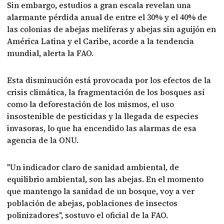
Sin embargo, estudios a gran escala revelan una
alarmante pérdida anual de entre el 30% y el 40% de
las colonias de abejas melíferas y abejas sin aguijón en
América Latina y el Caribe, acorde a la tendencia
mundial, alerta la FAO.
Esta disminución está provocada por los efectos de la
crisis climática, la fragmentación de los bosques así
como la deforestación de los mismos, el uso
insostenible de pesticidas y la llegada de especies
invasoras, lo que ha encendido las alarmas de esa
agencia de la ONU.
"Un indicador claro de sanidad ambiental, de
equilibrio ambiental, son las abejas. En el momento
que mantengo la sanidad de un bosque, voy a ver
población de abejas, poblaciones de insectos
polinizadores", sostuvo el oficial de la FAO.