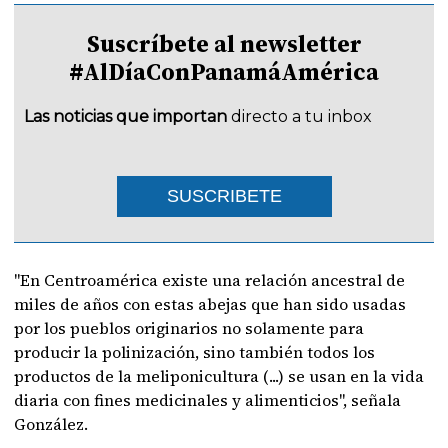
Suscríbete al newsletter
#AlDíaConPanamáAmérica
Las noticias que importan
directo a tu inbox
SUSCRIBETE
"En Centroamérica existe una relación ancestral de
miles de años con estas abejas que han sido usadas
por los pueblos originarios no solamente para
producir la polinización, sino también todos los
productos de la meliponicultura (...) se usan en la vida
diaria con fines medicinales y alimenticios", señala
González.