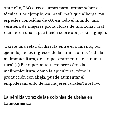
Ante ello, FAO ofrece cursos para formar sobre esa
técnica. Por ejemplo, en Brasil, país que alberga 250
especies conocidas de 600 en todo el mundo, una
veintena de mujeres productoras de una zona rural
recibieron una capacitación sobre abejas sin aguijón.
"Existe una relación directa entre el aumento, por
ejemplo, de los ingresos de la familia a través de la
meliponicultura, del empoderamiento de la mujer
rural (...) Es importante reconocer cómo la
meliponicultura, cómo la apicultura, cómo la
producción con abeja, puede aumentar el
empoderamiento de las mujeres rurales", sostuvo.
La pérdida voraz de las colonias de abejas en
Latinoamérica