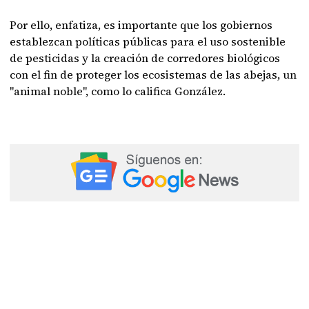
Por ello, enfatiza, es importante que los gobiernos
establezcan políticas públicas para el uso sostenible
de pesticidas y la creación de corredores biológicos
con el fin de proteger los ecosistemas de las abejas, un
"animal noble", como lo califica González.