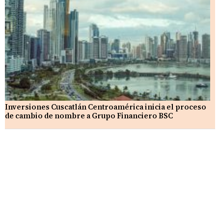
Inversiones Cuscatlán Centroamérica inicia el proceso
de cambio de nombre a Grupo Financiero BSC