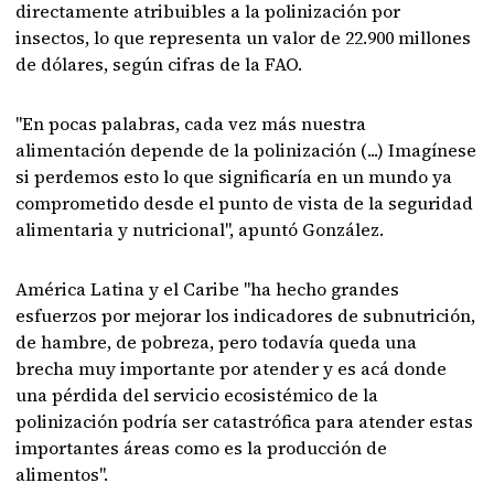
directamente atribuibles a la polinización por
insectos, lo que representa un valor de 22.900 millones
de dólares, según cifras de la FAO.
"En pocas palabras, cada vez más nuestra
alimentación depende de la polinización (...) Imagínese
si perdemos esto lo que significaría en un mundo ya
comprometido desde el punto de vista de la seguridad
alimentaria y nutricional", apuntó González.
América Latina y el Caribe "ha hecho grandes
esfuerzos por mejorar los indicadores de subnutrición,
de hambre, de pobreza, pero todavía queda una
brecha muy importante por atender y es acá donde
una pérdida del servicio ecosistémico de la
polinización podría ser catastrófica para atender estas
importantes áreas como es la producción de
alimentos".