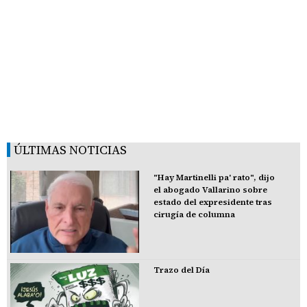
ÚLTIMAS NOTICIAS
"Hay Martinelli pa' rato", dijo
el abogado Vallarino sobre
estado del expresidente tras
cirugía de columna
Trazo del Día