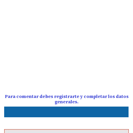
Para comentar debes registrarte y completar los datos
generales.