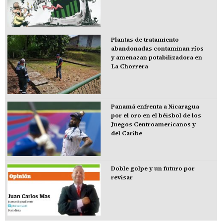
Plantas de tratamiento
abandonadas contaminan ríos
y amenazan potabilizadora en
La Chorrera
Panamá enfrenta a Nicaragua
por el oro en el béisbol de los
Juegos Centroamericanos y
del Caribe
Doble golpe y un futuro por
revisar