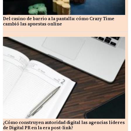
Del casino de barrio a la pantalla: cómo Crazy Time
cambió las apuestas online
¿Cómo construyen autoridad digital las agencias líderes
de Digital PR en la era post-link?