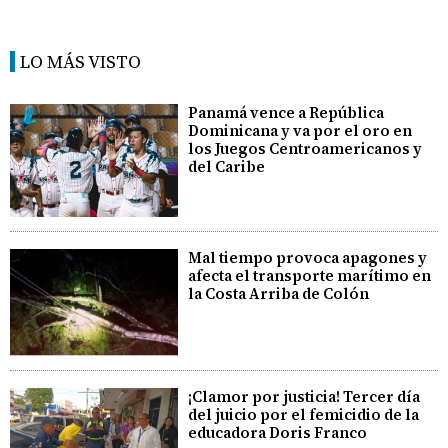
LO MÁS VISTO
Panamá vence a República
Dominicana y va por el oro en
los Juegos Centroamericanos y
del Caribe
Mal tiempo provoca apagones y
afecta el transporte marítimo en
la Costa Arriba de Colón
¡Clamor por justicia! Tercer día
del juicio por el femicidio de la
educadora Doris Franco