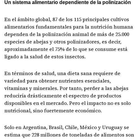
Un sistema alimentario dependiente de la polinización
En el ámbito global, 87 de los 115 principales cultivos
alimentarios fundamentales para la nutrición humana
dependen de la polinización animal de más de 25.000
especies de abejas y otros polinizadores, es decir,
aproximadamente el 75% de lo que se consume está
ligado a la salud de estos insectos.
En términos de salud, una dieta sana requiere de
variedad para obtener nutrientes esenciales,
vitaminas y minerales. Por tanto, perder a las abejas
reduciría drásticamente el espectro de productos
disponibles en el mercado. Pero el impacto no es solo
nutricional, sino fuertemente económico.
Solo en Argentina, Brasil, Chile, México y Uruguay se
estima que 228 millones de toneladas de alimentos son