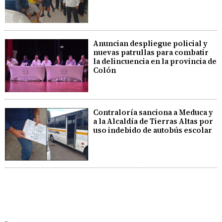
Anuncian despliegue policial y
nuevas patrullas para combatir
la delincuencia en la provincia de
Colón
Contraloría sanciona a Meduca y
a la Alcaldía de Tierras Altas por
uso indebido de autobús escolar