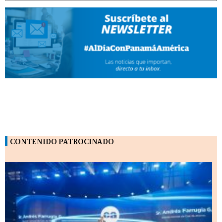
CONTENIDO PATROCINADO