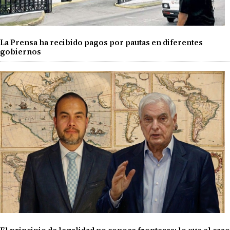
La Prensa ha recibido pagos por pautas en diferentes
gobiernos