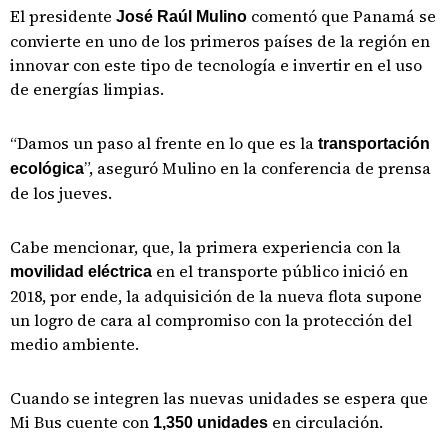
El presidente
comentó que Panamá se
José Raúl Mulino
convierte en uno de los primeros países de la región en
innovar con este tipo de tecnología e invertir en el uso
de energías limpias.
“Damos un paso al frente en lo que es la
transportación
”, aseguró Mulino en la conferencia de prensa
ecológica
de los jueves.
Cabe mencionar, que, la primera experiencia con la
en el transporte público inició en
movilidad eléctrica
2018, por ende, la adquisición de la nueva flota supone
un logro de cara al compromiso con la protección del
medio ambiente.
Cuando se integren las nuevas unidades se espera que
Mi Bus cuente con
en circulación.
1,350 unidades