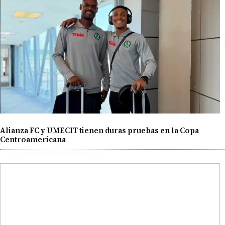
Alianza FC y UMECIT tienen duras pruebas en la Copa
Centroamericana