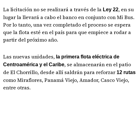
La licitación no se realizará a través de la
, en su
Ley 22
lugar la llevará a cabo el banco en conjunto con Mi Bus.
Por lo tanto, una vez completado el proceso se espera
que la flota esté en el país para que empiece a rodar a
partir del próximo año.
Las nuevas unidades,
la primera flota eléctrica de
, se almacenarán en el patio
Centroamérica y el Caribe
de El Chorrillo, desde allí saldrán para reforzar
12 rutas
como Miraflores, Panamá Viejo, Amador, Casco Viejo,
entre otras.