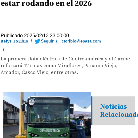
estar rodando en el 2026
Publicado 2025/02/13 23:00:00
Belys Toribio
/
Seguir
/
ctoribio@epasa.com
/
La primera flota eléctrica de Centroamérica y el Caribe
reforzará 12 rutas como Miraflores, Panamá Viejo,
Amador, Casco Viejo, entre otras.
Noticias
Relacionad