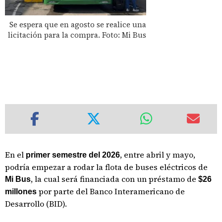
Se espera que en agosto se realice una
licitación para la compra. Foto: Mi Bus
En el
, entre abril y mayo,
primer semestre del 2026
podría empezar a rodar la flota de buses eléctricos de
, la cual será financiada con un préstamo de
Mi Bus
$26
por parte del Banco Interamericano de
millones
Desarrollo (BID).