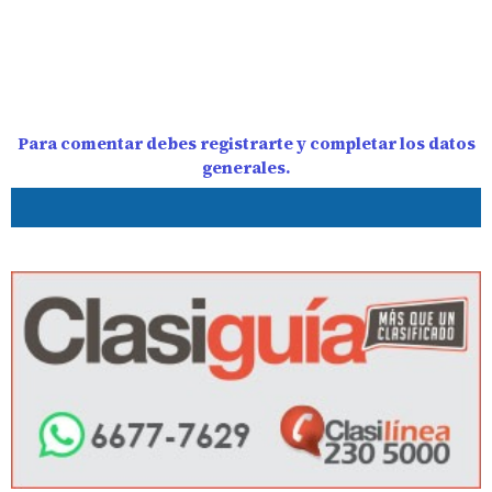
Para comentar debes registrarte y completar los datos
generales.