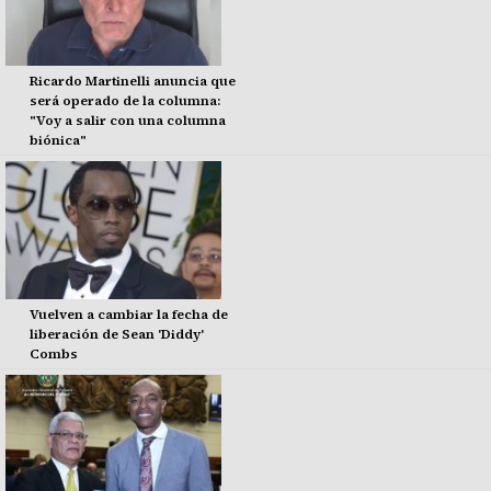
Ricardo Martinelli anuncia que
será operado de la columna:
"Voy a salir con una columna
biónica"
Vuelven a cambiar la fecha de
liberación de Sean 'Diddy'
Combs