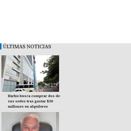
ÚLTIMAS NOTICIAS
Ifarhu busca comprar dos de
sus sedes tras gastar $30
millones en alquileres