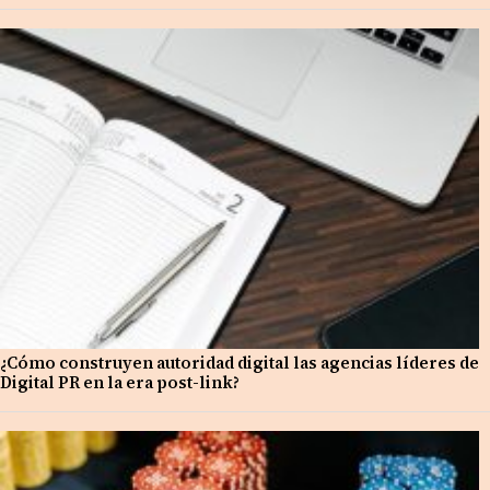
¿Cómo construyen autoridad digital las agencias líderes de
Digital PR en la era post-link?