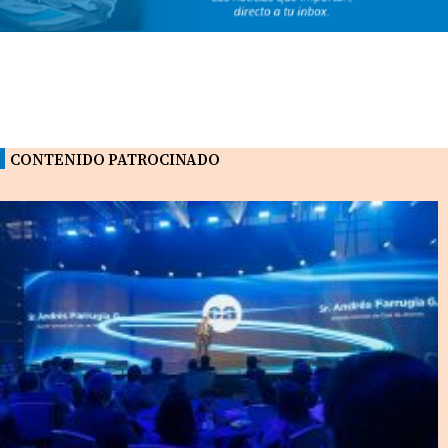
CONTENIDO PATROCINADO