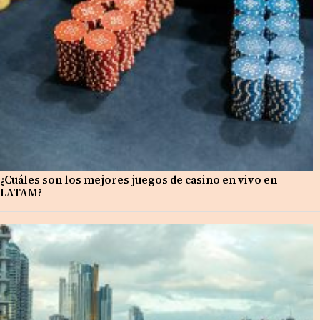
¿Cuáles son los mejores juegos de casino en vivo en
LATAM?