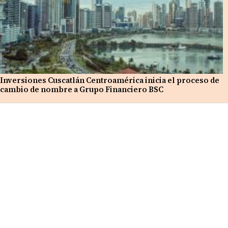
Inversiones Cuscatlán Centroamérica inicia el proceso de
cambio de nombre a Grupo Financiero BSC