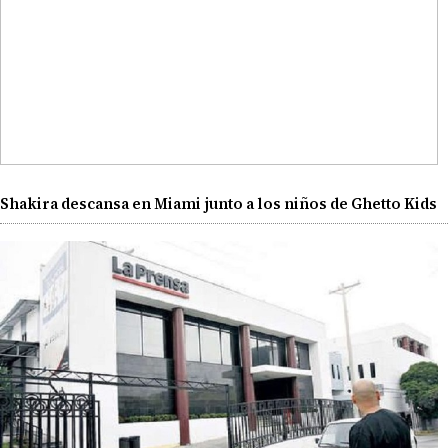
Shakira descansa en Miami junto a los niños de Ghetto Kids