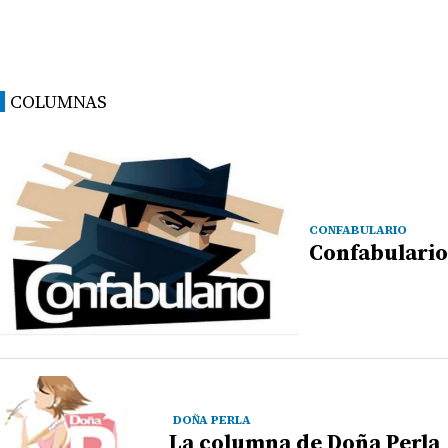
COLUMNAS
CONFABULARIO
Confabulario
DOÑA PERLA
La columna de Doña Perla