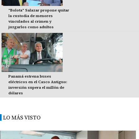
"Bolota" Salazar propone quitar
la custodia de menores
vinculados al crimen y
juzgarlos como adultos
Panamá estrena buses
eléctricos en el Casco Antiguo:
inversión supera el millón de
dólares
LO MÁS VISTO