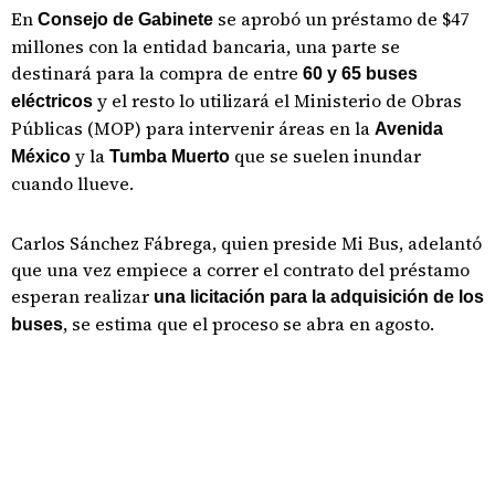
En
se aprobó un préstamo de $47
Consejo de Gabinete
millones con la entidad bancaria, una parte se
destinará para la compra de entre
60 y 65 buses
y el resto lo utilizará el Ministerio de Obras
eléctricos
Públicas (MOP) para intervenir áreas en la
Avenida
y la
que se suelen inundar
México
Tumba Muerto
cuando llueve.
Carlos Sánchez Fábrega, quien preside Mi Bus, adelantó
que una vez empiece a correr el contrato del préstamo
esperan realizar
una licitación para la adquisición de los
, se estima que el proceso se abra en agosto.
buses