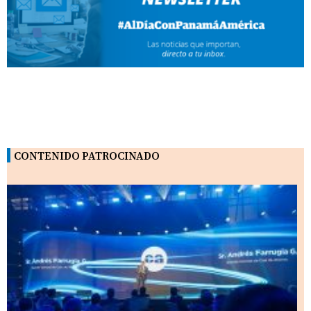
CONTENIDO PATROCINADO