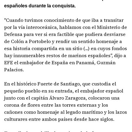
españoles durante la conquista.
"Cuando tuvimos conocimiento de que iba a transitar
por la vía interoceánica, hablamos con el Ministerio de
Defensa para ver si era factible que pudiera desviarse
de Colón a Portobelo y rendir un sentido homenaje a
esa historia compartida en un sitio (...) en cuyos fondos
hay innumerables restos de marinos españoles", dijo a
EFE el embajador de España en Panamá, Guzmán
Palacios.
En el histórico Fuerte de Santiago, que custodia el
pequeño pueblo en su entrada, el embajador español
junto con el capitán Álvaro Zaragoza, colocaron una
corona de flores entre las torres externas y los
cañones como homenaje al legado marítimo y los lazos
culturares entre ambos países desde hace siglos.