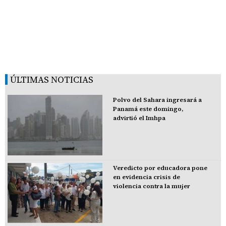
ÚLTIMAS NOTICIAS
Polvo del Sahara ingresará a
Panamá este domingo,
advirtió el Imhpa
Veredicto por educadora pone
en evidencia crisis de
violencia contra la mujer