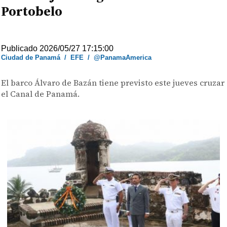
Portobelo
Publicado 2026/05/27 17:15:00
Ciudad de Panamá
/
EFE
/
@PanamaAmerica
El barco Álvaro de Bazán tiene previsto este jueves cruzar
el Canal de Panamá.