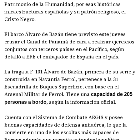
Patrimonio de la Humanidad, por esas históricas
infraestructuras españolas y su patrón religioso, el
Cristo Negro.
El barco Álvaro de Bazán tiene previsto este jueves
cruzar el Canal de Panamá de cara a realizar ejercicios
conjuntos con terceros países en el Pacífico, según
detalló a EFE el embajador de España en el país.
La fragata F-101 Álvaro de Bazán, primera de su serie y
construida en Navantia Ferrol, pertenece a la 31
Escuadrilla de Buques Superficie, con base en el
Arsenal Militar de Ferrol. Tiene una
capacidad de 205
, según la información oficial.
personas a bordo
Cuenta con el Sistema de Combate AEGIS y posee
buenas capacidades de defensa antiaérea, lo que la
convierte en uno de los escoltas más capaces de
Europa además que permite extender la política