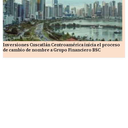
Inversiones Cuscatlán Centroamérica inicia el proceso
de cambio de nombre a Grupo Financiero BSC