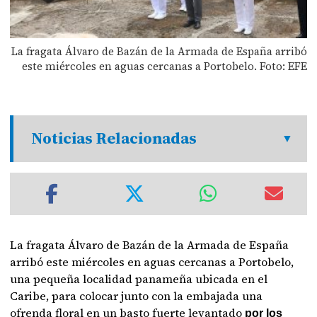
La fragata Álvaro de Bazán de la Armada de España arribó
este miércoles en aguas cercanas a Portobelo. Foto: EFE
Noticias Relacionadas
La fragata Álvaro de Bazán de la Armada de España
arribó este miércoles en aguas cercanas a Portobelo,
una pequeña localidad panameña ubicada en el
Caribe, para colocar junto con la embajada una
ofrenda floral en un basto fuerte levantado
por los