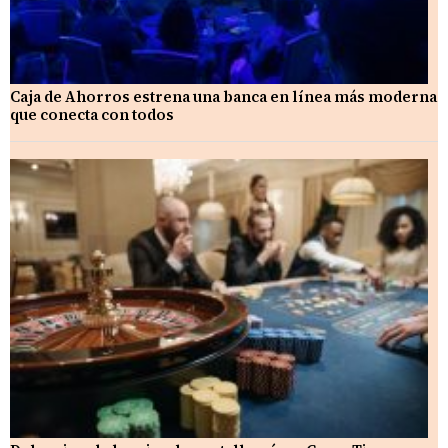
Caja de Ahorros estrena una banca en línea más moderna
que conecta con todos