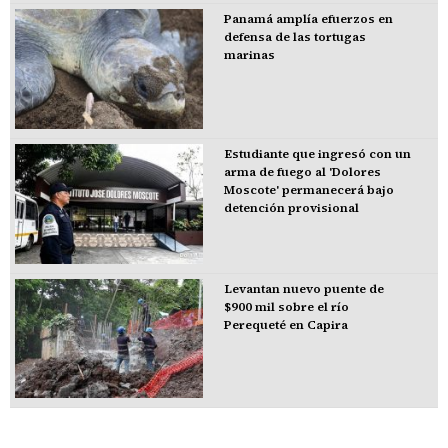
Panamá amplía efuerzos en
defensa de las tortugas
marinas
Estudiante que ingresó con un
arma de fuego al 'Dolores
Moscote' permanecerá bajo
detención provisional
Levantan nuevo puente de
$900 mil sobre el río
Perequeté en Capira