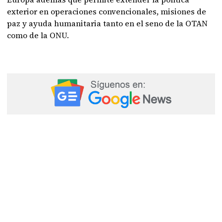
exterior en operaciones convencionales, misiones de
paz y ayuda humanitaria tanto en el seno de la OTAN
como de la ONU.