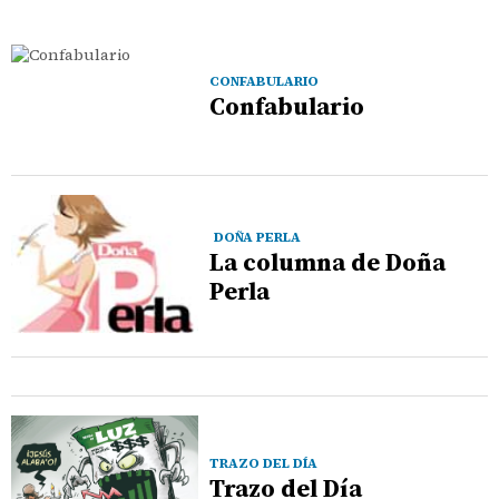
CONFABULARIO
Confabulario
DOÑA PERLA
La columna de Doña
Perla
TRAZO DEL DÍA
Trazo del Día