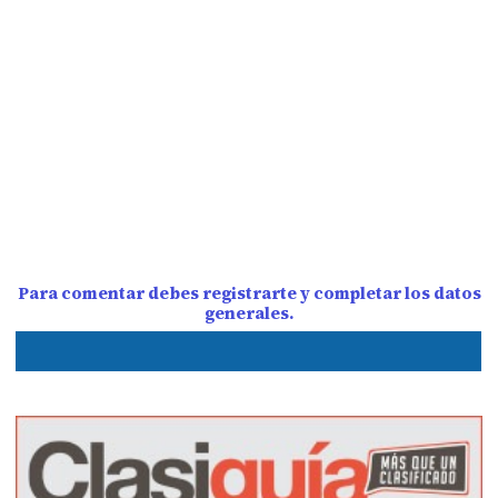
Para comentar debes registrarte y completar los datos
generales.