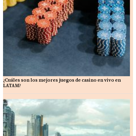
¿Cuáles son los mejores juegos de casino en vivo en
LATAM?