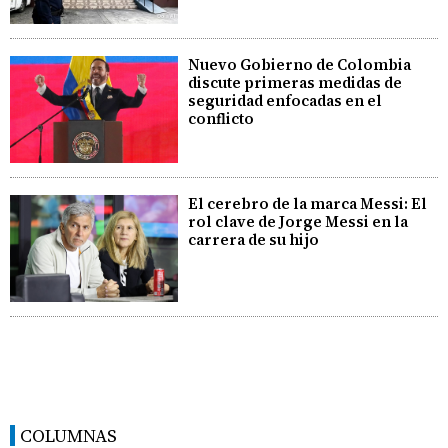
Nuevo Gobierno de Colombia
discute primeras medidas de
seguridad enfocadas en el
conflicto
El cerebro de la marca Messi: El
rol clave de Jorge Messi en la
carrera de su hijo
COLUMNAS