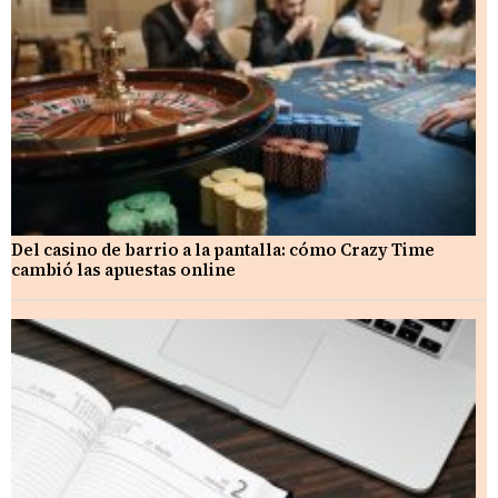
Del casino de barrio a la pantalla: cómo Crazy Time
cambió las apuestas online