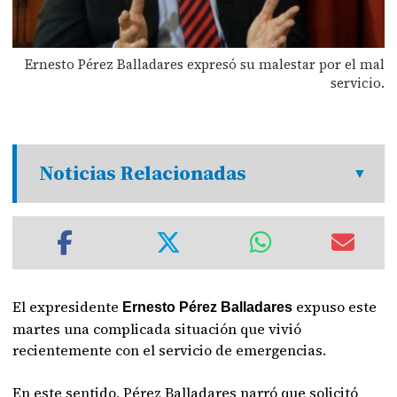
Ernesto Pérez Balladares expresó su malestar por el mal
servicio.
Noticias Relacionadas
El expresidente
expuso este
Ernesto
Pérez
Balladares
martes una complicada situación que vivió
recientemente con el servicio de emergencias.
En este sentido, Pérez Balladares narró que solicitó