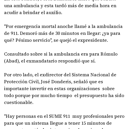
una ambulancia y esta tardó más de media hora en
acudir a brindar el auxilio.
"Por emergencia mortal anoche llamé a la ambulancia
de 911. Demoró más de 30 minutos en llegar: ¿ya para
qué? Pésimo servicio", se quejó el expresidente.
Consultado sobre si la ambulancia era para Rómulo
(Abad), el exmandatario respondió que sí.
Por otro lado, el exdirector del Sistema Nacional de
Protección Civil, José Donderis, señaló que es
importante invertir en estas organizaciones sobre
todo porque por mucho tiempo el presupuesto ha sido
cuestionable.
"Hay personas en el SUME 911 muy profesionales pero
para que un sistema llegue a tener 15 minutos de