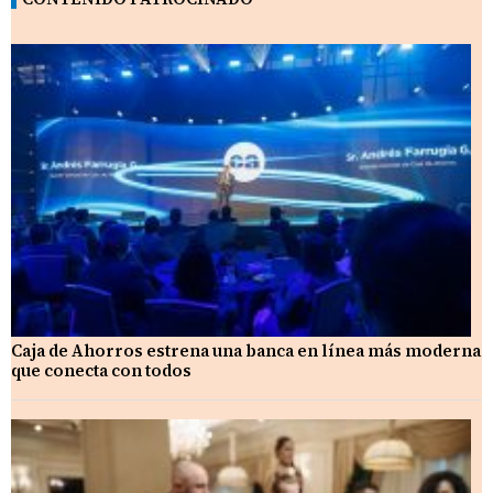
Caja de Ahorros estrena una banca en línea más moderna
que conecta con todos