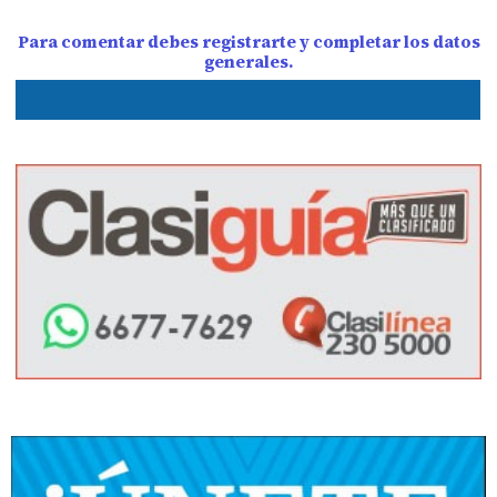
Para comentar debes registrarte y completar los datos
generales.