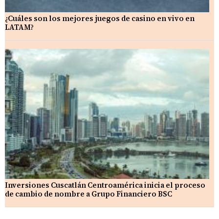
¿Cuáles son los mejores juegos de casino en vivo en
LATAM?
Inversiones Cuscatlán Centroamérica inicia el proceso
de cambio de nombre a Grupo Financiero BSC