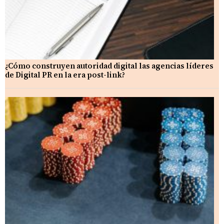
¿Cómo construyen autoridad digital las agencias líderes
de Digital PR en la era post-link?