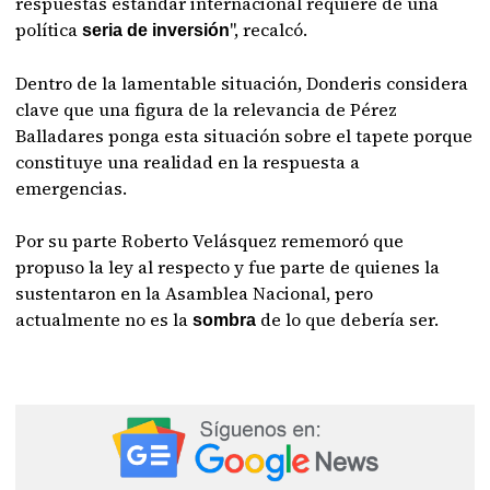
respuestas estándar internacional requiere de una
política
", recalcó.
seria
de
inversión
Dentro de la lamentable situación, Donderis considera
clave que una figura de la relevancia de Pérez
Balladares ponga esta situación sobre el tapete porque
constituye una realidad en la respuesta a
emergencias.
Por su parte Roberto Velásquez rememoró que
propuso la ley al respecto y fue parte de quienes la
sustentaron en la Asamblea Nacional, pero
actualmente no es la
de lo que debería ser.
sombra