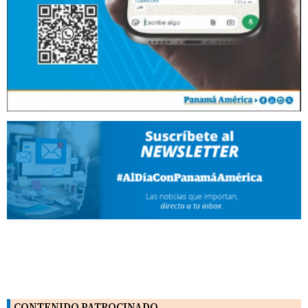
CONTENIDO PATROCINADO