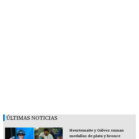
ÚLTIMAS NOTICIAS
Heurtematte y Gálvez suman
medallas de plata y bronce