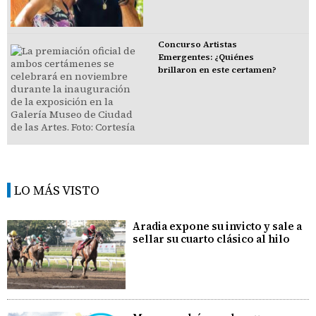
Concurso Artistas
Emergentes: ¿Quiénes
brillaron en este certamen?
LO MÁS VISTO
Aradia expone su invicto y sale a
sellar su cuarto clásico al hilo