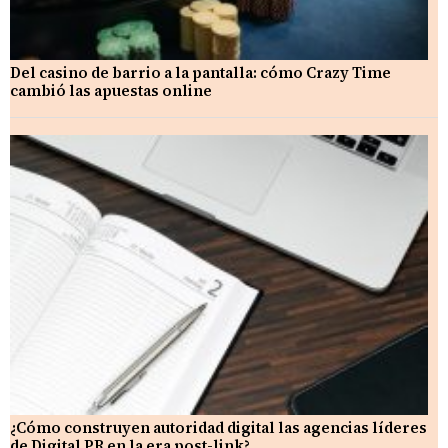
Del casino de barrio a la pantalla: cómo Crazy Time
cambió las apuestas online
¿Cómo construyen autoridad digital las agencias líderes
de Digital PR en la era post-link?