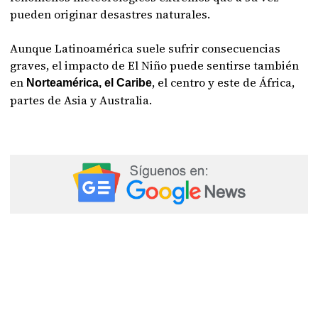
pueden originar desastres naturales.
Aunque Latinoamérica suele sufrir consecuencias
graves, el impacto de El Niño puede sentirse también
en
, el centro y este de África,
Norteamérica, el Caribe
partes de Asia y Australia.