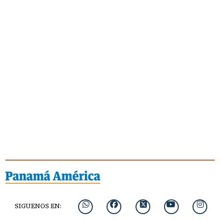
SIGUENOS EN: