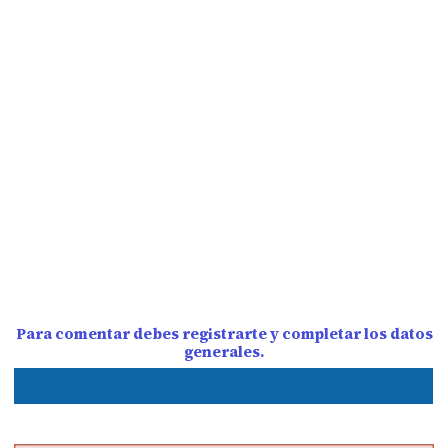
Para comentar debes registrarte y completar los datos
generales.