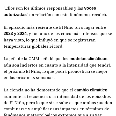
"Ellos son los últimos responsables y las
voces
" en relación con este fenómeno, recalcó.
autorizadas
El episodio más reciente de El Niño tuvo lugar entre
, y fue uno de los cinco más intensos que se
2023 y 2024
haya visto, lo que influyó en que se registraran
temperaturas globales récord.
La jefa de la OMM señaló que los
modelos climáticos
aún son inciertos en cuanto a la intensidad que tendrá
el próximo El Niño, lo que podrá pronosticarse mejor
en las próximas semanas.
La ciencia no ha demostrado que el
cambio climático
aumente la frecuencia o la intensidad de los episodios
de El Niño, pero lo que sí se sabe es que ambos pueden
combinarse y amplificar sus impactos en términos de
fenómenos meteorológicos extremos que a su vez