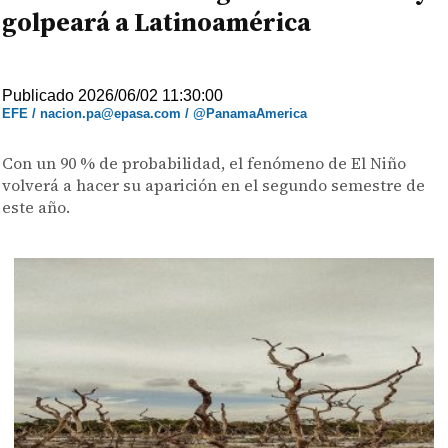
golpeará a Latinoamérica
Publicado 2026/06/02 11:30:00
EFE / nacion.pa@epasa.com / @PanamaAmerica
Con un 90 % de probabilidad, el fenómeno de El Niño
volverá a hacer su aparición en el segundo semestre de
este año.