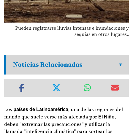
Pueden registrarse lluvias intensas e inundaciones y
sequías en otros lugares..
Noticias Relacionadas
Los
, una de las regiones del
países de Latinoamérica
mundo que suele verse más afectada por
,
El Niño
deben "extremar las precauciones" y utilizar la
llamada "inteligencia climática" para sortear los