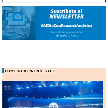
CONTENIDO PATROCINADO