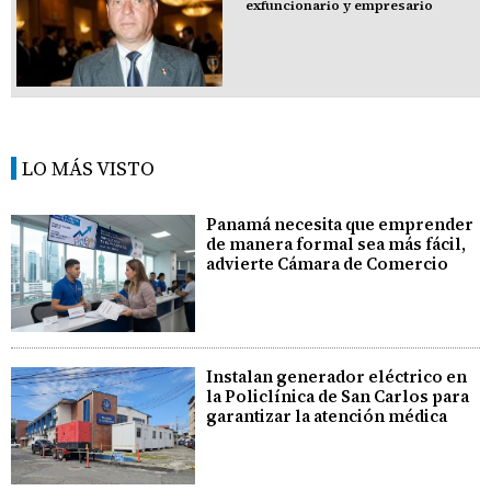
exfuncionario y empresario
LO MÁS VISTO
Panamá necesita que emprender
de manera formal sea más fácil,
advierte Cámara de Comercio
Instalan generador eléctrico en
la Policlínica de San Carlos para
garantizar la atención médica