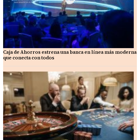
Caja de Ahorros estrena una banca en línea más moderna
que conecta con todos