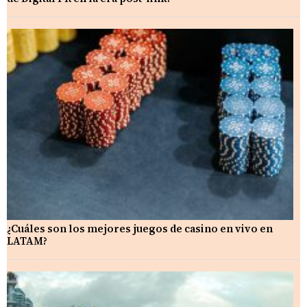
¿Cuáles son los mejores juegos de casino en vivo en
LATAM?