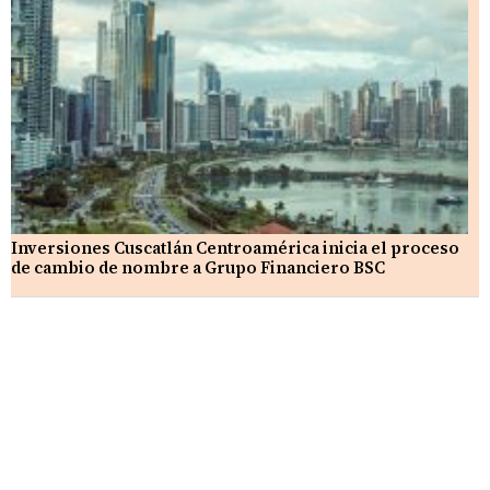
Inversiones Cuscatlán Centroamérica inicia el proceso
de cambio de nombre a Grupo Financiero BSC