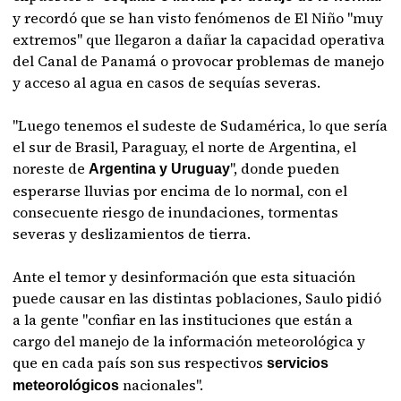
y recordó que se han visto fenómenos de El Niño "muy
extremos" que llegaron a dañar la capacidad operativa
del Canal de Panamá o provocar problemas de manejo
y acceso al agua en casos de sequías severas.
"Luego tenemos el sudeste de Sudamérica, lo que sería
el sur de Brasil, Paraguay, el norte de Argentina, el
noreste de
", donde pueden
Argentina y Uruguay
esperarse lluvias por encima de lo normal, con el
consecuente riesgo de inundaciones, tormentas
severas y deslizamientos de tierra.
Ante el temor y desinformación que esta situación
puede causar en las distintas poblaciones, Saulo pidió
a la gente "confiar en las instituciones que están a
cargo del manejo de la información meteorológica y
que en cada país son sus respectivos
servicios
nacionales".
meteorológicos