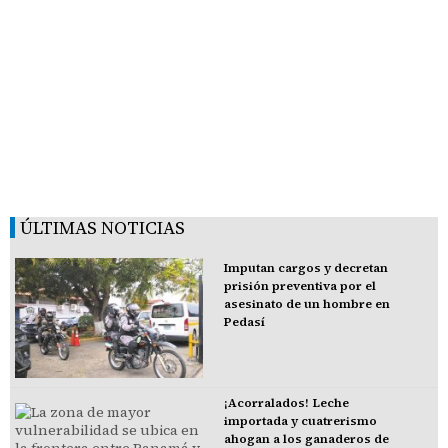
ÚLTIMAS NOTICIAS
Imputan cargos y decretan
prisión preventiva por el
asesinato de un hombre en
Pedasí
¡Acorralados! Leche
importada y cuatrerismo
ahogan a los ganaderos de