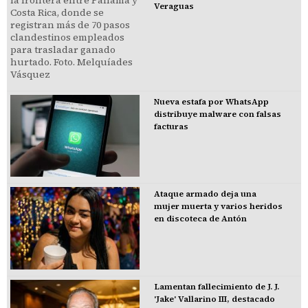
Veraguas
Nueva estafa por WhatsApp
distribuye malware con falsas
facturas
Ataque armado deja una
mujer muerta y varios heridos
en discoteca de Antón
Lamentan fallecimiento de J. J.
'Jake' Vallarino III, destacado