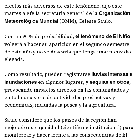
efectos más adversos de este fenómeno, dijo este
martes a Efe la secretaria general de la
Organización
(OMM), Celeste Saulo.
Meteorológica Mundial
Con un 90 % de probabilidad,
el fenómeno de El Niño
volverá a hacer su aparición en el segundo semestre
de este año y no se descarta que tenga una intensidad
elevada.
Como resultado, pueden registrarse
lluvias intensas e
en algunos lugares, y
,
inundaciones
sequías en otros
provocando impactos directos en las comunidades y
en toda una serie de actividades productivas y
económicas, incluidas la pesca y la agricultura.
Saulo consideró que los países de la región han
mejorado su capacidad (científica e institucional) para
monitorear y hacer frente a las consecuencias de El