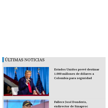
ÚLTIMAS NOTICIAS
Estados Unidos prevé destinar
1.000 millones de dólares a
Colombia para seguridad
Fallece José Donderis,
exdirector de Sinaproc