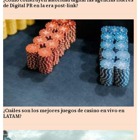
de Digital PR en la era post-link?
¿Cuáles son los mejores juegos de casino en vivo en
LATAM?