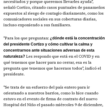
necesitados y porque queremos llevarles ayuda",
señaló Cortizo, citando casos puntuales de panameños
expuestos al riesgo de contagio diariamente, como los
comunicadores sociales en sus coberturas diarias,
incluso exponiendo a sus familiares.
"Para los que preguntan:
¿dónde está la concentración
del presidente Cortizo y cómo cultivar la calma y
concentrarnos ante situaciones adversas de esta
Les respondo que está en el COVID y en
naturaleza?
qué tenemos que hacer para no cerrar, esa es la
pregunta que tenemos que hacernos todos", indicó el
presidente.
"Se trata de un esfuerzo del país entero para ir
orientando a nuestros barrios, como lo hice cuando
estuvo en el evento de firma de contrato del nuevo
Hospital del Niño el pasado miércoles 9 de diciembre,