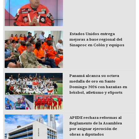
Estados Unidos entrega
mejoras a base regional del
Sinaproc en Colón y equipos
Panamá alcanza su octava
medalla de oro en Santo
Domingo 2026 con hazañas en
béisbol, atletismo y eSports
APEDE rechaza reformas al
Reglamento de la Asamblea
por asignar ejecución de
obras a diputados