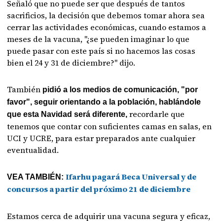
Señaló que no puede ser que después de tantos
sacrificios, la decisión que debemos tomar ahora sea
cerrar las actividades económicas, cuando estamos a
meses de la vacuna, "¿se pueden imaginar lo que
puede pasar con este país si no hacemos las cosas
bien el 24 y 31 de diciembre?" dijo.
También
pidió a los medios de comunicación, "por
favor", seguir orientando a la población, hablándole
recordarle que
que esta Navidad será diferente,
tenemos que contar con suficientes camas en salas, en
UCI y UCRE, para estar preparados ante cualquier
eventualidad.
Ifarhu pagará Beca Universal y de
VEA TAMBIÉN:
concursos a partir del próximo 21 de diciembre
Estamos cerca de adquirir una vacuna segura y eficaz,