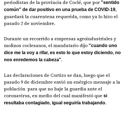
periodistas de la provincia de Coclé, que por
"sentido
,
común" de dar positivo en una prueba de COVID-19
guardará la cuarentena requerida, como ya lo hizo el
pasado 2 de noviembre.
Durante un recorrido a empresas agroindustriales y
molinos coclesanos, el mandatario dijo
"cuando uno
dice me la voy a rifar, es esto lo que estoy diciendo, no
nos enredemos la cabeza".
Las declaraciones de Cortizo se dan, luego que el
pasado 9 de diciembre envió un enérgico mensaje a la
población para que no baje la guardia ante el
coronavirus, en medio del cual manifestó que
si
resultaba contagiado, igual seguiría trabajando.