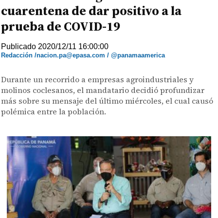
cuarentena de dar positivo a la
prueba de COVID-19
Publicado 2020/12/11 16:00:00
Redacción /nacion.pa@epasa.com / @panamaamerica
Durante un recorrido a empresas agroindustriales y
molinos coclesanos, el mandatario decidió profundizar
más sobre su mensaje del último miércoles, el cual causó
polémica entre la población.