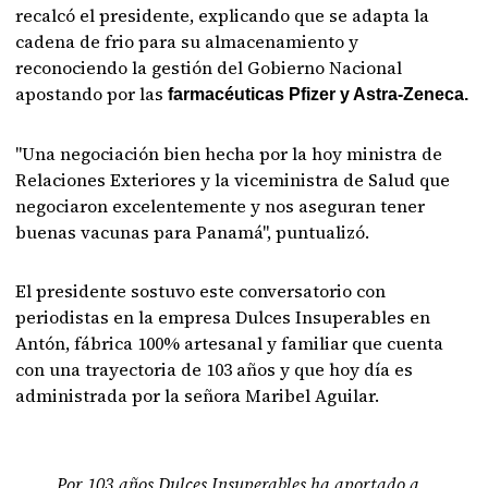
recalcó el presidente, explicando que se adapta la
cadena de frio para su almacenamiento y
reconociendo la gestión del Gobierno Nacional
apostando por las
farmacéuticas Pfizer y Astra-Zeneca.
"Una negociación bien hecha por la hoy ministra de
Relaciones Exteriores y la viceministra de Salud que
negociaron excelentemente y nos aseguran tener
buenas vacunas para Panamá", puntualizó.
El presidente sostuvo este conversatorio con
periodistas en la empresa Dulces Insuperables en
Antón, fábrica 100% artesanal y familiar que cuenta
con una trayectoria de 103 años y que hoy día es
administrada por la señora Maribel Aguilar.
Por 103 años Dulces Insuperables ha aportado a