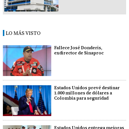
LO MÁS VISTO
Fallece José Donderis,
exdirector de Sinaproc
Estados Unidos prevé destinar
1.000 millones de dólares a
Colombia para seguridad
Estados Unidos entrega mejoras