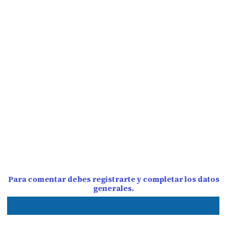
Para comentar debes registrarte y completar los datos
generales.