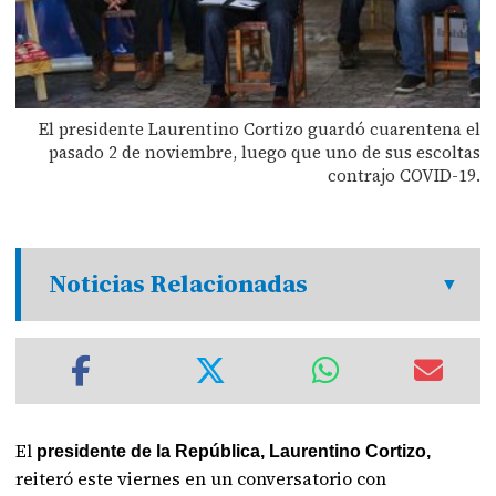
El presidente Laurentino Cortizo guardó cuarentena el
pasado 2 de noviembre, luego que uno de sus escoltas
contrajo COVID-19.
Noticias Relacionadas
El
presidente de la República, Laurentino Cortizo,
reiteró este viernes en un conversatorio con