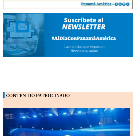
CONTENIDO PATROCINADO