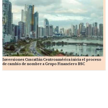
Inversiones Cuscatlán Centroamérica inicia el proceso
de cambio de nombre a Grupo Financiero BSC