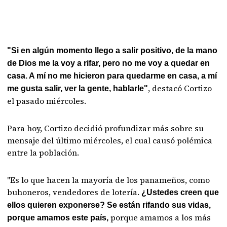
"Si en algún momento llego a salir positivo, de la mano
de Dios me la voy a rifar, pero no me voy a quedar en
casa. A mí no me hicieron para quedarme en casa, a mí
, destacó Cortizo
me gusta salir, ver la gente, hablarle"
el pasado miércoles.
Para hoy, Cortizo decidió profundizar más sobre su
mensaje del último miércoles, el cual causó polémica
entre la población.
"Es lo que hacen la mayoría de los panameños, como
buhoneros, vendedores de lotería.
¿Ustedes creen que
ellos quieren exponerse? Se están rifando sus vidas,
porque amamos a los más
porque amamos este país,