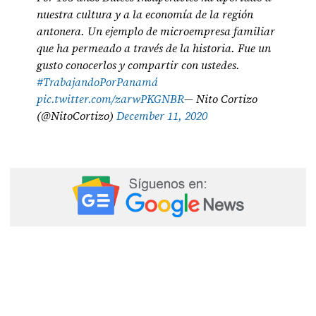
nuestra cultura y a la economía de la región
antonera. Un ejemplo de microempresa familiar
que ha permeado a través de la historia. Fue un
gusto conocerlos y compartir con ustedes.
#TrabajandoPorPanamá
pic.twitter.com/zarwPKGNBR
— Nito Cortizo
(@NitoCortizo)
December 11, 2020