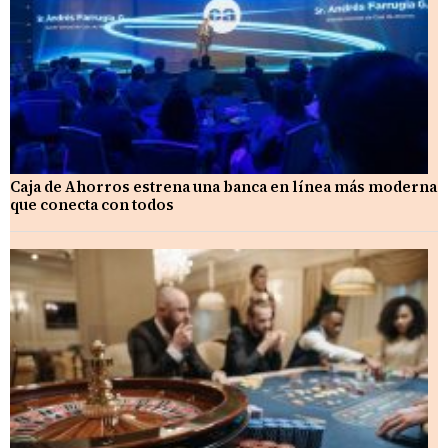
Caja de Ahorros estrena una banca en línea más moderna
que conecta con todos