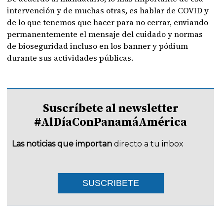
intervención y de muchas otras, es hablar de COVID y
de lo que tenemos que hacer para no cerrar, enviando
permanentemente el mensaje del cuidado y normas
de bioseguridad incluso en los banner y pódium
durante sus actividades públicas.
Suscríbete al newsletter
#AlDíaConPanamáAmérica
Las noticias que importan
directo a tu inbox
SUSCRIBETE