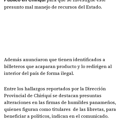
presunto mal manejo de recursos del Estado.
Además anunciaron que tienen identificados a
billeteros que acaparan producto y lo redirigen al
interior del país de forma ilegal.
Entre los hallazgos reportados por la Dirección
Provincial de Chiriquí se destacan presuntas
alteraciones en las firmas de humildes panameños,
quienes figuran como titulares de las libretas, para
beneficiar a políticos, indican en el comunicado.