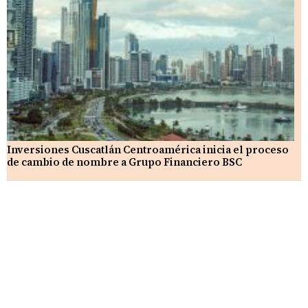
Inversiones Cuscatlán Centroamérica inicia el proceso
de cambio de nombre a Grupo Financiero BSC