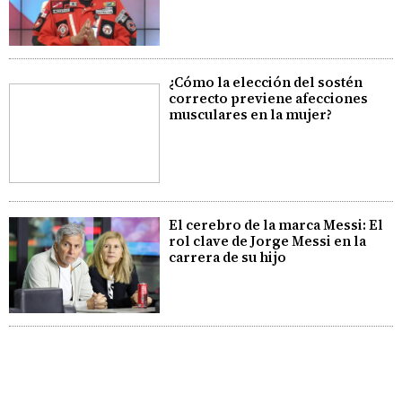
¿Cómo la elección del sostén
correcto previene afecciones
musculares en la mujer?
El cerebro de la marca Messi: El
rol clave de Jorge Messi en la
carrera de su hijo