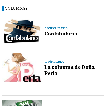
COLUMNAS
CONFABULARIO
Confabulario
DOÑA PERLA
La columna de Doña
Perla