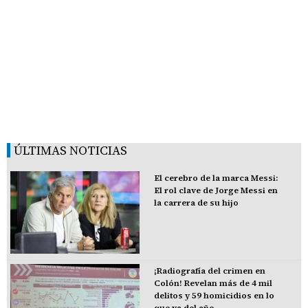
ÚLTIMAS NOTICIAS
El cerebro de la marca Messi:
El rol clave de Jorge Messi en
la carrera de su hijo
¡Radiografía del crimen en
Colón! Revelan más de 4 mil
delitos y 59 homicidios en lo
que va del año