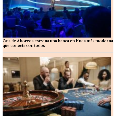
Caja de Ahorros estrena una banca en línea más moderna
que conecta con todos