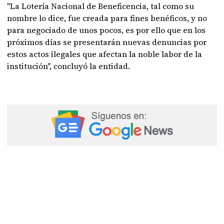
"La Lotería Nacional de Beneficencia, tal como su
nombre lo dice, fue creada para fines benéficos, y no
para negociado de unos pocos, es por ello que en los
próximos días se presentarán nuevas denuncias por
estos actos ilegales que afectan la noble labor de la
institución", concluyó la entidad.