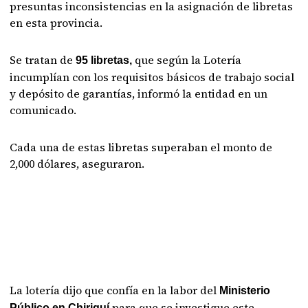
presuntas inconsistencias en la asignación de libretas
en esta provincia.
Se tratan de
que según la Lotería
95 libretas,
incumplían con los requisitos básicos de trabajo social
y depósito de garantías, informó la entidad en un
comunicado.
Cada una de estas libretas superaban el monto de
2,000 dólares, aseguraron.
La lotería dijo que confía en la labor del
Ministerio
para que se investigue este
Público en Chiriquí