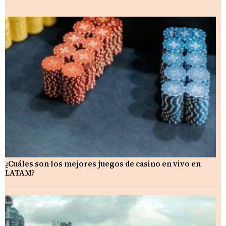
¿Cuáles son los mejores juegos de casino en vivo en
LATAM?