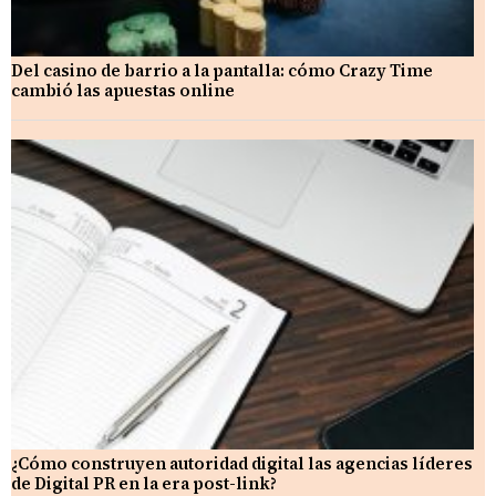
Del casino de barrio a la pantalla: cómo Crazy Time
cambió las apuestas online
¿Cómo construyen autoridad digital las agencias líderes
de Digital PR en la era post-link?