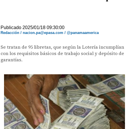
Publicado 2025/01/18 09:30:00
Redacción / nacion.pa@epasa.com / @panamaamerica
Se tratan de 95 libretas, que según la Lotería incumplían
con los requisitos básicos de trabajo social y depósito de
garantías.