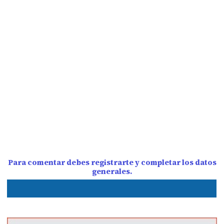
Para comentar debes registrarte y completar los datos
generales.