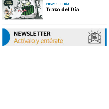
TRAZO DEL DÍA
Trazo del Día