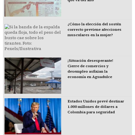
¿Cómo la elección del sostén
correcto previene afecciones
musculares en la mujer?
¡Situación desesperante!
Cierre de comercios y
desempleo asfixian la
economía en Aguadulce
Estados Unidos prevé destinar
1.000 millones de dólares a
Colombia para seguridad