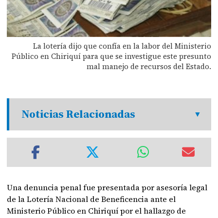
La lotería dijo que confía en la labor del Ministerio
Público en Chiriquí para que se investigue este presunto
mal manejo de recursos del Estado.
Noticias Relacionadas
Una denuncia penal fue presentada por asesoría legal
de la Lotería Nacional de Beneficencia ante el
Ministerio Público en Chiriquí por el hallazgo de