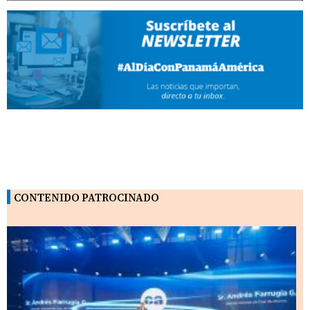
CONTENIDO PATROCINADO