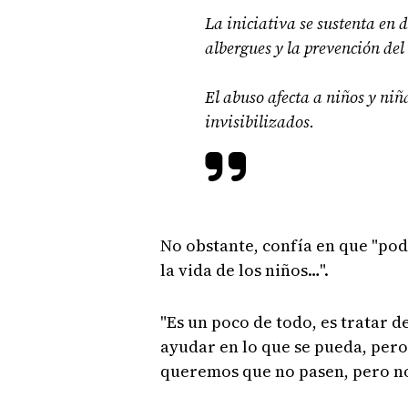
La iniciativa se sustenta en d
albergues y la prevención del
El abuso afecta a niños y niñ
invisibilizados.
No obstante, confía en que "po
la vida de los niños…".
"Es un poco de todo, es tratar d
ayudar en lo que se pueda, pero
queremos que no pasen, pero no 