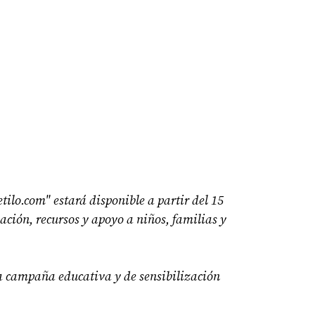
ilo.com" estará disponible a partir del 15
ción, recursos y apoyo a niños, familias y
la campaña educativa y de sensibilización