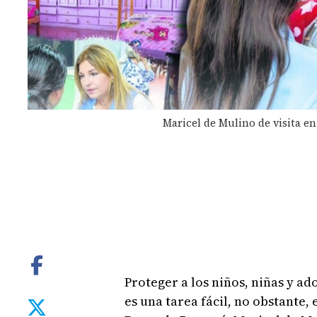
Maricel de Mulino de visita en
Proteger a los niños, niñas y ad
es una tarea fácil, no obstante,