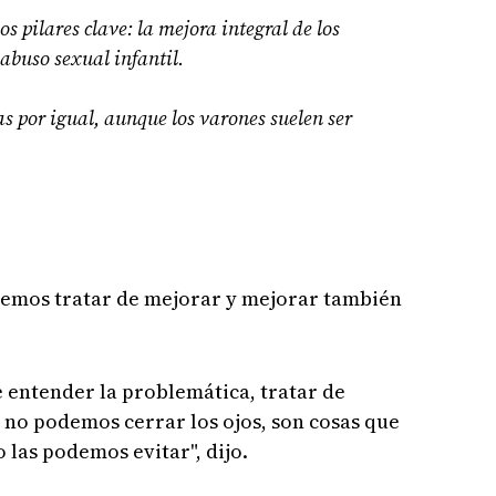
os pilares clave: la mejora integral de los
 abuso sexual infantil.
as por igual, aunque los varones suelen ser
demos tratar de mejorar y mejorar también
e entender la problemática, tratar de
 no podemos cerrar los ojos, son cosas que
las podemos evitar", dijo.