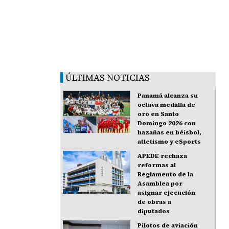
ÚLTIMAS NOTICIAS
Panamá alcanza su
octava medalla de
oro en Santo
Domingo 2026 con
hazañas en béisbol,
atletismo y eSports
APEDE rechaza
reformas al
Reglamento de la
Asamblea por
asignar ejecución
de obras a
diputados
Pilotos de aviación