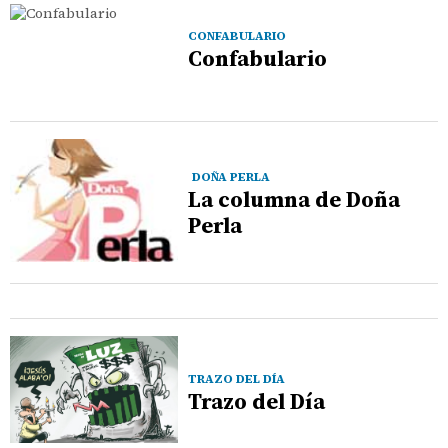
CONFABULARIO
Confabulario
DOÑA PERLA
La columna de Doña
Perla
TRAZO DEL DÍA
Trazo del Día