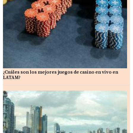
¿Cuáles son los mejores juegos de casino en vivo en
LATAM?