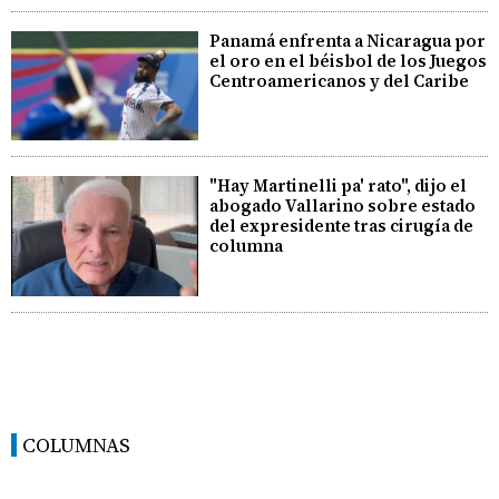
Panamá enfrenta a Nicaragua por
el oro en el béisbol de los Juegos
Centroamericanos y del Caribe
"Hay Martinelli pa' rato", dijo el
abogado Vallarino sobre estado
del expresidente tras cirugía de
columna
COLUMNAS