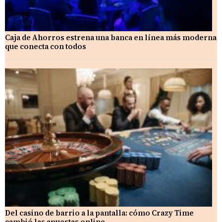
Caja de Ahorros estrena una banca en línea más moderna
que conecta con todos
Del casino de barrio a la pantalla: cómo Crazy Time
cambió las apuestas online