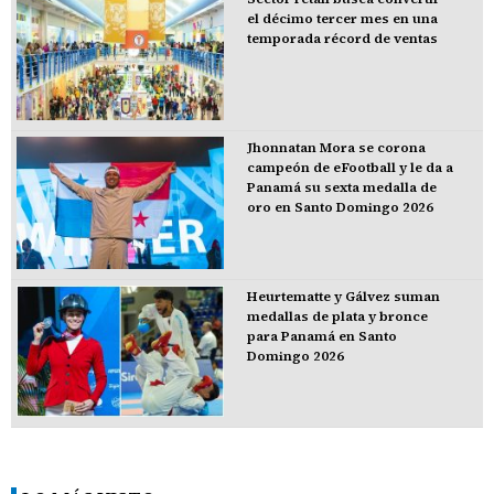
el décimo tercer mes en una
temporada récord de ventas
Jhonnatan Mora se corona
campeón de eFootball y le da a
Panamá su sexta medalla de
oro en Santo Domingo 2026
Heurtematte y Gálvez suman
medallas de plata y bronce
para Panamá en Santo
Domingo 2026