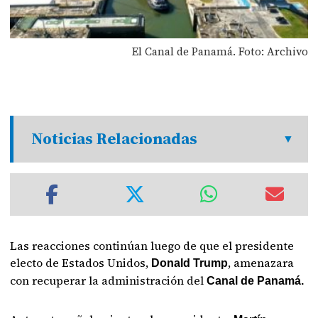
El Canal de Panamá. Foto: Archivo
Noticias Relacionadas
Las reacciones continúan luego de que el presidente
electo de Estados Unidos,
, amenazara
Donald Trump
con recuperar la administración del
Canal de Panamá.