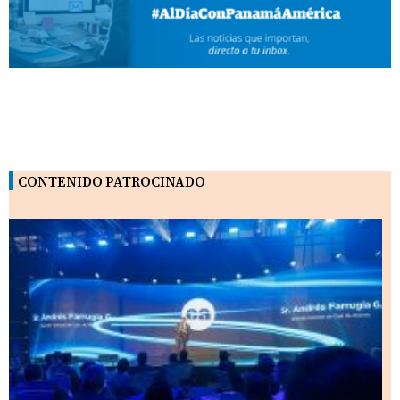
CONTENIDO PATROCINADO