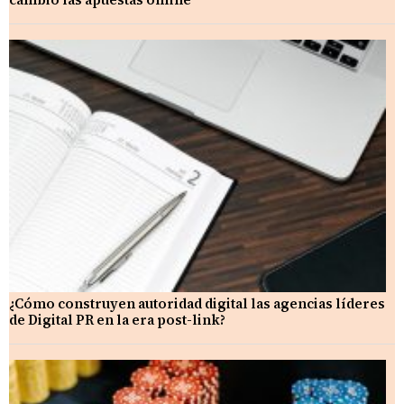
¿Cómo construyen autoridad digital las agencias líderes
de Digital PR en la era post-link?