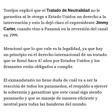
Torrijos explicó que el
no le
Tratado de Neutralidad
garantiza ni le otorga a Estado Unidos un derecho a la
intervención y esto lo dejó claro el expresidente
Jimmy
cuando vino a Panamá en la reversión del canal
Carter,
en 1999.
Mencionó que lo que vale es la legalidad, ya que hay
un principio en el derecho internacional de un tratado
que se firmó hace 47 años por Estados Unidos y los
firmantes están obligados a cumplir.
El exmandatario no tiene duda de cuál va a ser la
reacción de todos los panameños, el respaldo a ejercer
la soberanía y garantizar que este canal siga siendo
panameño y que se maneje de manera eficiente y
neutral para todas las banderas del mundo.