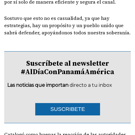
por sí solo de manera eficiente y segura el canal.
Sostuvo que esto no es casualidad, ya que hay
estrategias, hay un propósito y un pueblo unido que
sabrá defender, apoyándonos todos nuestra soberanía.
Suscríbete al newsletter
#AlDíaConPanamáAmérica
Las noticias que importan
directo a tu inbox
SUSCRIBETE
Catalogó como buenas la reacción de las autoridades