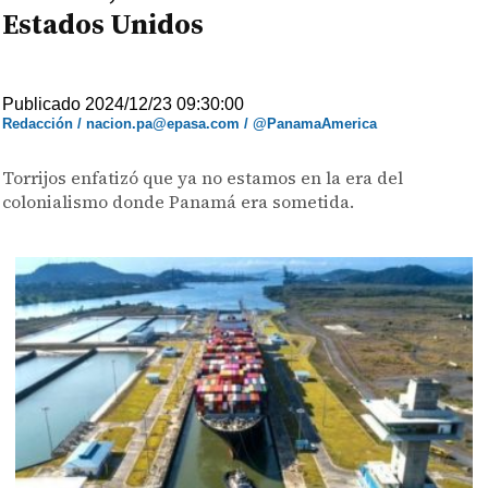
Estados Unidos
Publicado 2024/12/23 09:30:00
Redacción / nacion.pa@epasa.com / @PanamaAmerica
Torrijos enfatizó que ya no estamos en la era del
colonialismo donde Panamá era sometida.