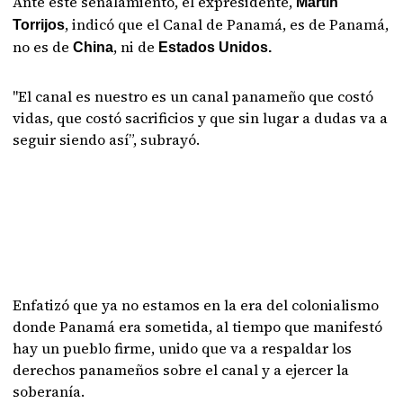
Ante este señalamiento, el expresidente,
Martín
, indicó que el Canal de Panamá, es de Panamá,
Torrijos
no es de
, ni de
China
Estados Unidos.
"El canal es nuestro es un canal panameño que costó
vidas, que costó sacrificios y que sin lugar a dudas va a
seguir siendo así”, subrayó.
Enfatizó que ya no estamos en la era del colonialismo
donde Panamá era sometida, al tiempo que manifestó
hay un pueblo firme, unido que va a respaldar los
derechos panameños sobre el canal y a ejercer la
soberanía.