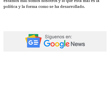
estamos mal somos nosotros y lo que está mal es la
política y la forma como se ha desarrollado.