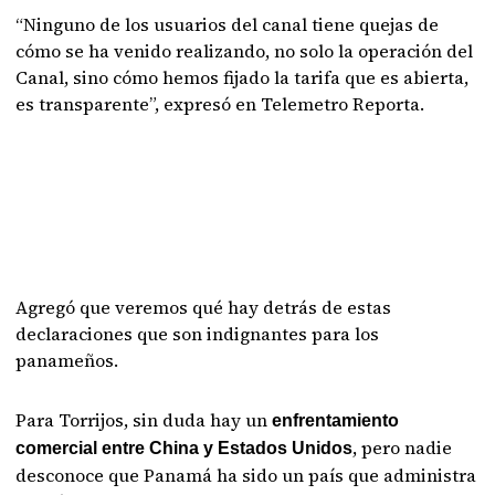
“Ninguno de los usuarios del canal tiene quejas de
cómo se ha venido realizando, no solo la operación del
Canal, sino cómo hemos fijado la tarifa que es abierta,
es transparente”, expresó en Telemetro Reporta.
Agregó que veremos qué hay detrás de estas
declaraciones que son indignantes para los
panameños.
Para Torrijos, sin duda hay un
enfrentamiento
, pero nadie
comercial entre China y Estados Unidos
desconoce que Panamá ha sido un país que administra