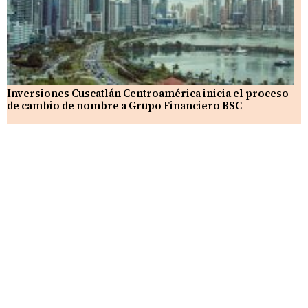
Inversiones Cuscatlán Centroamérica inicia el proceso
de cambio de nombre a Grupo Financiero BSC