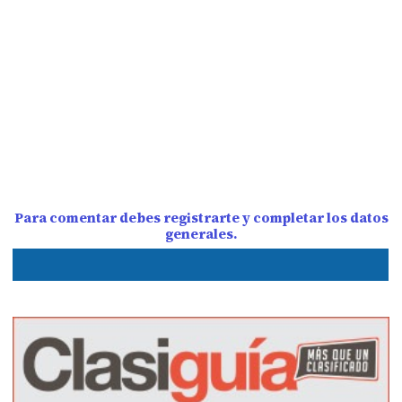
Para comentar debes registrarte y completar los datos
generales.