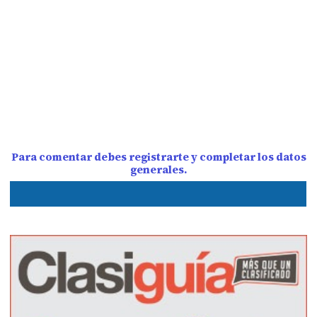
Para comentar debes registrarte y completar los datos
generales.