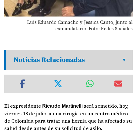
Luis Eduardo Camacho y Jessica Canto, junto al
exmandatario. Foto: Redes Sociales
Noticias Relacionadas
El expresidente
será sometido, hoy,
Ricardo Martinelli
viernes 18 de julio, a una cirugía en un centro médico
de Colombia para tratar una hernia que ha afectado su
salud desde antes de su solicitud de asilo.