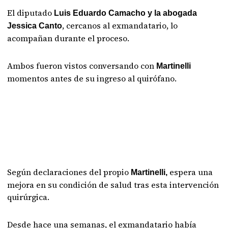
El diputado
Luis Eduardo Camacho y la abogada
, cercanos al exmandatario, lo
Jessica Canto
acompañan durante el proceso.
Ambos fueron vistos conversando con
Martinelli
momentos antes de su ingreso al quirófano.
Según declaraciones del propio
espera una
Martinelli,
mejora en su condición de salud tras esta intervención
quirúrgica.
Desde hace una semanas, el exmandatario había