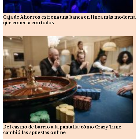
Caja de Ahorros estrena una banca en línea más moderna
que conecta con todos
Del casino de barrio a la pantalla: cómo Crazy Time
cambió las apuestas online