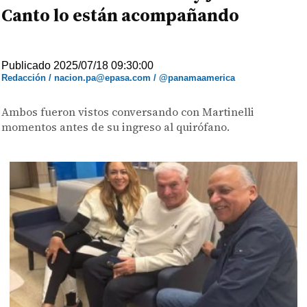
Canto lo están acompañando
Publicado 2025/07/18 09:30:00
Redacción / nacion.pa@epasa.com / @panamaamerica
Ambos fueron vistos conversando con Martinelli
momentos antes de su ingreso al quirófano.