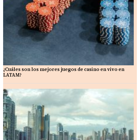
¿Cuáles son los mejores juegos de casino en vivo en
LATAM?