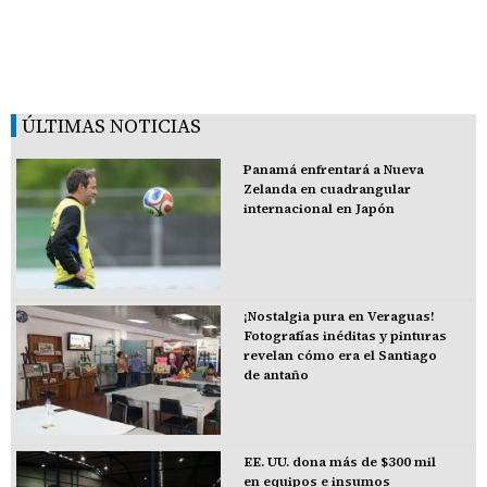
ÚLTIMAS NOTICIAS
Panamá enfrentará a Nueva
Zelanda en cuadrangular
internacional en Japón
¡Nostalgia pura en Veraguas!
Fotografías inéditas y pinturas
revelan cómo era el Santiago
de antaño
EE. UU. dona más de $300 mil
en equipos e insumos