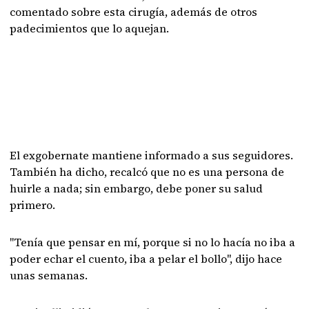
comentado sobre esta cirugía, además de otros
padecimientos que lo aquejan.
El exgobernate mantiene informado a sus seguidores.
También ha dicho, recalcó que no es una persona de
huirle a nada; sin embargo, debe poner su salud
primero.
"Tenía que pensar en mí, porque si no lo hacía no iba a
poder echar el cuento, iba a pelar el bollo", dijo hace
unas semanas.