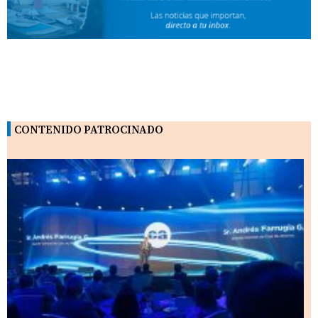
CONTENIDO PATROCINADO