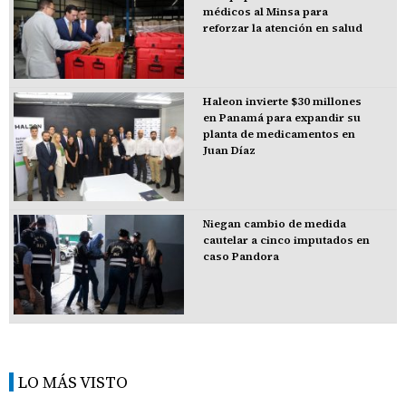
médicos al Minsa para
reforzar la atención en salud
Haleon invierte $30 millones
en Panamá para expandir su
planta de medicamentos en
Juan Díaz
Niegan cambio de medida
cautelar a cinco imputados en
caso Pandora
LO MÁS VISTO