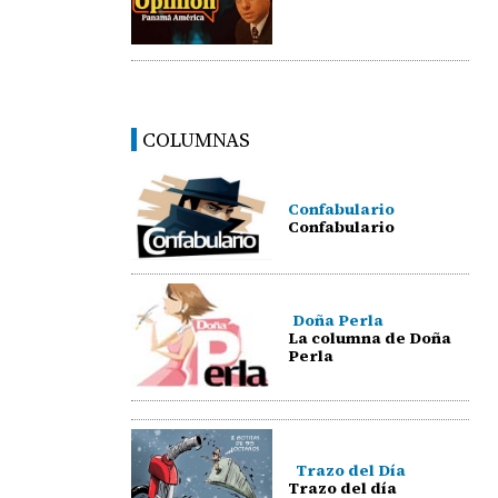
COLUMNAS
Confabulario
Confabulario
Doña Perla
La columna de Doña
Perla
Trazo del Día
Trazo del día