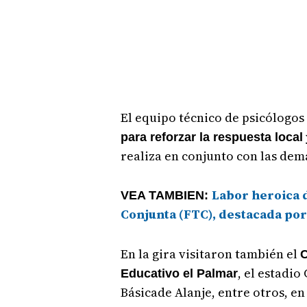
El equipo técnico de psicólogos
para reforzar la respuesta local
realiza en conjunto con las demá
Labor heroica 
VEA TAMBIEN:
Conjunta (FTC), destacada por
En la gira visitaron también el
C
, el estadi
Educativo el Palmar
Básicade Alanje, entre otros, en 