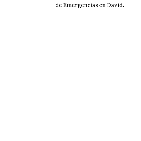
de Emergencias en David.