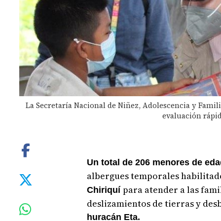
La Secretaría Nacional de Niñez, Adolescencia y Famili
evaluación rápid
Un total de 206 menores de eda
albergues temporales habilitad
para atender a las fami
Chiriqu
í
deslizamientos de tierras y des
huracán Eta.