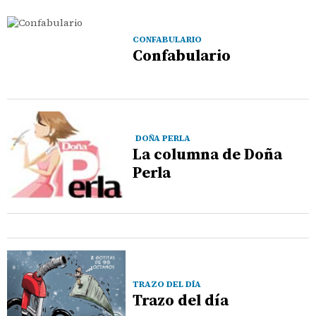
CONFABULARIO
Confabulario
DOÑA PERLA
La columna de Doña
Perla
TRAZO DEL DÍA
Trazo del día