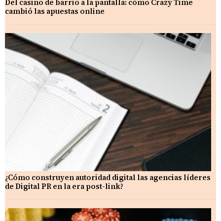
Del casino de barrio a la pantalla: cómo Crazy Time
cambió las apuestas online
¿Cómo construyen autoridad digital las agencias líderes
de Digital PR en la era post-link?