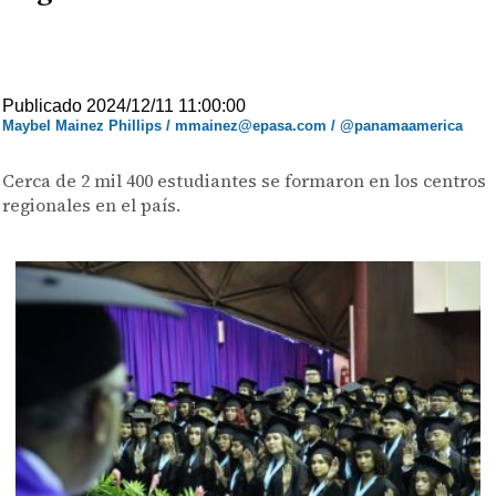
Publicado 2024/12/11 11:00:00
Maybel Mainez Phillips / mmainez@epasa.com / @panamaamerica
Cerca de 2 mil 400 estudiantes se formaron en los centros
regionales en el país.