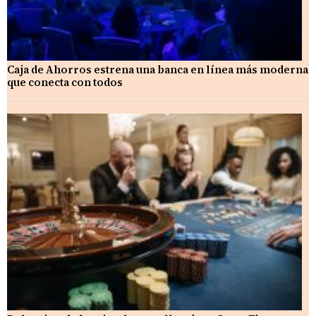
Caja de Ahorros estrena una banca en línea más moderna
que conecta con todos