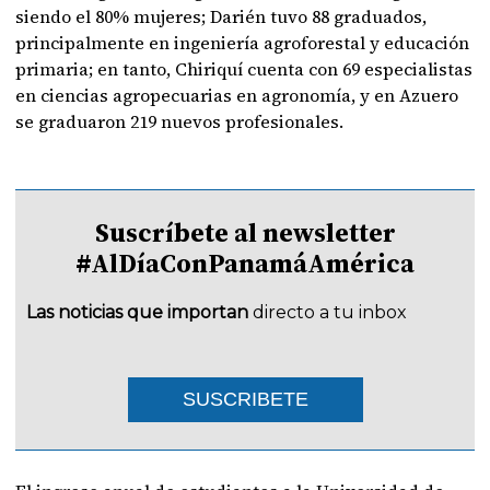
siendo el 80% mujeres; Darién tuvo 88 graduados,
principalmente en ingeniería agroforestal y educación
primaria; en tanto, Chiriquí cuenta con 69 especialistas
en ciencias agropecuarias en agronomía, y en Azuero
se graduaron 219 nuevos profesionales.
Suscríbete al newsletter
#AlDíaConPanamáAmérica
Las noticias que importan
directo a tu inbox
SUSCRIBETE