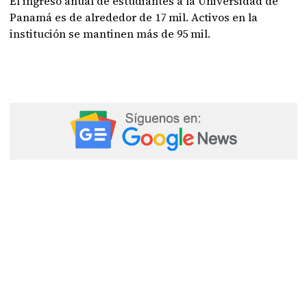
El ingreso anual de estudiantes a la Universidad de
Panamá es de alrededor de 17 mil. Activos en la
institución se mantinen más de 95 mil.