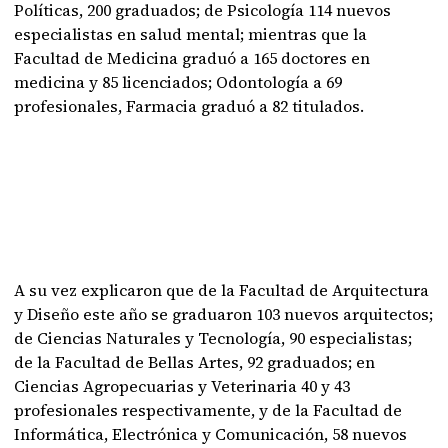
Políticas, 200 graduados; de Psicología 114 nuevos
especialistas en salud mental; mientras que la
Facultad de Medicina graduó a 165 doctores en
medicina y 85 licenciados; Odontología a 69
profesionales, Farmacia graduó a 82 titulados.
A su vez explicaron que de la Facultad de Arquitectura
y Diseño este año se graduaron 103 nuevos arquitectos;
de Ciencias Naturales y Tecnología, 90 especialistas;
de la Facultad de Bellas Artes, 92 graduados; en
Ciencias Agropecuarias y Veterinaria 40 y 43
profesionales respectivamente, y de la Facultad de
Informática, Electrónica y Comunicación, 58 nuevos