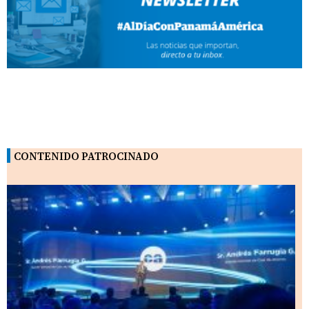
CONTENIDO PATROCINADO