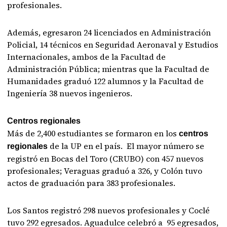
profesionales.
Además, egresaron 24 licenciados en Administración
Policial, 14 técnicos en Seguridad Aeronaval y Estudios
Internacionales, ambos de la Facultad de
Administración Pública; mientras que la Facultad de
Humanidades graduó 122 alumnos y la Facultad de
Ingeniería 38 nuevos ingenieros.
Centros regionales
Más de 2,400 estudiantes se formaron en los
centros
de la UP en el país. El mayor número se
regionales
registró en Bocas del Toro (CRUBO) con 457 nuevos
profesionales; Veraguas graduó a 326, y Colón tuvo
actos de graduación para 383 profesionales.
Los Santos registró 298 nuevos profesionales y Coclé
tuvo 292 egresados. Aguadulce celebró a 95 egresados,