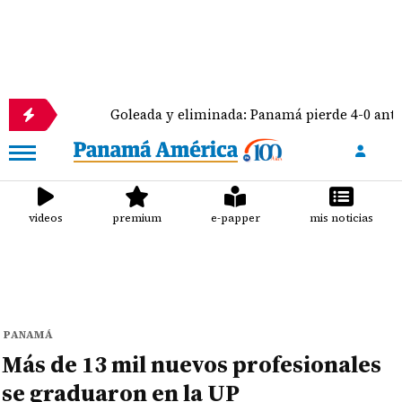
Goleada y eliminada: Panamá pierde 4-0 ante México
videos
premium
e-papper
mis noticias
PANAMÁ
Más de 13 mil nuevos profesionales
se graduaron en la UP