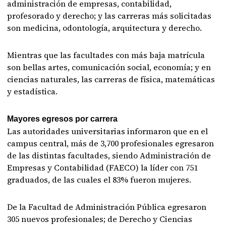
administración de empresas, contabilidad,
profesorado y derecho; y las carreras más solicitadas
son medicina, odontología, arquitectura y derecho.
Mientras que las facultades con más baja matrícula
son bellas artes, comunicación social, economía; y en
ciencias naturales, las carreras de física, matemáticas
y estadística.
Mayores egresos por carrera
Las autoridades universitarias informaron que en el
campus central, más de 3,700 profesionales egresaron
de las distintas facultades, siendo Administración de
Empresas y Contabilidad (FAECO) la líder con 751
graduados, de las cuales el 83% fueron mujeres.
De la Facultad de Administración Pública egresaron
305 nuevos profesionales; de Derecho y Ciencias