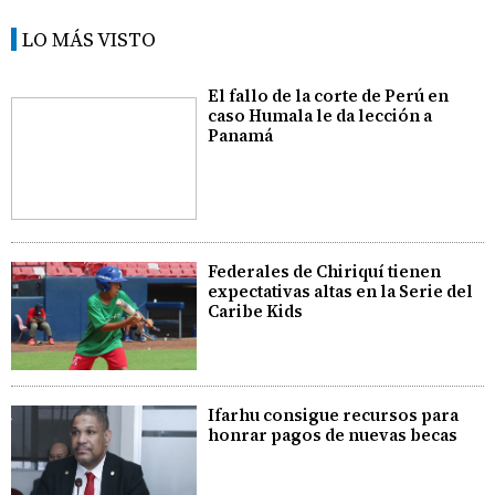
LO MÁS VISTO
El fallo de la corte de Perú en
caso Humala le da lección a
Panamá
Federales de Chiriquí tienen
expectativas altas en la Serie del
Caribe Kids
Ifarhu consigue recursos para
honrar pagos de nuevas becas