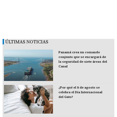
ÚLTIMAS NOTICIAS
Panamá crea un comando
conjunto que se encargará de
la seguridad de siete áreas del
Canal
¿Por qué el 8 de agosto se
celebra el Día Internacional
del Gato?