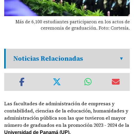
Más de 6,100 estudiantes participaron en los actos de
ceremonia de graduación. Foto: Cortesía.
Noticias Relacionadas
Las facultades de administración de empresas y
contabilidad, ciencias de la educación, humanidades y
administración pública son las que tuvieron el mayor
número de graduados en la promoción 2023 - 2024 de la
Universidad de Panamá (UP).