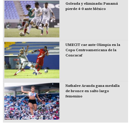
Goleada y eliminada: Panamá
pierde 4-0 ante México
UMECIT cae ante Olimpia en la
Copa Centroamericana de la
Concacaf
Nathalee Aranda gana medalla
de bronce en salto largo
femenino