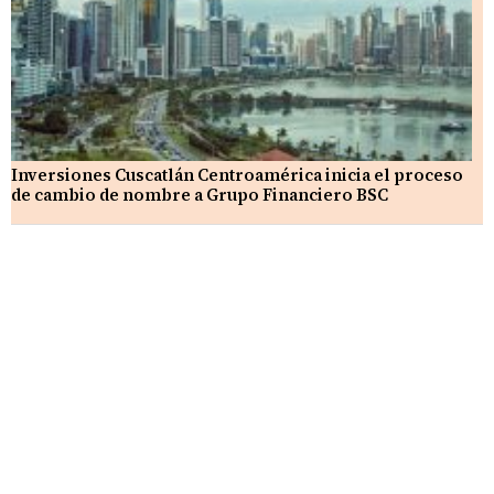
Inversiones Cuscatlán Centroamérica inicia el proceso
de cambio de nombre a Grupo Financiero BSC