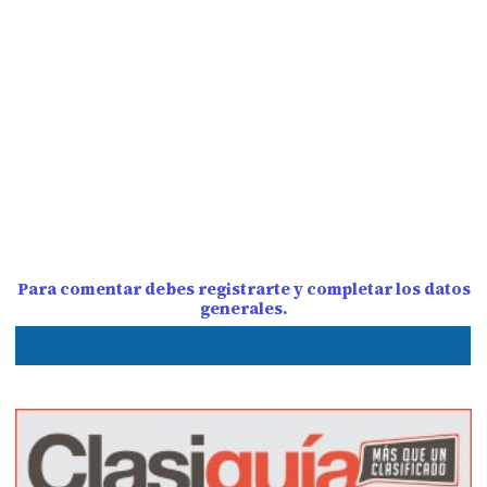
Para comentar debes registrarte y completar los datos
generales.