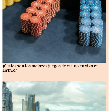
¿Cuáles son los mejores juegos de casino en vivo en
LATAM?