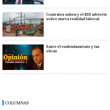
Contratos suben y el BID advierte
sobre nueva realidad laboral
Entre el endeudamiento y las
obras
COLUMNAS