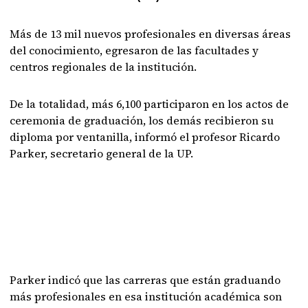
Más de 13 mil nuevos profesionales en diversas áreas
del conocimiento, egresaron de las facultades y
centros regionales de la institución.
De la totalidad, más 6,100 participaron en los actos de
ceremonia de graduación, los demás recibieron su
diploma por ventanilla, informó el profesor Ricardo
Parker, secretario general de la UP.
Parker indicó que las carreras que están graduando
más profesionales en esa institución académica son