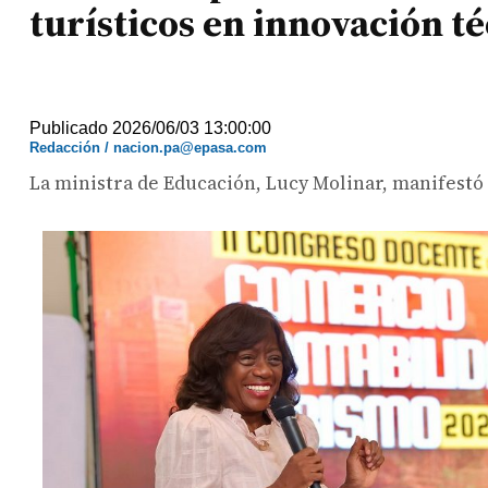
turísticos en innovación t
Publicado 2026/06/03 13:00:00
Redacción / nacion.pa@epasa.com
La ministra de Educación, Lucy Molinar, manifestó