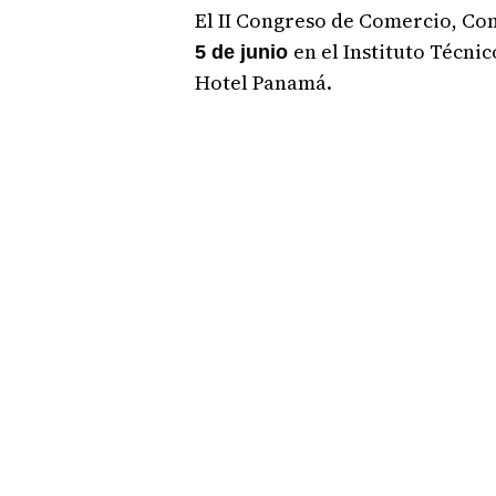
El II Congreso de Comercio, Con
en el Instituto Técnic
5 de junio
Hotel Panamá.