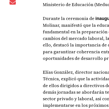
Ministerio de Educación (Meduc
Durante la ceremonia de
inaug
Molinar, manifestó que la educ
fundamental en la preparación d
cambios del mercado laboral, la
ello, destacó la importancia de
para garantizar coherencia entr
oportunidades de desarrollo pro
Elías González, director nacion
Técnica, explicó que la activid
de ellos dirigidos a directivos 
demás jornadas se abordarán te
sector privado y laboral, así c
implementarse en los próximos