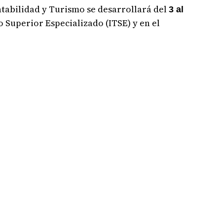
tabilidad y Turismo se desarrollará del
3 al
o Superior Especializado (ITSE) y en el