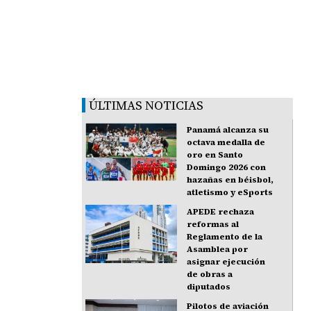
ÚLTIMAS NOTICIAS
Panamá alcanza su
octava medalla de
oro en Santo
Domingo 2026 con
hazañas en béisbol,
atletismo y eSports
APEDE rechaza
reformas al
Reglamento de la
Asamblea por
asignar ejecución
de obras a
diputados
Pilotos de aviación