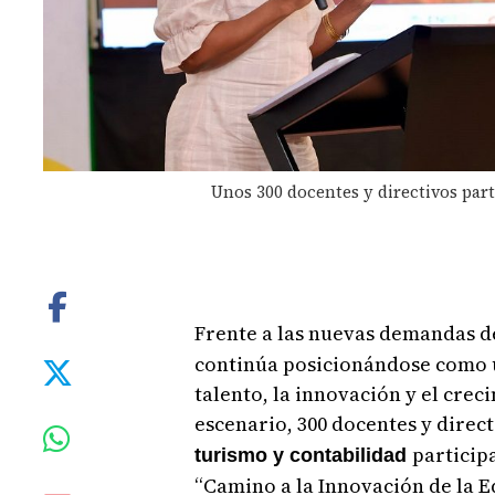
Unos 300 docentes y directivos par
Frente a las nuevas demandas d
continúa posicionándose como un
talento, la innovación y el crec
escenario, 300 docentes y direct
particip
turismo y contabilidad
“Camino a la Innovación de la E