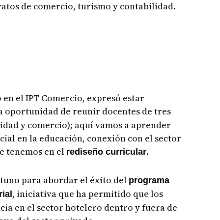
eratos de comercio, turismo y contabilidad.
 en el IPT Comercio, expresó estar
a oportunidad de reunir docentes de tres
lidad y comercio); aquí vamos a aprender
cial en la educación, conexión con el sector
ue tenemos en el
.
rediseño curricular
tuno para abordar el éxito del
programa
, iniciativa que ha permitido que los
ial
ia en el sector hotelero dentro y fuera de