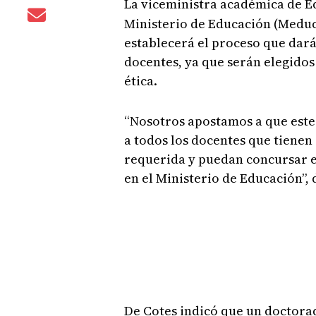
La viceministra académica de 
Ministerio de Educación (Meduc
establecerá el proceso que dará
docentes, ya que serán elegidos
ética.
“Nosotros apostamos a que este
a todos los docentes que tienen
requerida y puedan concursar en
en el Ministerio de Educación”,
De Cotes indicó que un doctorad