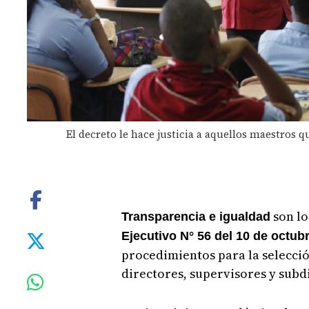
El decreto le hace justicia a aquellos maestros q
son lo
Transparencia e igualdad
Ejecutivo N° 56 del 10 de octub
procedimientos para la selecci
directores, supervisores y subdi