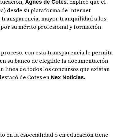
Educación,
, explicó que el
Agnes de Cotes
a) desde su plataforma de internet
 transparencia, mayor tranquilidad a los
 por su mérito profesional y formación
 proceso, con esta transparencia le permita
 en su banco de elegible la documentación
 línea de todos los concursos que existan
 destacó de Cotes en
Nex Noticias.
o en la especialidad o en educación tiene