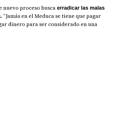
te nuevo proceso busca
erradicar las malas
s. “Jamás en el Meduca se tiene que pagar
ar dinero para ser considerado en una