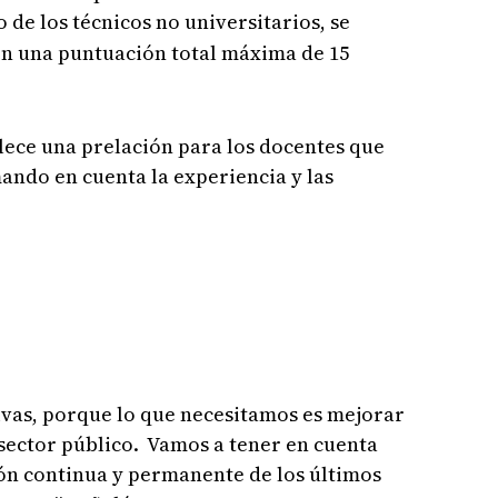
o de los técnicos no universitarios, se
on una puntuación total máxima de 15
lece una prelación para los docentes que
mando en cuenta la experiencia y las
ivas, porque lo que necesitamos es mejorar
 sector público. Vamos a tener en cuenta
ión continua y permanente de los últimos