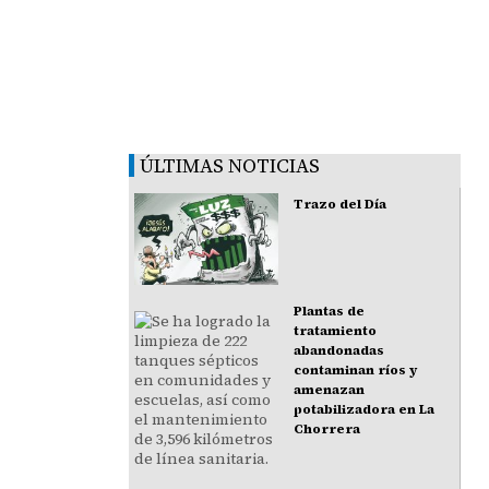
ÚLTIMAS NOTICIAS
Trazo del Día
Plantas de
tratamiento
abandonadas
contaminan ríos y
amenazan
potabilizadora en La
Chorrera