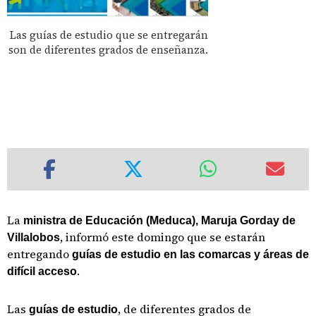
Las guías de estudio que se entregarán
son de diferentes grados de enseñanza.
La
ministra de Educación (Meduca), Maruja Gorday de
, informó este domingo que se estarán
Villalobos
entregando
guías de estudio en las comarcas y áreas de
.
difícil acceso
Las
, de diferentes grados de
guías de estudio