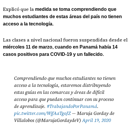
Explicó que la
medida se toma comprendiendo que
muchos estudiantes de estas áreas del país no tienen
acceso a la tecnología.
Las clases a nivel nacional fueron suspendidas desde el
miércoles 11 de marzo, cuando en Panamá había 14
casos positivos para COVID-19 y un fallecido.
Comprendiendo que muchos estudiantes no tienen
acceso a la tecnología, estaremos distribuyendo
estas guías en las comarcas y áreas de difícil
acceso para que puedan continuar con su proceso
de aprendizaje.
#TrabajandoPorPanamá
.
pic.twitter.com/WjfAaTgoJZ
— Maruja Gorday de
Villalobos (@MarujaGordaydeV)
April 19, 2020