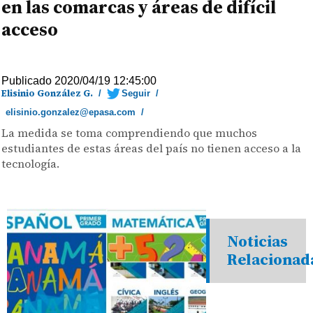
en las comarcas y áreas de difícil
acceso
Publicado 2020/04/19 12:45:00
Elisinio González G.
/
Seguir
/
elisinio.gonzalez@epasa.com
/
La medida se toma comprendiendo que muchos
estudiantes de estas áreas del país no tienen acceso a la
tecnología.
Noticias
Relacionad