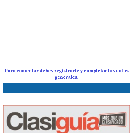
Para comentar debes registrarte y completar los datos
generales.