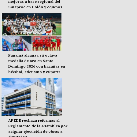
mejoras a base regional del
Sinaproc en Colón y equipos
Panamá alcanza su octava
medalla de oro en Santo
Domingo 2026 con hazañas en
béisbol, atletismo y eSports
APEDE rechaza reformas al
Reglamento de la Asamblea por
asignar ejecución de obras a
diputados