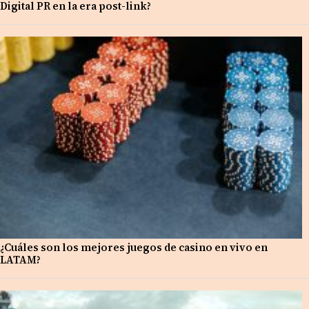
Digital PR en la era post-link?
¿Cuáles son los mejores juegos de casino en vivo en
LATAM?