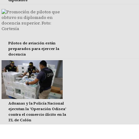
Pilotos de aviación están
preparados para ejercer la
docencia
Aduanas y la Policía Nacional
ejecutan la 'Operación Odisea'
contra el comercio ilícito en la
ZL de Colón