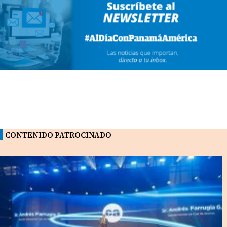
CONTENIDO PATROCINADO