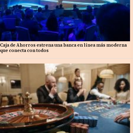
Caja de Ahorros estrena una banca en línea más moderna
que conecta con todos