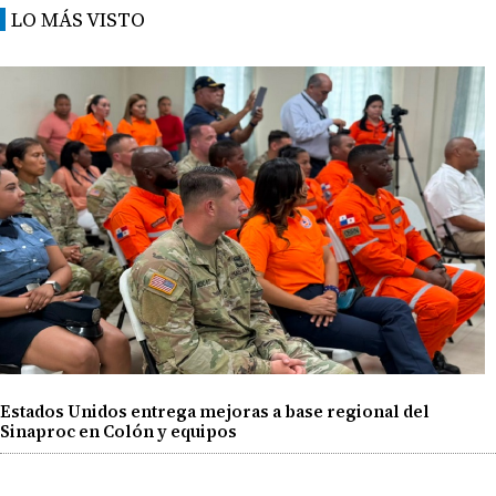
LO MÁS VISTO
Estados Unidos entrega mejoras a base regional del
Sinaproc en Colón y equipos