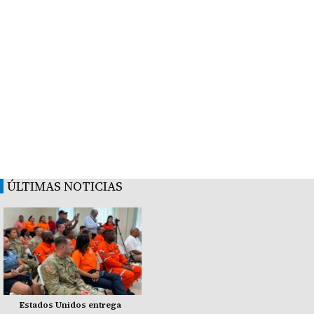
ÚLTIMAS NOTICIAS
Estados Unidos entrega