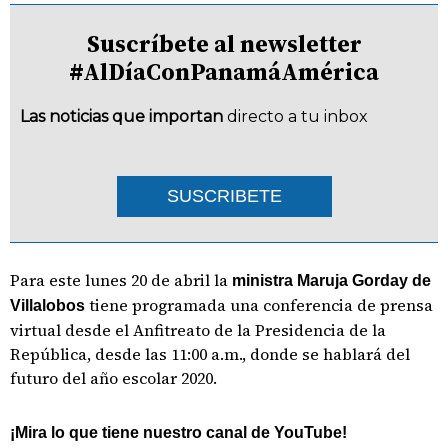
Suscríbete al newsletter
#AlDíaConPanamáAmérica
Las noticias que importan
directo a tu inbox
SUSCRIBETE
Para este lunes 20 de abril la
ministra Maruja Gorday de
tiene programada una conferencia de prensa
Villalobos
virtual desde el Anfitreato de la Presidencia de la
República, desde las 11:00 a.m., donde se hablará del
futuro del año escolar 2020.
¡Mira lo que tiene nuestro canal de YouTube!