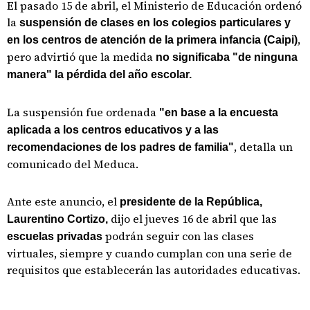
El pasado 15 de abril, el Ministerio de Educación ordenó
la
suspensión de clases en los colegios particulares y
,
en los centros de atención de la primera infancia (Caipi)
pero advirtió que la medida
no significaba "de ninguna
manera" la pérdida del año escolar.
La suspensión fue ordenada
"en base a la encuesta
aplicada a los centros educativos y a las
, detalla un
recomendaciones de los padres de familia"
comunicado del Meduca.
Ante este anuncio, el
presidente de la República,
dijo el jueves 16 de abril que las
Laurentino Cortizo,
podrán seguir con las clases
escuelas privadas
virtuales, siempre y cuando cumplan con una serie de
requisitos que establecerán las autoridades educativas.