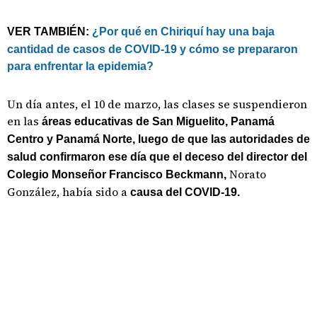
VER TAMBIÉN:
¿Por qué en Chiriquí hay una baja
cantidad de casos de COVID-19 y cómo se prepararon
para enfrentar la epidemia?
Un día antes, el 10 de marzo, las clases se suspendieron
en las
áreas educativas de San Miguelito, Panamá
Centro y Panamá Norte, luego de que las autoridades de
salud confirmaron ese día que el deceso del director del
Norato
Colegio Monseñor Francisco Beckmann,
González, había sido a
causa del COVID-19.