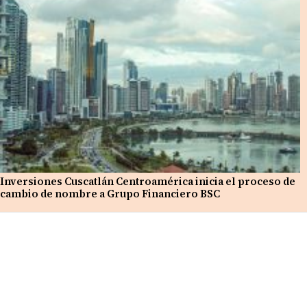
Inversiones Cuscatlán Centroamérica inicia el proceso de
cambio de nombre a Grupo Financiero BSC