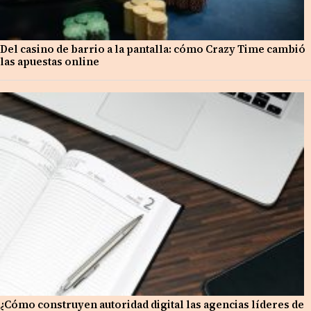
Del casino de barrio a la pantalla: cómo Crazy Time cambió
las apuestas online
¿Cómo construyen autoridad digital las agencias líderes de