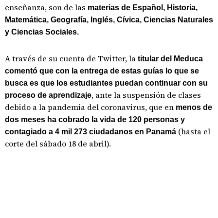
enseñanza, son de las
materias de Español, Historia,
Matemática, Geografía, Inglés, Cívica, Ciencias Naturales
y Ciencias Sociales.
A través de su cuenta de Twitter, la
titular del Meduca
comentó que con la entrega de estas guías lo que se
busca es que los estudiantes puedan continuar con su
, ante la suspensión de clases
proceso de aprendizaje
debido a la pandemia del coronavirus, que en
menos de
dos meses ha cobrado la vida de 120 personas y
(hasta el
contagiado a 4 mil 273 ciudadanos en Panamá
corte del sábado 18 de abril).