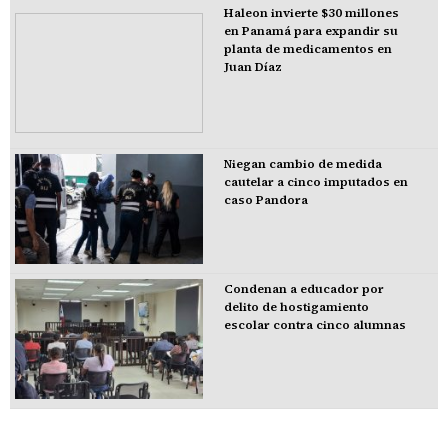
Haleon invierte $30 millones
en Panamá para expandir su
planta de medicamentos en
Juan Díaz
Niegan cambio de medida
cautelar a cinco imputados en
caso Pandora
Condenan a educador por
delito de hostigamiento
escolar contra cinco alumnas