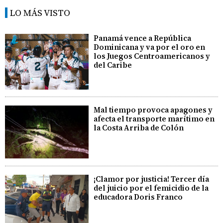
LO MÁS VISTO
Panamá vence a República
Dominicana y va por el oro en
los Juegos Centroamericanos y
del Caribe
Mal tiempo provoca apagones y
afecta el transporte marítimo en
la Costa Arriba de Colón
¡Clamor por justicia! Tercer día
del juicio por el femicidio de la
educadora Doris Franco