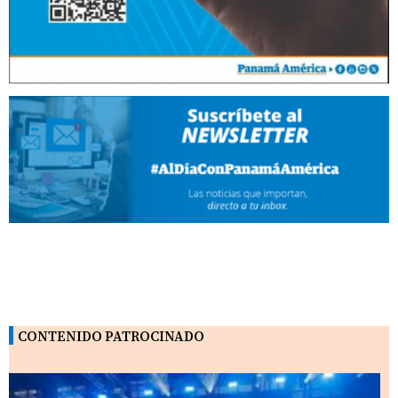
CONTENIDO PATROCINADO