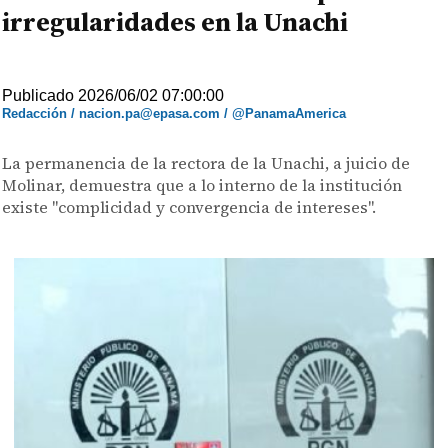
irregularidades en la Unachi
Publicado 2026/06/02 07:00:00
Redacción / nacion.pa@epasa.com / @PanamaAmerica
La permanencia de la rectora de la Unachi, a juicio de
Molinar, demuestra que a lo interno de la institución
existe "complicidad y convergencia de intereses".