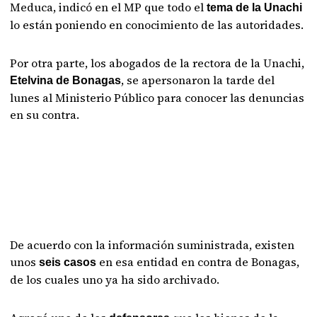
Meduca, indicó en el MP que todo el
tema de la Unachi
lo están poniendo en conocimiento de las autoridades.
Por otra parte, los abogados de la rectora de la Unachi,
, se apersonaron la tarde del
Etelvina de Bonagas
lunes al Ministerio Público para conocer las denuncias
en su contra.
De acuerdo con la información suministrada, existen
unos
en esa entidad en contra de Bonagas,
seis casos
de los cuales uno ya ha sido archivado.