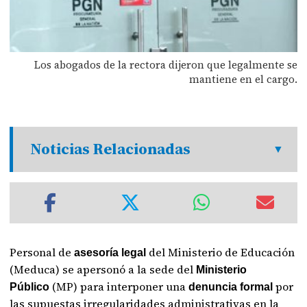
Los abogados de la rectora dijeron que legalmente se
mantiene en el cargo.
Noticias Relacionadas
Personal de
del Ministerio de Educación
asesoría legal
(Meduca) se apersonó a la sede del
Ministerio
(MP) para interponer una
por
Público
denuncia formal
las supuestas irregularidades administrativas en la