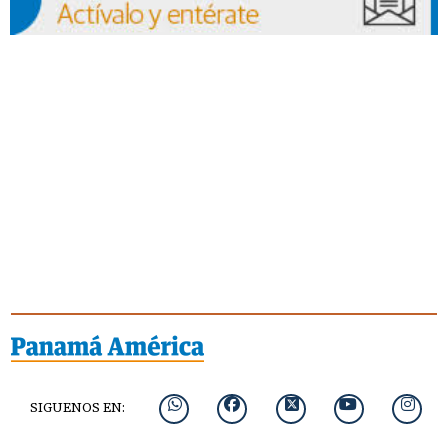
SIGUENOS EN: