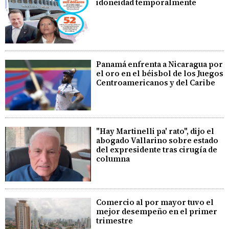
idoneidad temporalmente
Panamá enfrenta a Nicaragua por
el oro en el béisbol de los Juegos
Centroamericanos y del Caribe
"Hay Martinelli pa' rato", dijo el
abogado Vallarino sobre estado
del expresidente tras cirugía de
columna
Comercio al por mayor tuvo el
mejor desempeño en el primer
trimestre