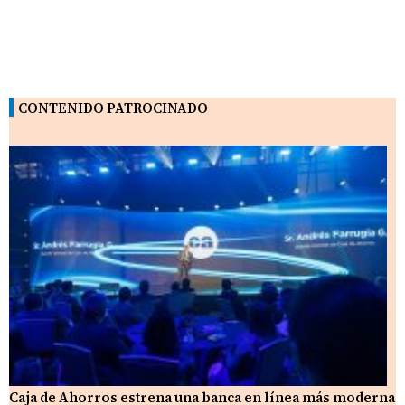
CONTENIDO PATROCINADO
Caja de Ahorros estrena una banca en línea más moderna