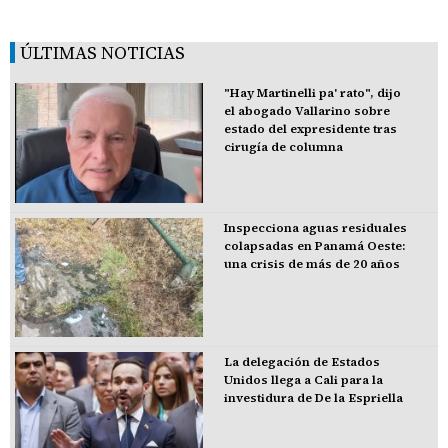
ÚLTIMAS NOTICIAS
"Hay Martinelli pa' rato", dijo
el abogado Vallarino sobre
estado del expresidente tras
cirugía de columna
Inspecciona aguas residuales
colapsadas en Panamá Oeste:
una crisis de más de 20 años
La delegación de Estados
Unidos llega a Cali para la
investidura de De la Espriella