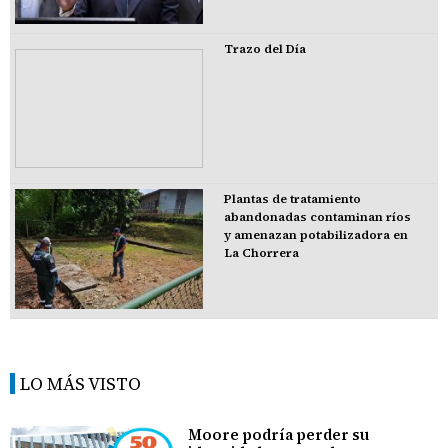
Trazo del Día
Plantas de tratamiento
abandonadas contaminan ríos
y amenazan potabilizadora en
La Chorrera
LO MÁS VISTO
Moore podría perder su