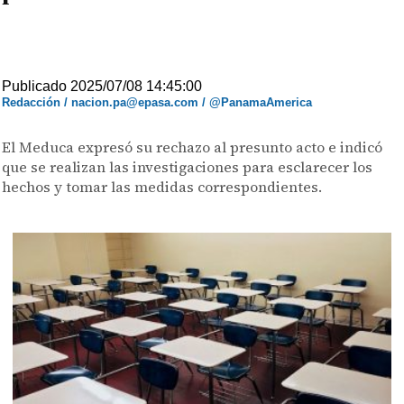
Publicado 2025/07/08 14:45:00
Redacción / nacion.pa@epasa.com / @PanamaAmerica
El Meduca expresó su rechazo al presunto acto e indicó
que se realizan las investigaciones para esclarecer los
hechos y tomar las medidas correspondientes.