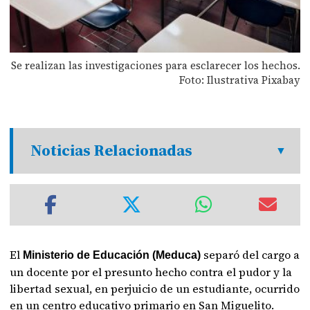
Se realizan las investigaciones para esclarecer los hechos.
Foto: Ilustrativa Pixabay
Noticias Relacionadas
El
separó del cargo a
Ministerio de Educación (Meduca)
un docente por el presunto hecho contra el pudor y la
libertad sexual, en perjuicio de un estudiante, ocurrido
en un centro educativo primario en San Miguelito.