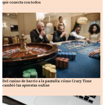
que conecta con todos
Del casino de barrio a la pantalla: cómo Crazy Time
cambió las apuestas online