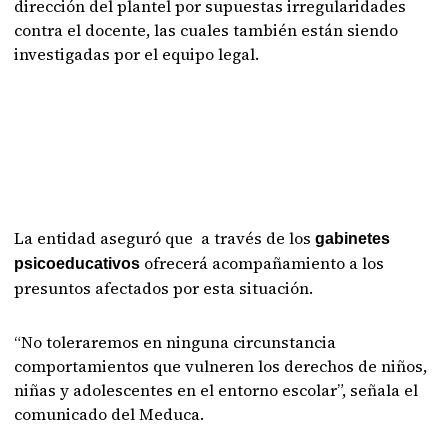
dirección del plantel por supuestas irregularidades
contra el docente, las cuales también están siendo
investigadas por el equipo legal.
La entidad aseguró que a través de los
gabinetes
ofrecerá acompañamiento a los
psicoeducativos
presuntos afectados por esta situación.
“No toleraremos en ninguna circunstancia
comportamientos que vulneren los derechos de niños,
niñas y adolescentes en el entorno escolar”, señala el
comunicado del Meduca.