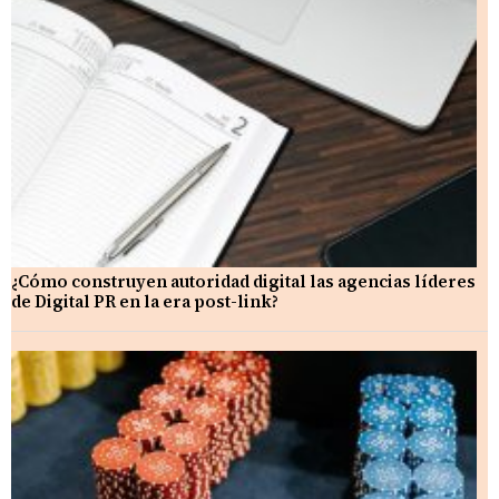
¿Cómo construyen autoridad digital las agencias líderes
de Digital PR en la era post-link?