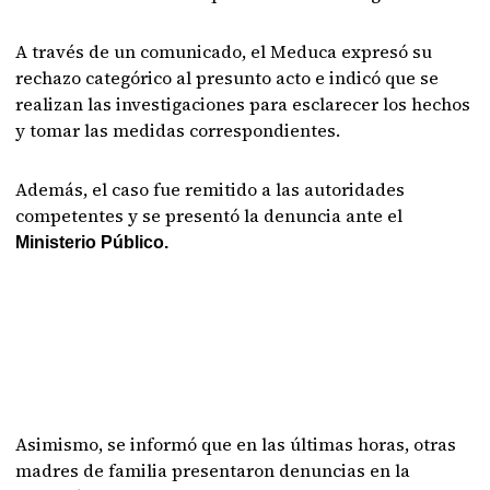
A través de un comunicado, el Meduca expresó su
rechazo categórico al presunto acto e indicó que se
realizan las investigaciones para esclarecer los hechos
y tomar las medidas correspondientes.
Además, el caso fue remitido a las autoridades
competentes y se presentó la denuncia ante el
Ministerio Público.
Asimismo, se informó que en las últimas horas, otras
madres de familia presentaron denuncias en la