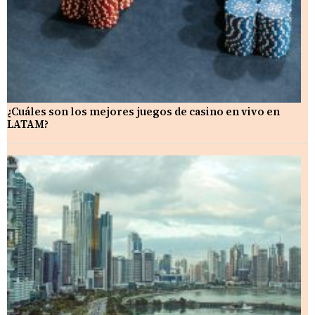
¿Cuáles son los mejores juegos de casino en vivo en
LATAM?