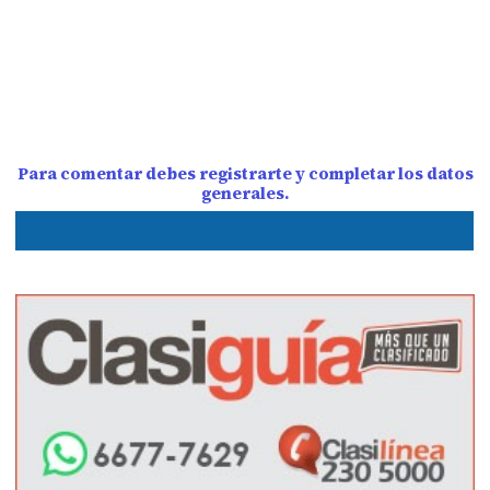
Para comentar debes registrarte y completar los datos
generales.