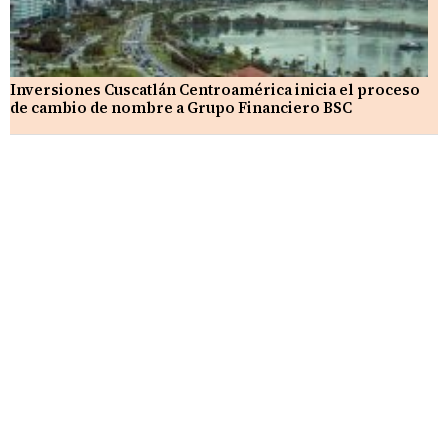
Inversiones Cuscatlán Centroamérica inicia el proceso
de cambio de nombre a Grupo Financiero BSC