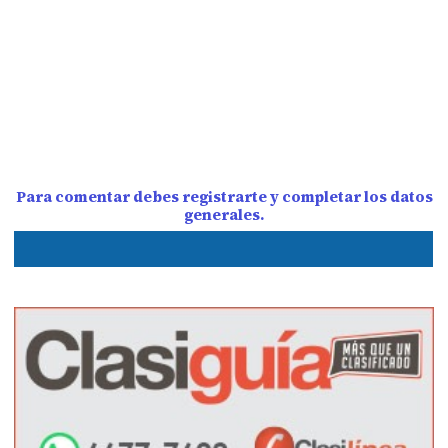
Para comentar debes registrarte y completar los datos
generales.