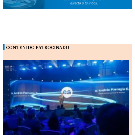
CONTENIDO PATROCINADO