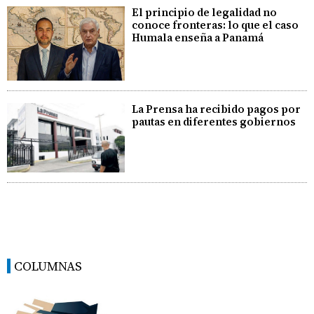
El principio de legalidad no
conoce fronteras: lo que el caso
Humala enseña a Panamá
La Prensa ha recibido pagos por
pautas en diferentes gobiernos
COLUMNAS