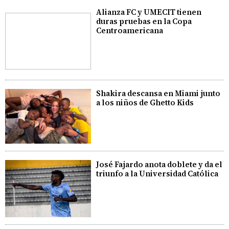
Alianza FC y UMECIT tienen
duras pruebas en la Copa
Centroamericana
Shakira descansa en Miami junto
a los niños de Ghetto Kids
José Fajardo anota doblete y da el
triunfo a la Universidad Católica