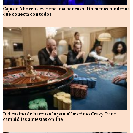
Caja de Ahorros estrena una banca en línea más moderna
que conecta con todos
Del casino de barrio a la pantalla: cómo Crazy Time
cambió las apuestas online