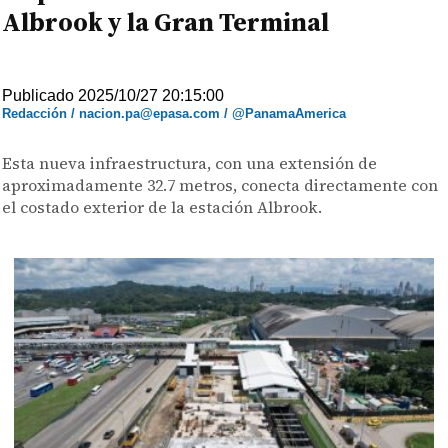
Albrook y la Gran Terminal
Publicado 2025/10/27 20:15:00
Redacción / nacion.pa@epasa.com / @PanamaAmerica
Esta nueva infraestructura, con una extensión de
aproximadamente 32.7 metros, conecta directamente con
el costado exterior de la estación Albrook.