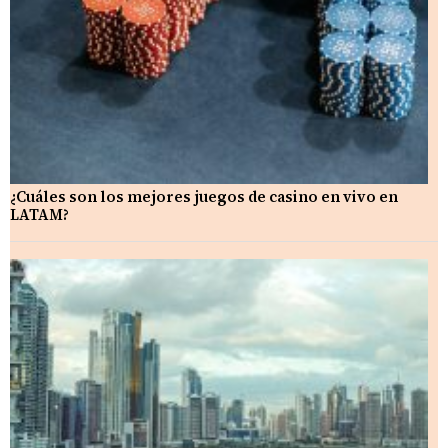
¿Cuáles son los mejores juegos de casino en vivo en
LATAM?