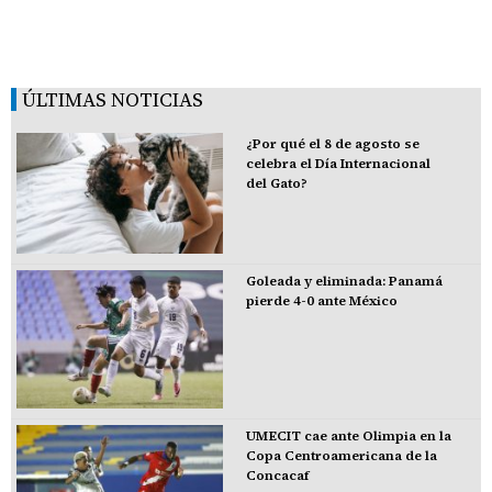
ÚLTIMAS NOTICIAS
¿Por qué el 8 de agosto se
celebra el Día Internacional
del Gato?
Goleada y eliminada: Panamá
pierde 4-0 ante México
UMECIT cae ante Olimpia en la
Copa Centroamericana de la
Concacaf