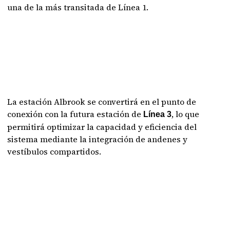
una de la más transitada de Línea 1.
La estación Albrook se convertirá en el punto de
conexión con la futura estación de
, lo que
Línea 3
permitirá optimizar la capacidad y eficiencia del
sistema mediante la integración de andenes y
vestíbulos compartidos.