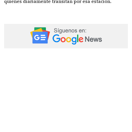
quienes diariamente transitan por esa estación.