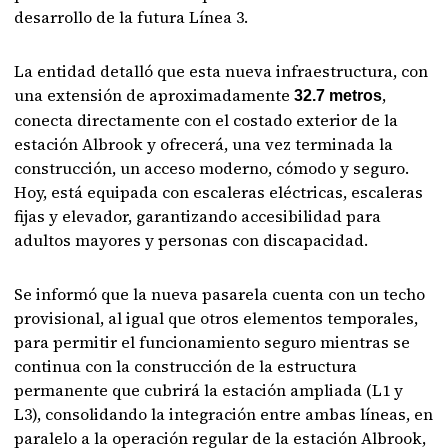
desarrollo de la futura Línea 3.
La entidad detalló que esta nueva infraestructura, con
una extensión de aproximadamente
,
32.7 metros
conecta directamente con el costado exterior de la
estación Albrook y ofrecerá, una vez terminada la
construcción, un acceso moderno, cómodo y seguro.
Hoy, está equipada con escaleras eléctricas, escaleras
fijas y elevador, garantizando accesibilidad para
adultos mayores y personas con discapacidad.
Se informó que la nueva pasarela cuenta con un techo
provisional, al igual que otros elementos temporales,
para permitir el funcionamiento seguro mientras se
continua con la construcción de la estructura
permanente que cubrirá la estación ampliada (L1 y
L3), consolidando la integración entre ambas líneas, en
paralelo a la operación regular de la estación Albrook,