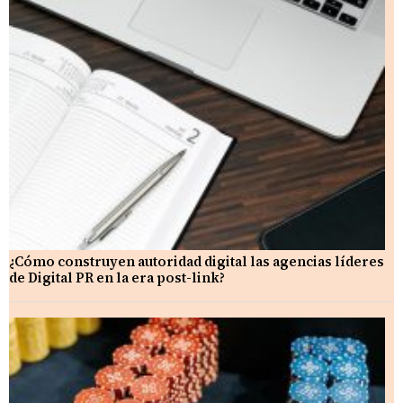
¿Cómo construyen autoridad digital las agencias líderes
de Digital PR en la era post-link?