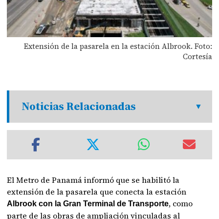
Extensión de la pasarela en la estación Albrook. Foto:
Cortesía
Noticias Relacionadas
El Metro de Panamá informó que se habilitó la
extensión de la pasarela que conecta la estación
, como
Albrook con la Gran Terminal de Transporte
parte de las obras de ampliación vinculadas al