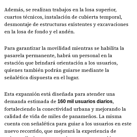
Además, se realizan trabajos en la losa superior,
cuartos técnicos, instalación de cubierta temporal,
desmontaje de estructuras existentes y excavaciones
en la losa de fondo y el andén.
Para garantizar la movilidad mientras se habilita la
pasarela permanente, habrá un personal en la
estación que brindará orientación a los usuarios,
quienes también podrán guiarse mediante la
señalética dispuesta en el lugar.
Esta expansión está diseñada para atender una
demanda estimada de
,
160 mil usuarios diarios
fortaleciendo la conectividad urbana y mejorando la
calidad de vida de miles de panameños. La misma
cuenta con señalética para guiar a los usuarios en este
nuevo recorrido, que mejorará la experiencia de