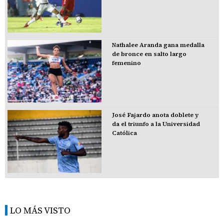
Nathalee Aranda gana medalla
de bronce en salto largo
femenino
José Fajardo anota doblete y
da el triunfo a la Universidad
Católica
LO MÁS VISTO